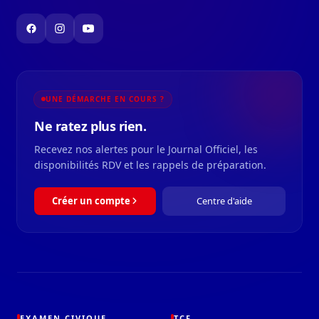
UNE DÉMARCHE EN COURS ?
Ne ratez plus rien.
Recevez nos alertes pour le Journal Officiel, les
disponibilités RDV et les rappels de préparation.
Créer un compte
Centre d'aide
EXAMEN CIVIQUE
TCF