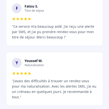
Fatou S.
F
Titre de séjour
"Ce service m'a beaucoup aidé. J'ai reçu une alerte
par SMS, et j'ai pu prendre rendez-vous pour mon
titre de séjour. Merci beaucoup !"
Youssef M.
Y
Naturalisation
"J'avais des difficultés à trouver un rendez-vous
pour ma naturalisation. Avec les alertes SMS, j'ai eu
un créneau en quelques jours. Je recommande à
tous."