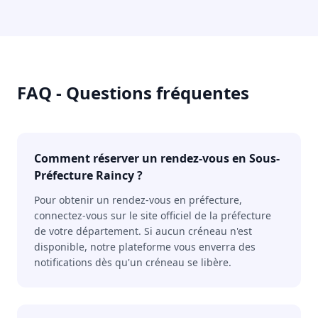
FAQ - Questions fréquentes
Comment réserver un rendez-vous en Sous-
Préfecture Raincy ?
Pour obtenir un rendez-vous en préfecture,
connectez-vous sur le site officiel de la préfecture
de votre département. Si aucun créneau n'est
disponible, notre plateforme vous enverra des
notifications dès qu'un créneau se libère.