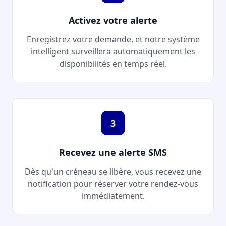
Activez votre alerte
Enregistrez votre demande, et notre système
intelligent surveillera automatiquement les
disponibilités en temps réel.
3
Recevez une alerte SMS
Dès qu'un créneau se libère, vous recevez une
notification pour réserver votre rendez-vous
immédiatement.