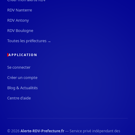
RDV Nanterre
RDV Antony
RDV Boulogne
Toutes les préfectures →
APPLICATION
Se connecter
Créer un compte
Blog & Actualités
Centre d'aide
© 2026
Alerte-RDV-Prefecture.fr
— Service privé indépendant des