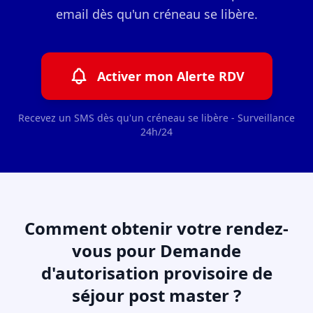
email dès qu'un créneau se libère.
Activer mon Alerte RDV
Recevez un SMS dès qu'un créneau se libère - Surveillance
24h/24
Comment obtenir votre rendez-
vous pour Demande
d'autorisation provisoire de
séjour post master ?