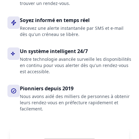
trouver un rendez-vous.
Soyez informé en temps réel
Recevez une alerte instantanée par SMS et e-mail
dès qu'un créneau se libère.
Un système intelligent 24/7
Notre technologie avancée surveille les disponibilités
en continu pour vous alerter dès qu'un rendez-vous
est accessible.
Pionniers depuis 2019
Nous avons aidé des milliers de personnes à obtenir
leurs rendez-vous en préfecture rapidement et
facilement.