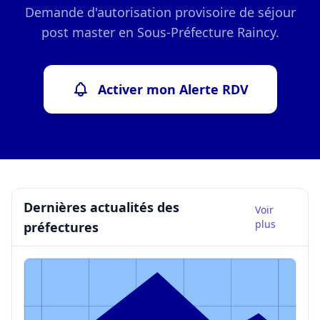
Demande d'autorisation provisoire de séjour
post master en Sous-Préfecture Raincy.
Activer mon Alerte RDV
Dernières actualités des
Voir
plus
préfectures