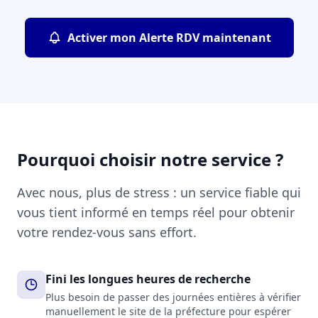
Activer mon Alerte RDV maintenant
Pourquoi choisir notre service ?
Avec nous, plus de stress : un service fiable qui
vous tient informé en temps réel pour obtenir
votre rendez-vous sans effort.
Fini les longues heures de recherche
Plus besoin de passer des journées entières à vérifier
manuellement le site de la préfecture pour espérer