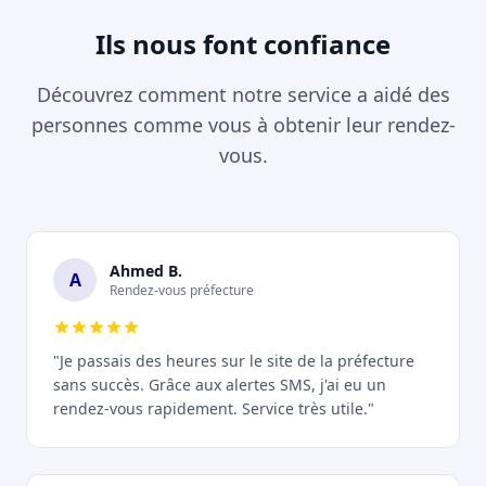
Ils nous font confiance
Découvrez comment notre service a aidé des
personnes comme vous à obtenir leur rendez-
vous.
Ahmed B.
A
Rendez-vous préfecture
"Je passais des heures sur le site de la préfecture
sans succès. Grâce aux alertes SMS, j'ai eu un
rendez-vous rapidement. Service très utile."