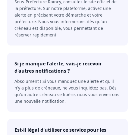
Sous-Préfecture Raincy, consultez le site officiel de
la préfecture. Sur notre plateforme, activez une
alerte en précisant votre démarche et votre
préfecture. Nous vous informerons dès qu'un
créneau est disponible, vous permettant de
réserver rapidement.
Si je manque l'alerte, vais-je recevoir
d'autres notifications ?
Absolument ! Si vous manquez une alerte et qu'il
n'y a plus de créneaux, ne vous inquiétez pas. Dès
qu'un autre créneau se libère, nous vous enverrons
une nouvelle notification.
Est-il légal d'utiliser ce service pour les