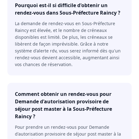
Pourquoi est-il si difficile d'obtenir un
rendez-vous dans Sous-Préfecture Raincy ?
La demande de rendez-vous en Sous-Préfecture
Raincy est élevée, et le nombre de créneaux
disponibles est limité. De plus, les créneaux se
libèrent de façon imprévisible. Grâce à notre
système d'alerte rdv, vous serez informé dès qu'un
rendez-vous devient accessible, augmentant ainsi
vos chances de réservation.
Comment obtenir un rendez-vous pour
Demande d'autorisation provisoire de
séjour post master à la Sous-Préfecture
Raincy ?
Pour prendre un rendez-vous pour Demande
d'autorisation provisoire de séjour post master à la