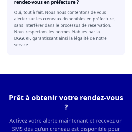
rendez-vous en préfecture ?
Oui, tout à fait. Nous nous contentons de vous
alerter sur les créneaux disponibles en préfecture,
sans interférer dans le processus de réservation.
Nous respectons les normes établies par la
DGGCRF, garantissant ainsi la légalité de notre
service.
Prêt à obtenir votre rendez-vous
?
Activez votre alerte maintenant et recevez un
SMS dès qu'un créneau est disponible pour