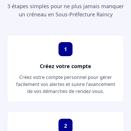
3 étapes simples pour ne plus jamais manquer
un créneau en Sous-Préfecture Raincy
1
Créez votre compte
Créez votre compte personnel pour gérer
facilement vos alertes et suivre l'avancement
de vos démarches de rendez-vous.
2