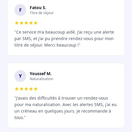
Fatou S.
F
Titre de séjour
"Ce service m'a beaucoup aidé. J'ai reçu une alerte
par SMS, et j'ai pu prendre rendez-vous pour mon
titre de séjour. Merci beaucoup !"
Youssef M.
Y
Naturalisation
"J'avais des difficultés à trouver un rendez-vous
pour ma naturalisation. Avec les alertes SMS, j'ai eu
un créneau en quelques jours. Je recommande à
tous."