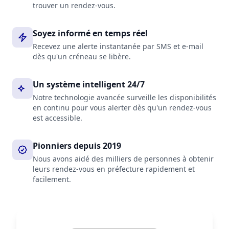
trouver un rendez-vous.
Soyez informé en temps réel
Recevez une alerte instantanée par SMS et e-mail
dès qu'un créneau se libère.
Un système intelligent 24/7
Notre technologie avancée surveille les disponibilités
en continu pour vous alerter dès qu'un rendez-vous
est accessible.
Pionniers depuis 2019
Nous avons aidé des milliers de personnes à obtenir
leurs rendez-vous en préfecture rapidement et
facilement.