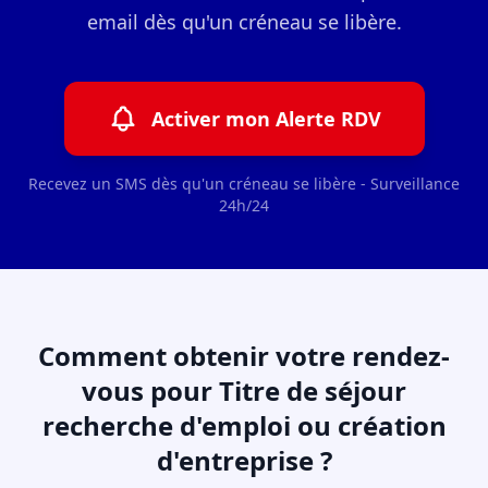
email dès qu'un créneau se libère.
Activer mon Alerte RDV
Recevez un SMS dès qu'un créneau se libère - Surveillance
24h/24
Comment obtenir votre rendez-
vous pour Titre de séjour
recherche d'emploi ou création
d'entreprise ?