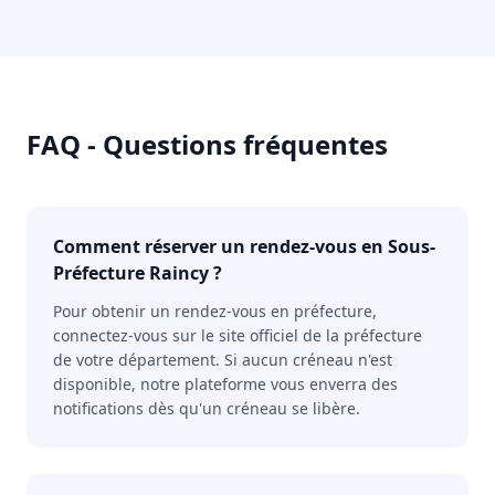
FAQ - Questions fréquentes
Comment réserver un rendez-vous en Sous-
Préfecture Raincy ?
Pour obtenir un rendez-vous en préfecture,
connectez-vous sur le site officiel de la préfecture
de votre département. Si aucun créneau n'est
disponible, notre plateforme vous enverra des
notifications dès qu'un créneau se libère.