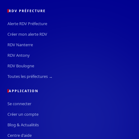
RDV PRÉFECTURE
Alerte RDV Préfecture
Créer mon alerte RDV
RDV Nanterre
RDV Antony
RDV Boulogne
Toutes les préfectures →
APPLICATION
Se connecter
Créer un compte
Blog & Actualités
Centre d'aide