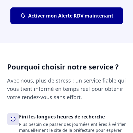
Activer mon Alerte RDV maintenant
Pourquoi choisir notre service ?
Avec nous, plus de stress : un service fiable qui
vous tient informé en temps réel pour obtenir
votre rendez-vous sans effort.
Fini les longues heures de recherche
Plus besoin de passer des journées entières à vérifier
manuellement le site de la préfecture pour espérer