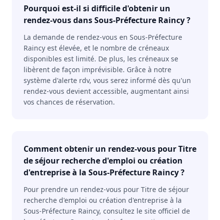
Pourquoi est-il si difficile d'obtenir un
rendez-vous dans Sous-Préfecture Raincy ?
La demande de rendez-vous en Sous-Préfecture
Raincy est élevée, et le nombre de créneaux
disponibles est limité. De plus, les créneaux se
libèrent de façon imprévisible. Grâce à notre
système d'alerte rdv, vous serez informé dès qu'un
rendez-vous devient accessible, augmentant ainsi
vos chances de réservation.
Comment obtenir un rendez-vous pour Titre
de séjour recherche d'emploi ou création
d'entreprise à la Sous-Préfecture Raincy ?
Pour prendre un rendez-vous pour Titre de séjour
recherche d'emploi ou création d'entreprise à la
Sous-Préfecture Raincy, consultez le site officiel de