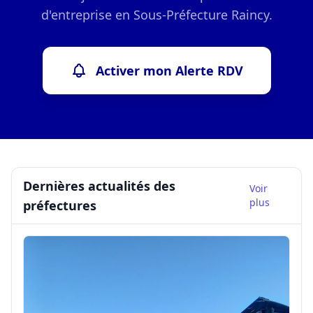
d'entreprise en Sous-Préfecture Raincy.
Activer mon Alerte RDV
Dernières actualités des
Voir
plus
préfectures