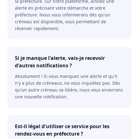
la préfecture. Sur notre plateforme, activez une
alerte en précisant votre démarche et votre
préfecture. Nous vous informerons dès qu'un
créneau est disponible, vous permettant de
réserver rapidement.
Si je manque l'alerte, vais-je recevoir
d'autres notifications ?
Absolument ! Si vous manquez une alerte et qu'il
n'y a plus de créneaux, ne vous inquiétez pas. Dès
qu'un autre créneau se libère, nous vous enverrons
une nouvelle notification.
Est-il légal d'utiliser ce service pour les
rendez-vous en préfecture ?