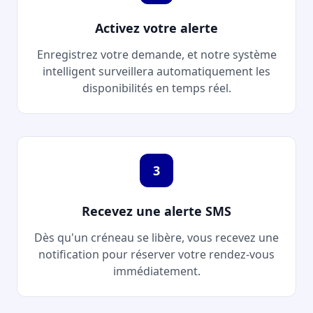
Activez votre alerte
Enregistrez votre demande, et notre système
intelligent surveillera automatiquement les
disponibilités en temps réel.
3
Recevez une alerte SMS
Dès qu'un créneau se libère, vous recevez une
notification pour réserver votre rendez-vous
immédiatement.