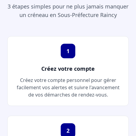
3 étapes simples pour ne plus jamais manquer
un créneau en Sous-Préfecture Raincy
1
Créez votre compte
Créez votre compte personnel pour gérer
facilement vos alertes et suivre l'avancement
de vos démarches de rendez-vous.
2