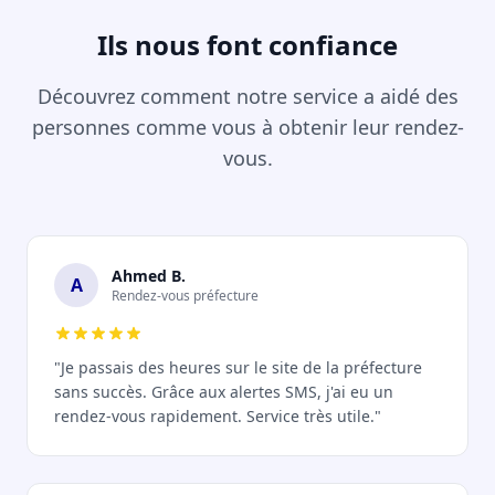
Ils nous font confiance
Découvrez comment notre service a aidé des
personnes comme vous à obtenir leur rendez-
vous.
Ahmed B.
A
Rendez-vous préfecture
"Je passais des heures sur le site de la préfecture
sans succès. Grâce aux alertes SMS, j'ai eu un
rendez-vous rapidement. Service très utile."