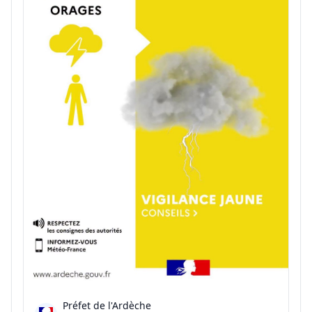
Préfet de l'Ardèche