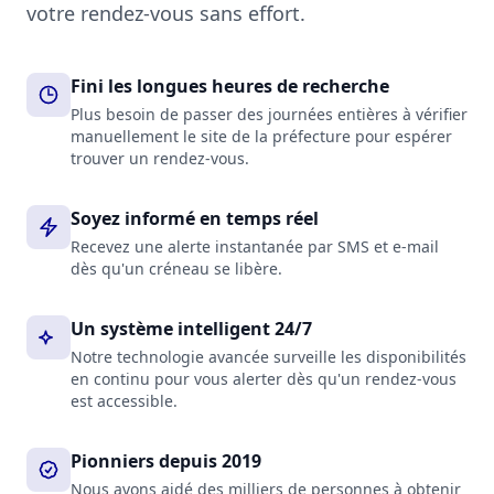
votre rendez-vous sans effort.
Fini les longues heures de recherche
Plus besoin de passer des journées entières à vérifier
manuellement le site de la préfecture pour espérer
trouver un rendez-vous.
Soyez informé en temps réel
Recevez une alerte instantanée par SMS et e-mail
dès qu'un créneau se libère.
Un système intelligent 24/7
Notre technologie avancée surveille les disponibilités
en continu pour vous alerter dès qu'un rendez-vous
est accessible.
Pionniers depuis 2019
Nous avons aidé des milliers de personnes à obtenir