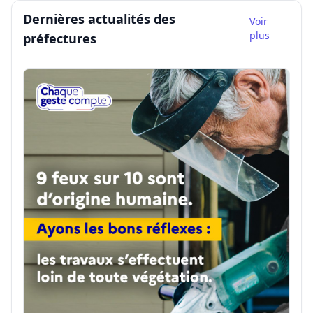
Dernières actualités des
Voir
plus
préfectures