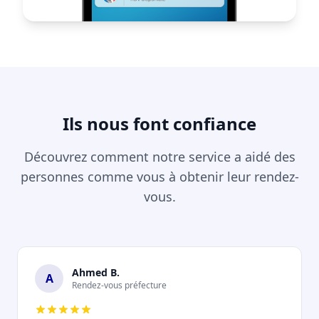
Ils nous font confiance
Découvrez comment notre service a aidé des
personnes comme vous à obtenir leur rendez-
vous.
Ahmed B.
A
Rendez-vous préfecture