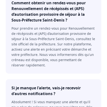
Comment obtenir un rendez-vous pour
Renouvellement de récépissés et (APS)
d’autorisation provisoire de séjour à la
Sous-Préfecture Saint-Denis ?
Pour prendre un rendez-vous pour Renouvellement
de récépissés et (APS) d’autorisation provisoire de
séjour à la Sous-Préfecture Saint-Denis, consultez le
site officiel de la préfecture. Sur notre plateforme,
activez une alerte en précisant votre démarche et
votre préfecture. Nous vous informerons dès qu'un
créneau est disponible, vous permettant de
réserver rapidement.
Si je manque l'alerte, vais-je recevoir
d'autres notifications ?
Absolument ! Si vous manquez une alerte et qu'il