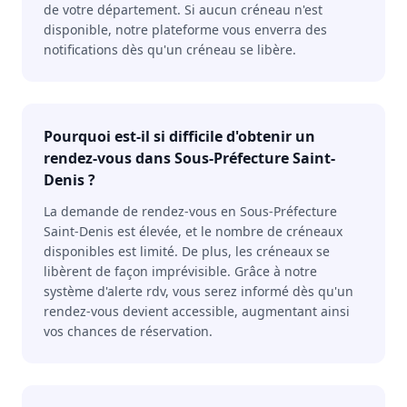
de votre département. Si aucun créneau n'est
disponible, notre plateforme vous enverra des
notifications dès qu'un créneau se libère.
Pourquoi est-il si difficile d'obtenir un
rendez-vous dans Sous-Préfecture Saint-
Denis ?
La demande de rendez-vous en Sous-Préfecture
Saint-Denis est élevée, et le nombre de créneaux
disponibles est limité. De plus, les créneaux se
libèrent de façon imprévisible. Grâce à notre
système d'alerte rdv, vous serez informé dès qu'un
rendez-vous devient accessible, augmentant ainsi
vos chances de réservation.