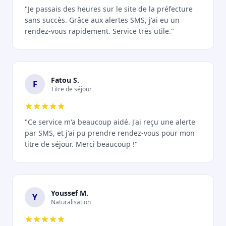
"Je passais des heures sur le site de la préfecture
sans succès. Grâce aux alertes SMS, j'ai eu un
rendez-vous rapidement. Service très utile."
Fatou S.
F
Titre de séjour
"Ce service m'a beaucoup aidé. J'ai reçu une alerte
par SMS, et j'ai pu prendre rendez-vous pour mon
titre de séjour. Merci beaucoup !"
Youssef M.
Y
Naturalisation