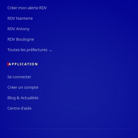
Créer mon alerte RDV
RDV Nanterre
RDV Antony
RDV Boulogne
Toutes les préfectures →
APPLICATION
Se connecter
Créer un compte
Blog & Actualités
Centre d'aide