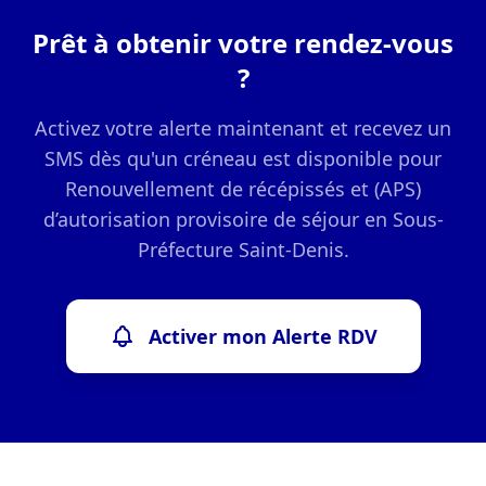
Prêt à obtenir votre rendez-vous
?
Activez votre alerte maintenant et recevez un
SMS dès qu'un créneau est disponible pour
Renouvellement de récépissés et (APS)
d’autorisation provisoire de séjour en Sous-
Préfecture Saint-Denis.
Activer mon Alerte RDV