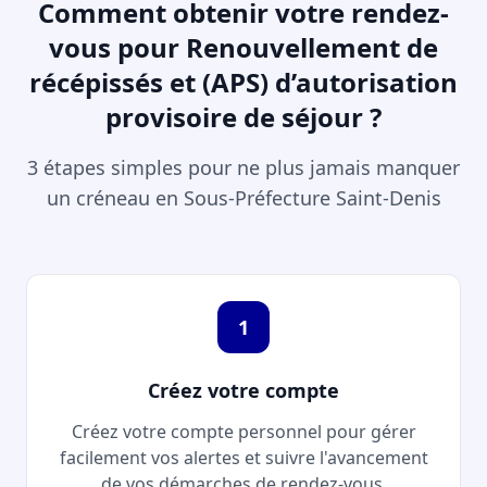
Comment obtenir votre rendez-
vous pour Renouvellement de
récépissés et (APS) d’autorisation
provisoire de séjour ?
3 étapes simples pour ne plus jamais manquer
un créneau en Sous-Préfecture Saint-Denis
1
Créez votre compte
Créez votre compte personnel pour gérer
facilement vos alertes et suivre l'avancement
de vos démarches de rendez-vous.