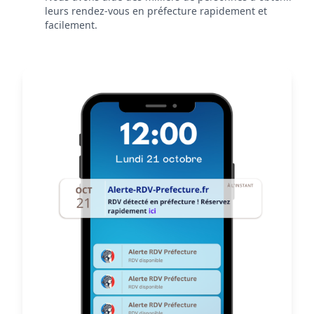
leurs rendez-vous en préfecture rapidement et
facilement.