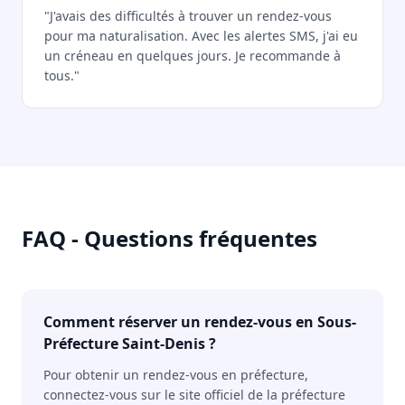
"J'avais des difficultés à trouver un rendez-vous
pour ma naturalisation. Avec les alertes SMS, j'ai eu
un créneau en quelques jours. Je recommande à
tous."
FAQ - Questions fréquentes
Comment réserver un rendez-vous en Sous-
Préfecture Saint-Denis ?
Pour obtenir un rendez-vous en préfecture,
connectez-vous sur le site officiel de la préfecture