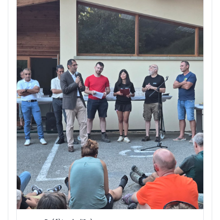
Matheysine...