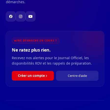
démarches.
UNE DÉMARCHE EN COURS ?
Ne ratez plus rien.
Recevez nos alertes pour le Journal Officiel, les
disponibilités RDV et les rappels de préparation.
Créer un compte
Centre d'aide