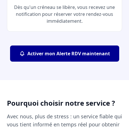
Dès qu'un créneau se libère, vous recevez une
notification pour réserver votre rendez-vous
immédiatement.
Activer mon Alerte RDV maintenant
Pourquoi choisir notre service ?
Avec nous, plus de stress : un service fiable qui
vous tient informé en temps réel pour obtenir