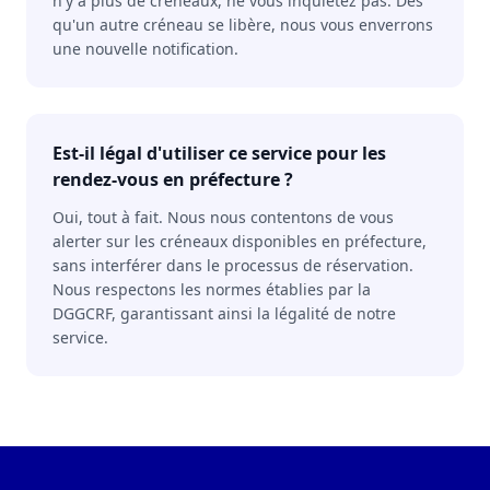
n'y a plus de créneaux, ne vous inquiétez pas. Dès
qu'un autre créneau se libère, nous vous enverrons
une nouvelle notification.
Est-il légal d'utiliser ce service pour les
rendez-vous en préfecture ?
Oui, tout à fait. Nous nous contentons de vous
alerter sur les créneaux disponibles en préfecture,
sans interférer dans le processus de réservation.
Nous respectons les normes établies par la
DGGCRF, garantissant ainsi la légalité de notre
service.