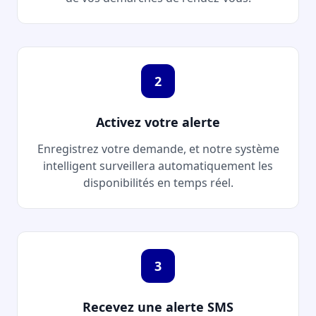
2
Activez votre alerte
Enregistrez votre demande, et notre système
intelligent surveillera automatiquement les
disponibilités en temps réel.
3
Recevez une alerte SMS