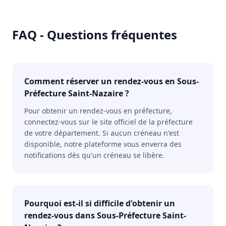
FAQ - Questions fréquentes
Comment réserver un rendez-vous en Sous-
Préfecture Saint-Nazaire ?
Pour obtenir un rendez-vous en préfecture,
connectez-vous sur le site officiel de la préfecture
de votre département. Si aucun créneau n'est
disponible, notre plateforme vous enverra des
notifications dès qu'un créneau se libère.
Pourquoi est-il si difficile d'obtenir un
rendez-vous dans Sous-Préfecture Saint-