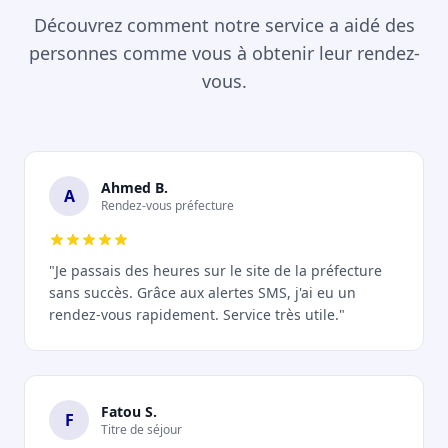
Découvrez comment notre service a aidé des
personnes comme vous à obtenir leur rendez-
vous.
Ahmed B.
A
Rendez-vous préfecture
"Je passais des heures sur le site de la préfecture
sans succès. Grâce aux alertes SMS, j'ai eu un
rendez-vous rapidement. Service très utile."
Fatou S.
F
Titre de séjour