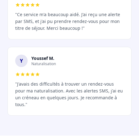
"Ce service m'a beaucoup aidé. J'ai reçu une alerte
par SMS, et j'ai pu prendre rendez-vous pour mon
titre de séjour. Merci beaucoup !"
Youssef M.
Y
Naturalisation
"J'avais des difficultés à trouver un rendez-vous
pour ma naturalisation. Avec les alertes SMS, j'ai eu
un créneau en quelques jours. Je recommande à
tous."