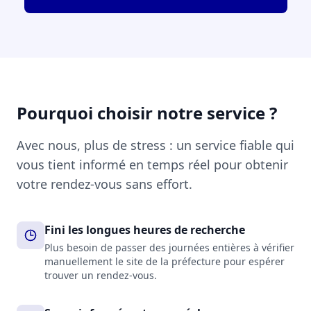
Pourquoi choisir notre service ?
Avec nous, plus de stress : un service fiable qui
vous tient informé en temps réel pour obtenir
votre rendez-vous sans effort.
Fini les longues heures de recherche
Plus besoin de passer des journées entières à vérifier
manuellement le site de la préfecture pour espérer
trouver un rendez-vous.