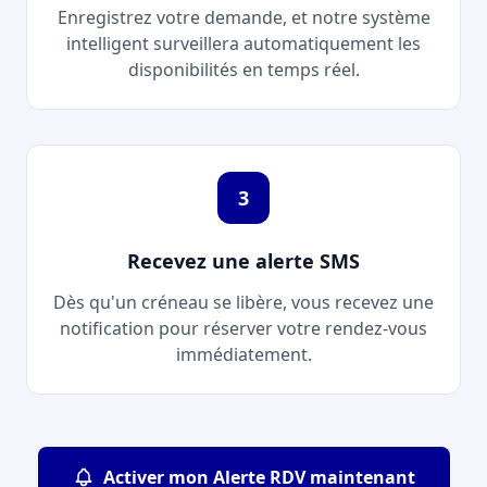
Enregistrez votre demande, et notre système
intelligent surveillera automatiquement les
disponibilités en temps réel.
3
Recevez une alerte SMS
Dès qu'un créneau se libère, vous recevez une
notification pour réserver votre rendez-vous
immédiatement.
Activer mon Alerte RDV maintenant