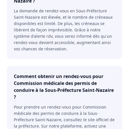
Nazaire ?
La demande de rendez-vous en Sous-Préfecture
Saint-Nazaire est élevée, et le nombre de créneaux
disponibles est limité. De plus, les créneaux se
libèrent de façon imprévisible. Grâce à notre
système d'alerte rdv, vous serez informé dès qu'un
rendez-vous devient accessible, augmentant ainsi
vos chances de réservation.
Comment obtenir un rendez-vous pour
Commission médicale des permis de
conduire à la Sous-Préfecture Saint-Nazaire
?
Pour prendre un rendez-vous pour Commission
médicale des permis de conduire à la Sous-
Préfecture Saint-Nazaire, consultez le site officiel de
la préfecture. Sur notre plateforme, activez une