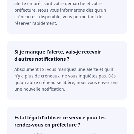
alerte en précisant votre démarche et votre
préfecture. Nous vous informerons dès qu'un
créneau est disponible, vous permettant de
réserver rapidement.
Si je manque l'alerte, vais-je recevoir
d'autres notifications ?
Absolument ! Si vous manquez une alerte et qu'il
n'y a plus de créneaux, ne vous inquiétez pas. Dès
qu'un autre créneau se libère, nous vous enverrons
une nouvelle notification.
Est-il légal d'utiliser ce service pour les
rendez-vous en préfecture ?