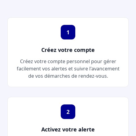
1
Créez votre compte
Créez votre compte personnel pour gérer
facilement vos alertes et suivre l'avancement
de vos démarches de rendez-vous.
2
Activez votre alerte