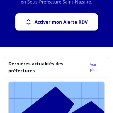
en Sous-Préfecture Saint-Nazaire.
Activer mon Alerte RDV
Dernières actualités des
Voir
plus
préfectures