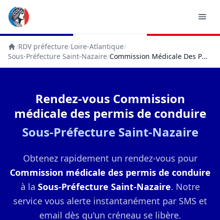
/
RDV préfecture
/
Loire-Atlantique
/
Accueil
Sous-Préfecture Saint-Nazaire
/
Commission Médicale Des Permis De Conduire
Rendez-vous Commission
médicale des permis de conduire
Sous-Préfecture Saint-Nazaire
Obtenez rapidement un rendez-vous pour
Commission médicale des permis de conduire
à la
Sous-Préfecture Saint-Nazaire
. Notre
service vous alerte instantanément par SMS et
email dès qu'un créneau se libère.