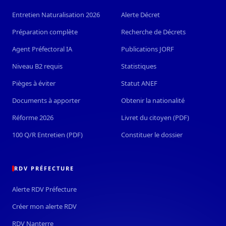
Entretien Naturalisation 2026
Alerte Décret
Préparation complète
Recherche de Décrets
Agent Préfectoral IA
Publications JORF
Niveau B2 requis
Statistiques
Pièges à éviter
Statut ANEF
Documents à apporter
Obtenir la nationalité
Réforme 2026
Livret du citoyen (PDF)
100 Q/R Entretien (PDF)
Constituer le dossier
RDV PRÉFECTURE
Alerte RDV Préfecture
Créer mon alerte RDV
RDV Nanterre