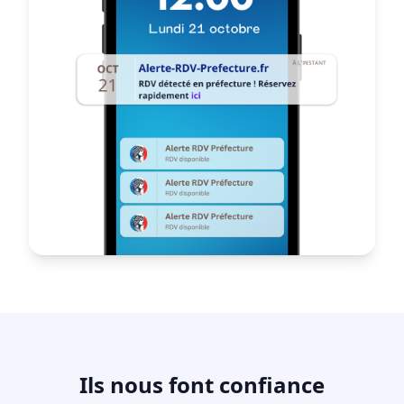
Ils nous font confiance