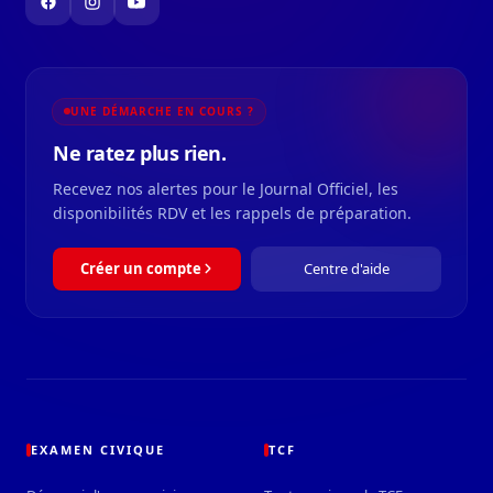
UNE DÉMARCHE EN COURS ?
Ne ratez plus rien.
Recevez nos alertes pour le Journal Officiel, les
disponibilités RDV et les rappels de préparation.
Créer un compte
Centre d'aide
EXAMEN CIVIQUE
TCF