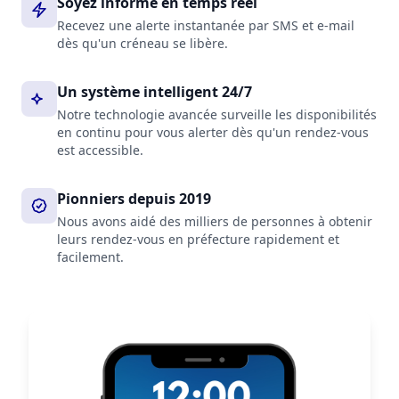
Soyez informé en temps réel
Recevez une alerte instantanée par SMS et e-mail
dès qu'un créneau se libère.
Un système intelligent 24/7
Notre technologie avancée surveille les disponibilités
en continu pour vous alerter dès qu'un rendez-vous
est accessible.
Pionniers depuis 2019
Nous avons aidé des milliers de personnes à obtenir
leurs rendez-vous en préfecture rapidement et
facilement.