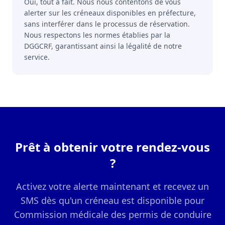
Oui, tout à fait. Nous nous contentons de vous
alerter sur les créneaux disponibles en préfecture,
sans interférer dans le processus de réservation.
Nous respectons les normes établies par la
DGGCRF, garantissant ainsi la légalité de notre
service.
Prêt à obtenir votre rendez-vous
?
Activez votre alerte maintenant et recevez un
SMS dès qu'un créneau est disponible pour
Commission médicale des permis de conduire