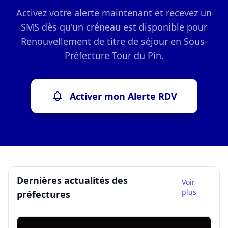
Activez votre alerte maintenant et recevez un
SMS dès qu'un créneau est disponible pour
Renouvellement de titre de séjour en Sous-
Préfecture Tour du Pin.
Activer mon Alerte RDV
Dernières actualités des
Voir
plus
préfectures