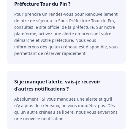
Préfecture Tour du Pin ?
Pour prendre un rendez-vous pour Renouvellement
de titre de séjour à la Sous-Préfecture Tour du Pin,
consultez le site officiel de la préfecture. Sur notre
plateforme, activez une alerte en précisant votre
démarche et votre préfecture. Nous vous
informerons dès qu'un créneau est disponible, vous
permettant de réserver rapidement.
Si je manque l'alerte, vais-je recevoir
d'autres notifications ?
Absolument ! Si vous manquez une alerte et qu'il
n'y a plus de créneaux, ne vous inquiétez pas. Dès
qu'un autre créneau se libère, nous vous enverrons
une nouvelle notification.