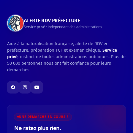
ALERTE RDV PRÉFECTURE
Service privé · indépendant des administrations
Aide à la naturalisation française, alerte de RDV en
préfecture, préparation TCF et examen civique.
Service
privé
, distinct de toutes administrations publiques. Plus de
50 000 personnes nous ont fait confiance pour leurs
démarches.
UNE DÉMARCHE EN COURS ?
Ne ratez plus rien.