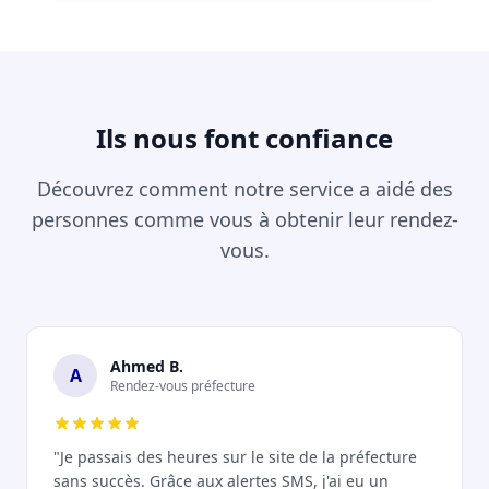
Ils nous font confiance
Découvrez comment notre service a aidé des
personnes comme vous à obtenir leur rendez-
vous.
Ahmed B.
A
Rendez-vous préfecture
"Je passais des heures sur le site de la préfecture
sans succès. Grâce aux alertes SMS, j'ai eu un