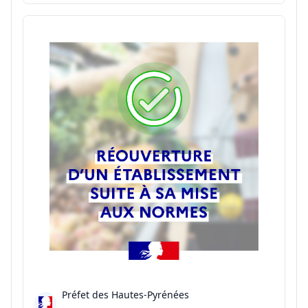
situation, le préfet de l'Ain renforce les mesures de
restriction des usages de l'eau sur plusieurs...
Préfet des Hautes-Pyrénées