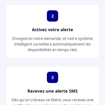
2
Activez votre alerte
Enregistrez votre demande, et notre système
intelligent surveillera automatiquement les
disponibilités en temps réel.
3
Recevez une alerte SMS
Dès qu'un créneau se libère, vous recevez une