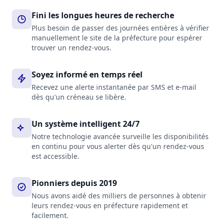
Fini les longues heures de recherche
Plus besoin de passer des journées entières à vérifier
manuellement le site de la préfecture pour espérer
trouver un rendez-vous.
Soyez informé en temps réel
Recevez une alerte instantanée par SMS et e-mail
dès qu'un créneau se libère.
Un système intelligent 24/7
Notre technologie avancée surveille les disponibilités
en continu pour vous alerter dès qu'un rendez-vous
est accessible.
Pionniers depuis 2019
Nous avons aidé des milliers de personnes à obtenir
leurs rendez-vous en préfecture rapidement et
facilement.