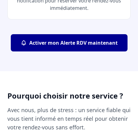
notification pour réserver votre rendez-vous
immédiatement.
Activer mon Alerte RDV maintenant
Pourquoi choisir notre service ?
Avec nous, plus de stress : un service fiable qui
vous tient informé en temps réel pour obtenir
votre rendez-vous sans effort.