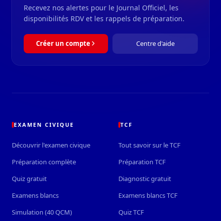
Recevez nos alertes pour le Journal Officiel, les
disponibilités RDV et les rappels de préparation.
Créer un compte
Centre d'aide
EXAMEN CIVIQUE
TCF
Découvrir l'examen civique
Tout savoir sur le TCF
Préparation complète
Préparation TCF
Quiz gratuit
Diagnostic gratuit
Examens blancs
Examens blancs TCF
Simulation (40 QCM)
Quiz TCF