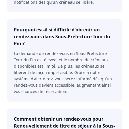
notifications dès qu'un créneau se libère.
Pourquoi est-il si difficile d'obtenir un
rendez-vous dans Sous-Préfecture Tour du
Pin ?
La demande de rendez-vous en Sous-Préfecture
Tour du Pin est élevée, et le nombre de créneaux
disponibles est limité. De plus, les créneaux se
libèrent de façon imprévisible. Grâce à notre
système d'alerte rdv, vous serez informé dès qu'un
rendez-vous devient accessible, augmentant ainsi
vos chances de réservation.
Comment obtenir un rendez-vous pour
Renouvellement de titre de séjour à la Sous-