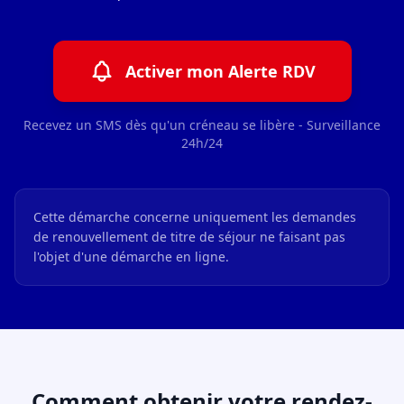
Activer mon Alerte RDV
Recevez un SMS dès qu'un créneau se libère - Surveillance
24h/24
Cette démarche concerne uniquement les demandes
de renouvellement de titre de séjour ne faisant pas
l'objet d'une démarche en ligne.
Comment obtenir votre rendez-