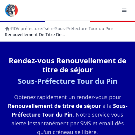
/
RDV préfecture
/
Isère
/
Sous-Préfecture Tour du Pin
/
Accueil
Renouvellement De Titre De Séjour
Rendez-vous Renouvellement de
titre de séjour
Sous-Préfecture Tour du Pin
Obtenez rapidement un rendez-vous pour
Renouvellement de titre de séjour
à la
Sous-
Préfecture Tour du Pin
. Notre service vous
alerte instantanément par SMS et email dès
qu'un créneau se libère.