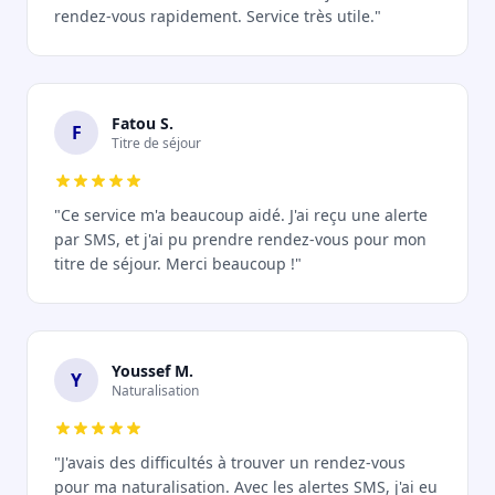
rendez-vous rapidement. Service très utile."
Fatou S.
F
Titre de séjour
"Ce service m'a beaucoup aidé. J'ai reçu une alerte
par SMS, et j'ai pu prendre rendez-vous pour mon
titre de séjour. Merci beaucoup !"
Youssef M.
Y
Naturalisation
"J'avais des difficultés à trouver un rendez-vous
pour ma naturalisation. Avec les alertes SMS, j'ai eu