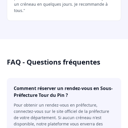
un créneau en quelques jours. Je recommande à
tous."
FAQ - Questions fréquentes
Comment réserver un rendez-vous en Sous-
Préfecture Tour du Pin ?
Pour obtenir un rendez-vous en préfecture,
connectez-vous sur le site officiel de la préfecture
de votre département. Si aucun créneau n'est
disponible, notre plateforme vous enverra des