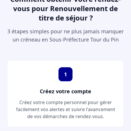
vous pour Renouvellement de
titre de séjour ?
3 étapes simples pour ne plus jamais manquer
un créneau en Sous-Préfecture Tour du Pin
1
Créez votre compte
Créez votre compte personnel pour gérer
facilement vos alertes et suivre l'avancement
de vos démarches de rendez-vous.