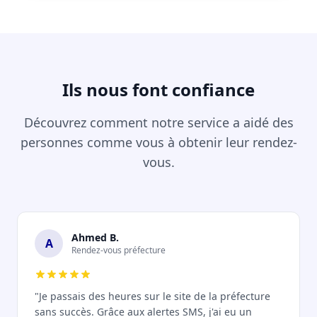
Ils nous font confiance
Découvrez comment notre service a aidé des
personnes comme vous à obtenir leur rendez-
vous.
Ahmed B.
A
Rendez-vous préfecture
"Je passais des heures sur le site de la préfecture
sans succès. Grâce aux alertes SMS, j'ai eu un