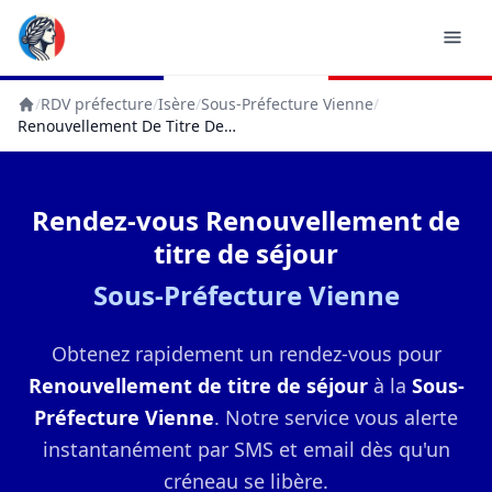
/
RDV préfecture
/
Isère
/
Sous-Préfecture Vienne
/
Accueil
Renouvellement De Titre De Séjour
Rendez-vous Renouvellement de
titre de séjour
Sous-Préfecture Vienne
Obtenez rapidement un rendez-vous pour
Renouvellement de titre de séjour
à la
Sous-
Préfecture Vienne
. Notre service vous alerte
instantanément par SMS et email dès qu'un
créneau se libère.