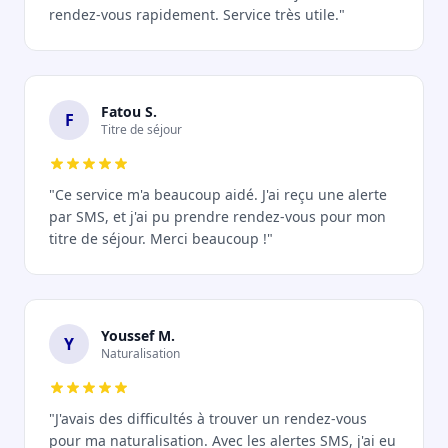
rendez-vous rapidement. Service très utile."
Fatou S.
F
Titre de séjour
"Ce service m'a beaucoup aidé. J'ai reçu une alerte
par SMS, et j'ai pu prendre rendez-vous pour mon
titre de séjour. Merci beaucoup !"
Youssef M.
Y
Naturalisation
"J'avais des difficultés à trouver un rendez-vous
pour ma naturalisation. Avec les alertes SMS, j'ai eu