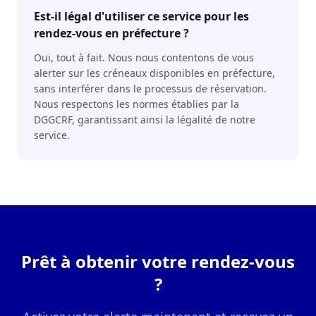
Est-il légal d'utiliser ce service pour les
rendez-vous en préfecture ?
Oui, tout à fait. Nous nous contentons de vous
alerter sur les créneaux disponibles en préfecture,
sans interférer dans le processus de réservation.
Nous respectons les normes établies par la
DGGCRF, garantissant ainsi la légalité de notre
service.
Prêt à obtenir votre rendez-vous
?