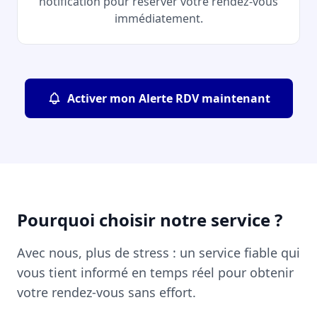
notification pour réserver votre rendez-vous
immédiatement.
Activer mon Alerte RDV maintenant
Pourquoi choisir notre service ?
Avec nous, plus de stress : un service fiable qui
vous tient informé en temps réel pour obtenir
votre rendez-vous sans effort.