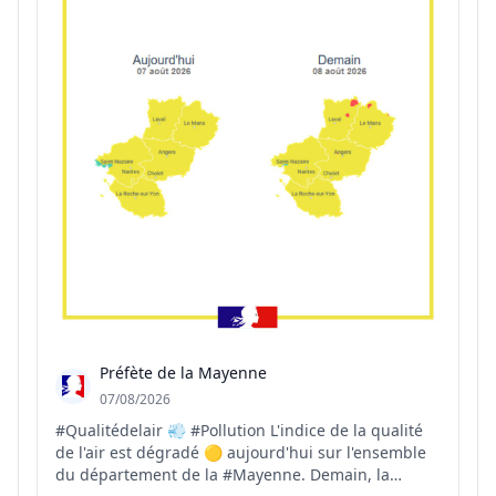
Préfète de la Mayenne
07/08/2026
#Qualitédelair 💨 #Pollution L'indice de la qualité
de l'air est dégradé 🟡 aujourd'hui sur l'ensemble
du département de la #Mayenne. Demain, la