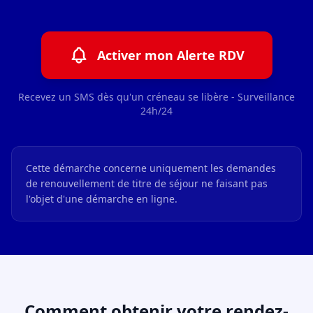
Activer mon Alerte RDV
Recevez un SMS dès qu'un créneau se libère - Surveillance
24h/24
Cette démarche concerne uniquement les demandes
de renouvellement de titre de séjour ne faisant pas
l'objet d'une démarche en ligne.
Comment obtenir votre rendez-