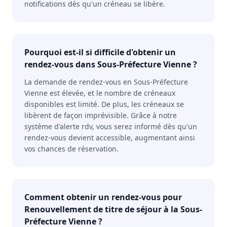
notifications dès qu'un créneau se libère.
Pourquoi est-il si difficile d'obtenir un
rendez-vous dans Sous-Préfecture Vienne ?
La demande de rendez-vous en Sous-Préfecture
Vienne est élevée, et le nombre de créneaux
disponibles est limité. De plus, les créneaux se
libèrent de façon imprévisible. Grâce à notre
système d'alerte rdv, vous serez informé dès qu'un
rendez-vous devient accessible, augmentant ainsi
vos chances de réservation.
Comment obtenir un rendez-vous pour
Renouvellement de titre de séjour à la Sous-
Préfecture Vienne ?