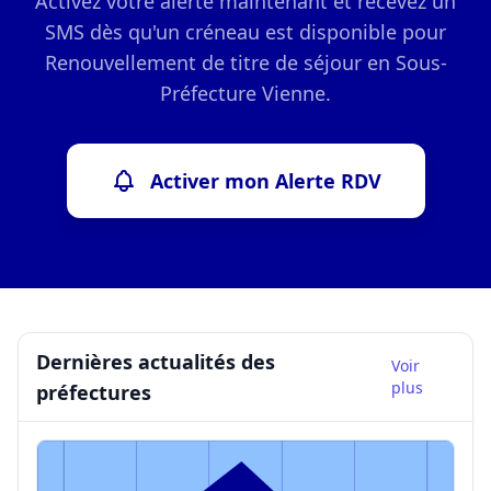
Activez votre alerte maintenant et recevez un
SMS dès qu'un créneau est disponible pour
Renouvellement de titre de séjour en Sous-
Préfecture Vienne.
Activer mon Alerte RDV
Dernières actualités des
Voir
plus
préfectures