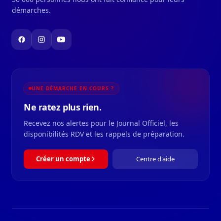
démarches.
UNE DÉMARCHE EN COURS ?
Ne ratez plus rien.
Recevez nos alertes pour le Journal Officiel, les
disponibilités RDV et les rappels de préparation.
Créer un compte
Centre d'aide