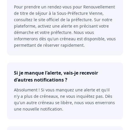
Pour prendre un rendez-vous pour Renouvellement
de titre de séjour à la Sous-Préfecture Vienne,
consultez le site officiel de la préfecture. Sur notre
plateforme, activez une alerte en précisant votre
démarche et votre préfecture. Nous vous
informerons dès qu'un créneau est disponible, vous
permettant de réserver rapidement.
Si je manque l'alerte, vais-je recevoir
d'autres notifications ?
Absolument ! Si vous manquez une alerte et qu'il
n'y a plus de créneaux, ne vous inquiétez pas. Dès
qu'un autre créneau se libère, nous vous enverrons
une nouvelle notification.