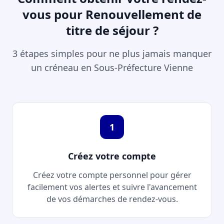
vous pour Renouvellement de
titre de séjour ?
3 étapes simples pour ne plus jamais manquer
un créneau en Sous-Préfecture Vienne
1
Créez votre compte
Créez votre compte personnel pour gérer
facilement vos alertes et suivre l'avancement
de vos démarches de rendez-vous.