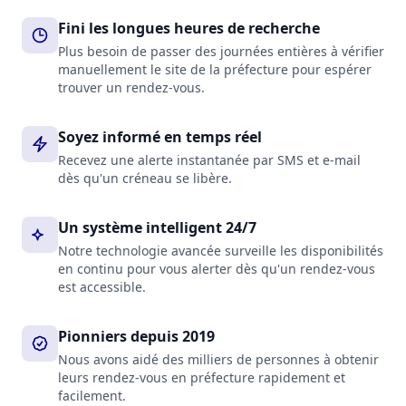
Fini les longues heures de recherche
Plus besoin de passer des journées entières à vérifier
manuellement le site de la préfecture pour espérer
trouver un rendez-vous.
Soyez informé en temps réel
Recevez une alerte instantanée par SMS et e-mail
dès qu'un créneau se libère.
Un système intelligent 24/7
Notre technologie avancée surveille les disponibilités
en continu pour vous alerter dès qu'un rendez-vous
est accessible.
Pionniers depuis 2019
Nous avons aidé des milliers de personnes à obtenir
leurs rendez-vous en préfecture rapidement et
facilement.