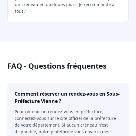
un créneau en quelques jours. Je recommande à
tous."
FAQ - Questions fréquentes
Comment réserver un rendez-vous en Sous-
Préfecture Vienne ?
Pour obtenir un rendez-vous en préfecture,
connectez-vous sur le site officiel de la préfecture
de votre département. Si aucun créneau n'est
disponible, notre plateforme vous enverra des