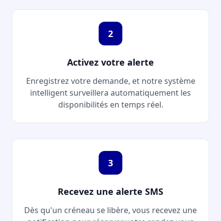
2
Activez votre alerte
Enregistrez votre demande, et notre système
intelligent surveillera automatiquement les
disponibilités en temps réel.
3
Recevez une alerte SMS
Dès qu'un créneau se libère, vous recevez une