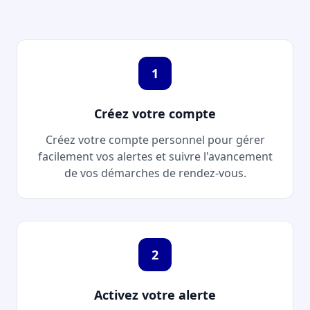
1
Créez votre compte
Créez votre compte personnel pour gérer
facilement vos alertes et suivre l'avancement
de vos démarches de rendez-vous.
2
Activez votre alerte