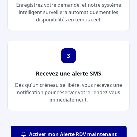
Enregistrez votre demande, et notre système
intelligent surveillera automatiquement les
disponibilités en temps réel.
3
Recevez une alerte SMS
Dès qu'un créneau se libère, vous recevez une
notification pour réserver votre rendez-vous
immédiatement.
Activer mon Alerte RDV maintenant