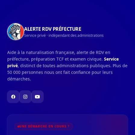
Navigation du pied de page
ALERTE RDV PRÉFECTURE
Service privé · indépendant des administrations
Aide à la naturalisation française, alerte de RDV en
préfecture, préparation TCF et examen civique.
Service
privé
, distinct de toutes administrations publiques. Plus de
50 000 personnes nous ont fait confiance pour leurs
démarches.
UNE DÉMARCHE EN COURS ?