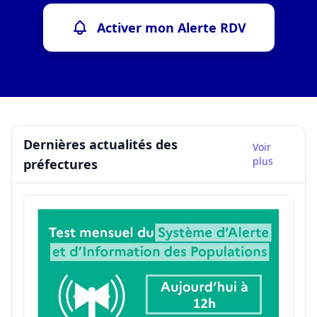
Activer mon Alerte RDV
Dernières actualités des
Voir
plus
préfectures