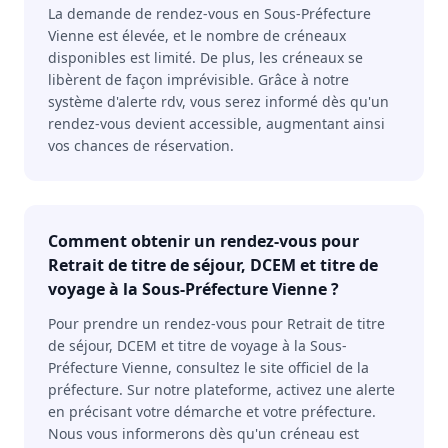
La demande de rendez-vous en Sous-Préfecture
Vienne est élevée, et le nombre de créneaux
disponibles est limité. De plus, les créneaux se
libèrent de façon imprévisible. Grâce à notre
système d'alerte rdv, vous serez informé dès qu'un
rendez-vous devient accessible, augmentant ainsi
vos chances de réservation.
Comment obtenir un rendez-vous pour
Retrait de titre de séjour, DCEM et titre de
voyage à la Sous-Préfecture Vienne ?
Pour prendre un rendez-vous pour Retrait de titre
de séjour, DCEM et titre de voyage à la Sous-
Préfecture Vienne, consultez le site officiel de la
préfecture. Sur notre plateforme, activez une alerte
en précisant votre démarche et votre préfecture.
Nous vous informerons dès qu'un créneau est