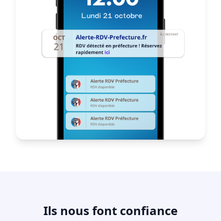
Ils nous font confiance