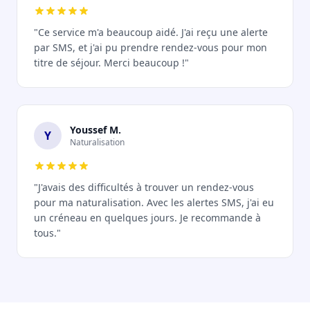
"Ce service m'a beaucoup aidé. J'ai reçu une alerte
par SMS, et j'ai pu prendre rendez-vous pour mon
titre de séjour. Merci beaucoup !"
Youssef M.
Y
Naturalisation
"J'avais des difficultés à trouver un rendez-vous
pour ma naturalisation. Avec les alertes SMS, j'ai eu
un créneau en quelques jours. Je recommande à
tous."