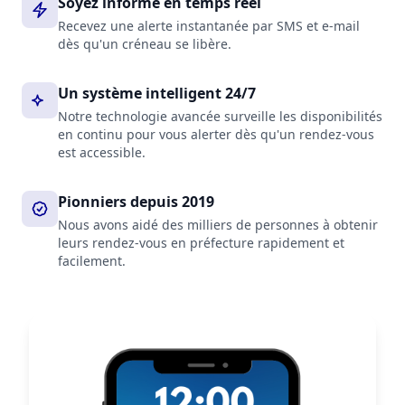
Soyez informé en temps réel
Recevez une alerte instantanée par SMS et e-mail
dès qu'un créneau se libère.
Un système intelligent 24/7
Notre technologie avancée surveille les disponibilités
en continu pour vous alerter dès qu'un rendez-vous
est accessible.
Pionniers depuis 2019
Nous avons aidé des milliers de personnes à obtenir
leurs rendez-vous en préfecture rapidement et
facilement.