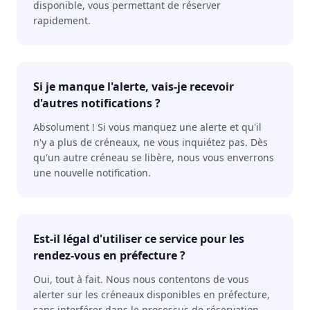
disponible, vous permettant de réserver
rapidement.
Si je manque l'alerte, vais-je recevoir
d'autres notifications ?
Absolument ! Si vous manquez une alerte et qu'il
n'y a plus de créneaux, ne vous inquiétez pas. Dès
qu'un autre créneau se libère, nous vous enverrons
une nouvelle notification.
Est-il légal d'utiliser ce service pour les
rendez-vous en préfecture ?
Oui, tout à fait. Nous nous contentons de vous
alerter sur les créneaux disponibles en préfecture,
sans interférer dans le processus de réservation.