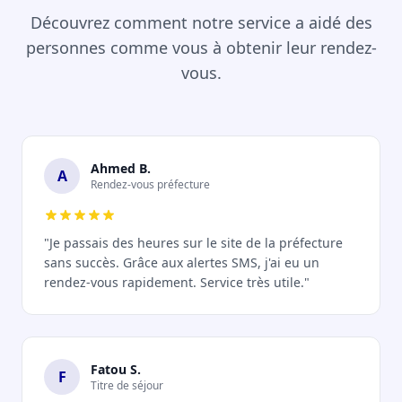
Découvrez comment notre service a aidé des
personnes comme vous à obtenir leur rendez-
vous.
Ahmed B.
A
Rendez-vous préfecture
"Je passais des heures sur le site de la préfecture
sans succès. Grâce aux alertes SMS, j'ai eu un
rendez-vous rapidement. Service très utile."
Fatou S.
F
Titre de séjour