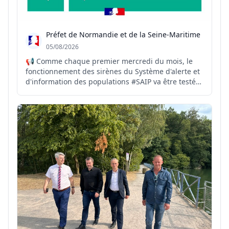
Préfet de Normandie et de la Seine-Maritime
05/08/2026
📢 Comme chaque premier mercredi du mois, le
fonctionnement des sirènes du Système d'alerte et
d'information des populations #SAIP va être testé
ce jour à 12h00. #seinemaritime