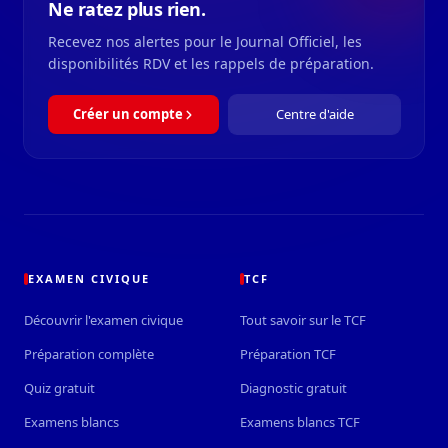
Ne ratez plus rien.
Recevez nos alertes pour le Journal Officiel, les
disponibilités RDV et les rappels de préparation.
Créer un compte
Centre d'aide
EXAMEN CIVIQUE
TCF
Découvrir l'examen civique
Tout savoir sur le TCF
Préparation complète
Préparation TCF
Quiz gratuit
Diagnostic gratuit
Examens blancs
Examens blancs TCF