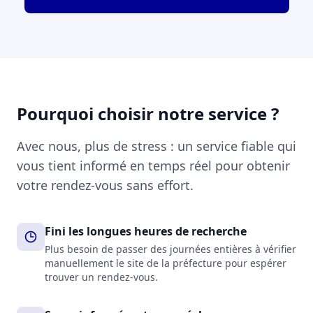
Pourquoi choisir notre service ?
Avec nous, plus de stress : un service fiable qui
vous tient informé en temps réel pour obtenir
votre rendez-vous sans effort.
Fini les longues heures de recherche
Plus besoin de passer des journées entières à vérifier
manuellement le site de la préfecture pour espérer
trouver un rendez-vous.