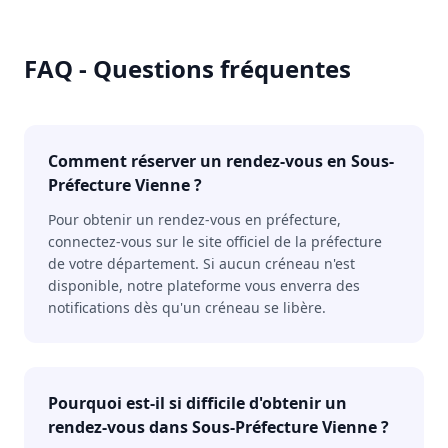
FAQ - Questions fréquentes
Comment réserver un rendez-vous en Sous-
Préfecture Vienne ?
Pour obtenir un rendez-vous en préfecture,
connectez-vous sur le site officiel de la préfecture
de votre département. Si aucun créneau n'est
disponible, notre plateforme vous enverra des
notifications dès qu'un créneau se libère.
Pourquoi est-il si difficile d'obtenir un
rendez-vous dans Sous-Préfecture Vienne ?