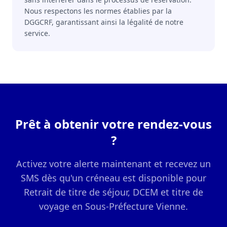
Nous respectons les normes établies par la
DGGCRF, garantissant ainsi la légalité de notre
service.
Prêt à obtenir votre rendez-vous
?
Activez votre alerte maintenant et recevez un
SMS dès qu'un créneau est disponible pour
Retrait de titre de séjour, DCEM et titre de
voyage en Sous-Préfecture Vienne.