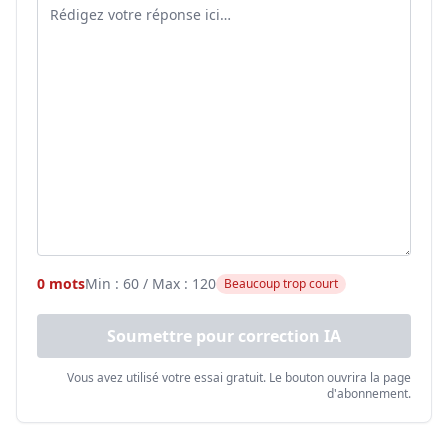
0 mots
Min : 60 / Max : 120
Beaucoup trop court
Soumettre pour correction IA
Vous avez utilisé votre essai gratuit. Le bouton ouvrira la page
d'abonnement.