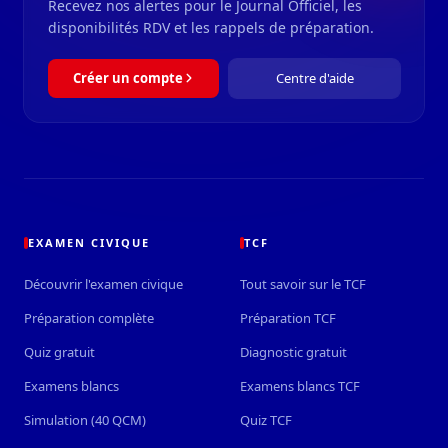
Recevez nos alertes pour le Journal Officiel, les
disponibilités RDV et les rappels de préparation.
Créer un compte
Centre d'aide
EXAMEN CIVIQUE
TCF
Découvrir l'examen civique
Tout savoir sur le TCF
Préparation complète
Préparation TCF
Quiz gratuit
Diagnostic gratuit
Examens blancs
Examens blancs TCF
Simulation (40 QCM)
Quiz TCF