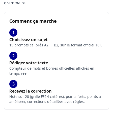
grammaire.
Comment ça marche
1
Choisissez un sujet
15 prompts calibrés A2 → B2, sur le format officiel TCF.
2
Rédigez votre texte
Compteur de mots et bornes officielles affichés en
temps réel.
3
Recevez la correction
Note sur 20 (grille FEI 4 critères), points forts, points à
améliorer, corrections détaillées avec règles.