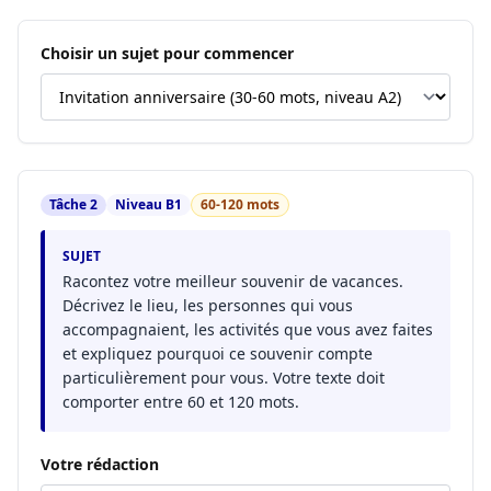
Choisir un sujet pour commencer
Tâche 2
Niveau B1
60-120 mots
SUJET
Racontez votre meilleur souvenir de vacances.
Décrivez le lieu, les personnes qui vous
accompagnaient, les activités que vous avez faites
et expliquez pourquoi ce souvenir compte
particulièrement pour vous. Votre texte doit
comporter entre 60 et 120 mots.
Votre rédaction