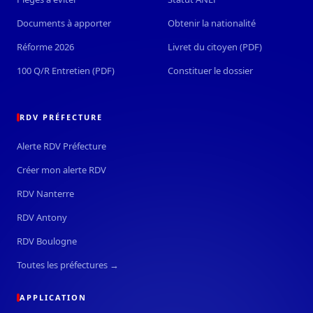
Documents à apporter
Obtenir la nationalité
Réforme 2026
Livret du citoyen (PDF)
100 Q/R Entretien (PDF)
Constituer le dossier
RDV PRÉFECTURE
Alerte RDV Préfecture
Créer mon alerte RDV
RDV Nanterre
RDV Antony
RDV Boulogne
Toutes les préfectures →
APPLICATION