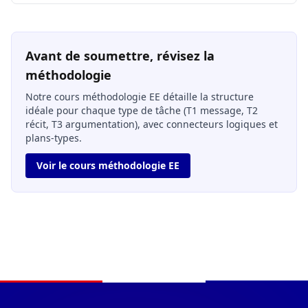
Avant de soumettre, révisez la
méthodologie
Notre cours méthodologie EE détaille la structure
idéale pour chaque type de tâche (T1 message, T2
récit, T3 argumentation), avec connecteurs logiques et
plans-types.
Voir le cours méthodologie EE
Navigation du pied de page