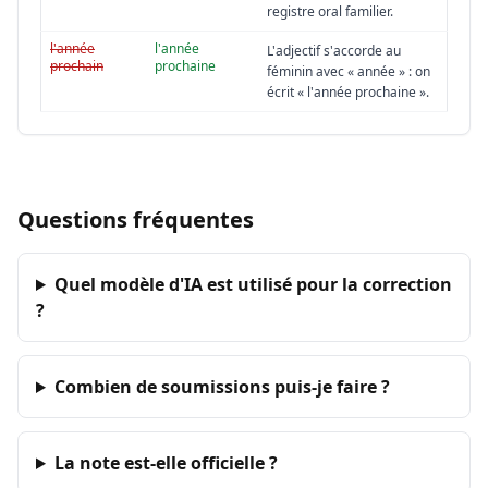
registre oral familier.
l'année
l'année
L'adjectif s'accorde au
prochain
prochaine
féminin avec « année » : on
écrit « l'année prochaine ».
Questions fréquentes
Quel modèle d'IA est utilisé pour la correction
?
Combien de soumissions puis-je faire ?
La note est-elle officielle ?