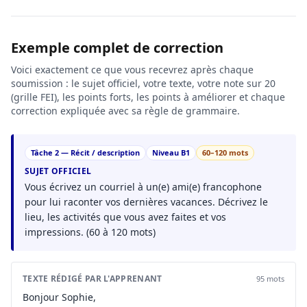
Exemple complet de correction
Voici exactement ce que vous recevrez après chaque
soumission : le sujet officiel, votre texte, votre note sur 20
(grille FEI), les points forts, les points à améliorer et chaque
correction expliquée avec sa règle de grammaire.
Tâche 2 — Récit / description
Niveau B1
60–120 mots
SUJET OFFICIEL
Vous écrivez un courriel à un(e) ami(e) francophone
pour lui raconter vos dernières vacances. Décrivez le
lieu, les activités que vous avez faites et vos
impressions. (60 à 120 mots)
TEXTE RÉDIGÉ PAR L'APPRENANT
95 mots
Bonjour Sophie,