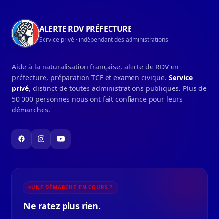
ALERTE RDV PRÉFECTURE
Service privé · indépendant des administrations
Aide à la naturalisation française, alerte de RDV en
préfecture, préparation TCF et examen civique.
Service
privé
, distinct de toutes administrations publiques. Plus de
50 000 personnes nous ont fait confiance pour leurs
démarches.
UNE DÉMARCHE EN COURS ?
Ne ratez plus rien.