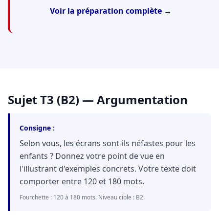
Voir la préparation complète →
Sujet T3 (B2) — Argumentation
Consigne :
Selon vous, les écrans sont-ils néfastes pour les
enfants ? Donnez votre point de vue en
l'illustrant d'exemples concrets. Votre texte doit
comporter entre 120 et 180 mots.
Fourchette : 120 à 180 mots. Niveau cible : B2.