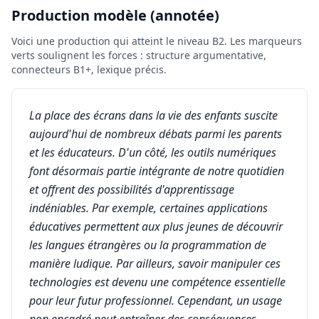
Production modèle (annotée)
Voici une production qui atteint le niveau B2. Les marqueurs
verts soulignent les forces : structure argumentative,
connecteurs B1+, lexique précis.
La place des écrans dans la vie des enfants suscite
aujourd'hui de nombreux débats parmi les parents
et les éducateurs. D'un côté, les outils numériques
font désormais partie intégrante de notre quotidien
et offrent des possibilités d'apprentissage
indéniables. Par exemple, certaines applications
éducatives permettent aux plus jeunes de découvrir
les langues étrangères ou la programmation de
manière ludique. Par ailleurs, savoir manipuler ces
technologies est devenu une compétence essentielle
pour leur futur professionnel. Cependant, un usage