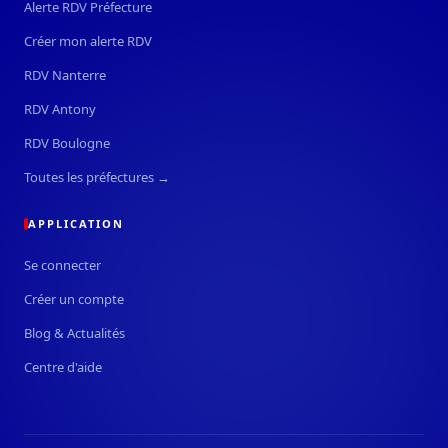
Alerte RDV Préfecture
Créer mon alerte RDV
RDV Nanterre
RDV Antony
RDV Boulogne
Toutes les préfectures →
APPLICATION
Se connecter
Créer un compte
Blog & Actualités
Centre d'aide