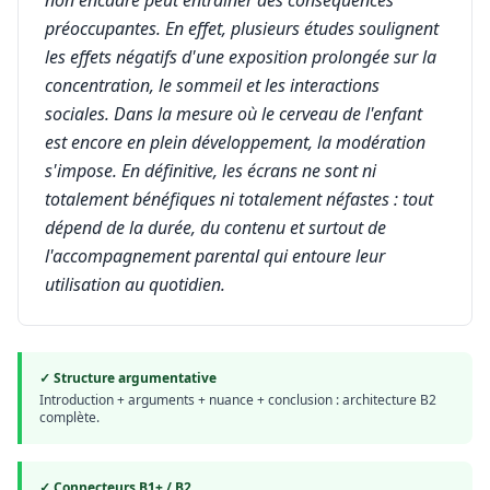
non encadré peut entraîner des conséquences
préoccupantes. En effet, plusieurs études soulignent
les effets négatifs d'une exposition prolongée sur la
concentration, le sommeil et les interactions
sociales. Dans la mesure où le cerveau de l'enfant
est encore en plein développement, la modération
s'impose. En définitive, les écrans ne sont ni
totalement bénéfiques ni totalement néfastes : tout
dépend de la durée, du contenu et surtout de
l'accompagnement parental qui entoure leur
utilisation au quotidien.
✓ Structure argumentative
Introduction + arguments + nuance + conclusion : architecture B2
complète.
✓ Connecteurs B1+ / B2