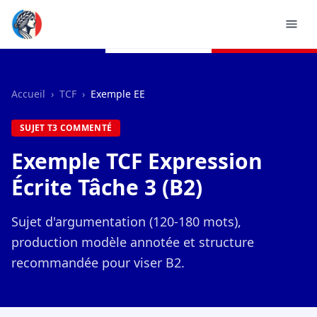
Accueil
›
TCF
›
Exemple EE
SUJET T3 COMMENTÉ
Exemple TCF Expression
Écrite Tâche 3 (B2)
Sujet d'argumentation (120-180 mots),
production modèle annotée et structure
recommandée pour viser B2.