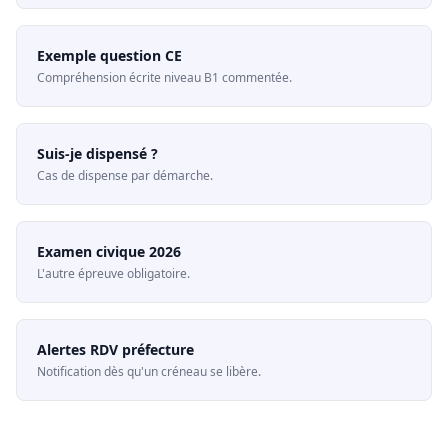
Exemple question CE
Compréhension écrite niveau B1 commentée.
Suis-je dispensé ?
Cas de dispense par démarche.
Examen civique 2026
L'autre épreuve obligatoire.
Alertes RDV préfecture
Notification dès qu'un créneau se libère.