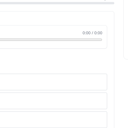
0:00 / 0:00
?