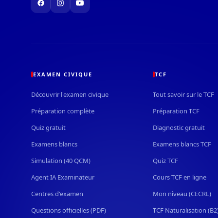
EXAMEN CIVIQUE
TCF
Découvrir l'examen civique
Tout savoir sur le TCF
Préparation complète
Préparation TCF
Quiz gratuit
Diagnostic gratuit
Examens blancs
Examens blancs TCF
Simulation (40 QCM)
Quiz TCF
Agent IA Examinateur
Cours TCF en ligne
Centres d'examen
Mon niveau (CECRL)
Questions officielles (PDF)
TCF Naturalisation (B2