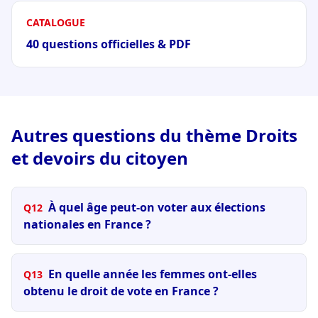
CATALOGUE
40 questions officielles & PDF
Autres questions du thème Droits
et devoirs du citoyen
À quel âge peut-on voter aux élections
Q12
nationales en France ?
En quelle année les femmes ont-elles
Q13
obtenu le droit de vote en France ?