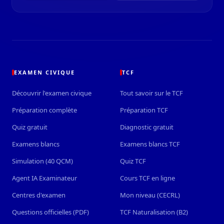
EXAMEN CIVIQUE
TCF
Découvrir l'examen civique
Tout savoir sur le TCF
Préparation complète
Préparation TCF
Quiz gratuit
Diagnostic gratuit
Examens blancs
Examens blancs TCF
Simulation (40 QCM)
Quiz TCF
Agent IA Examinateur
Cours TCF en ligne
Centres d'examen
Mon niveau (CECRL)
Questions officielles (PDF)
TCF Naturalisation (B2)