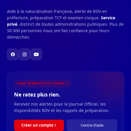
Aide à la naturalisation française, alerte de RDV en
préfecture, préparation TCF et examen civique.
Service
privé
, distinct de toutes administrations publiques. Plus de
50 000 personnes nous ont fait confiance pour leurs
démarches.
UNE DÉMARCHE EN COURS ?
Ne ratez plus rien.
Recevez nos alertes pour le Journal Officiel, les
disponibilités RDV et les rappels de préparation.
Créer un compte
Centre d'aide