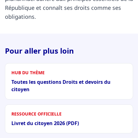
République et connaît ses droits comme ses
obligations.
Pour aller plus loin
HUB DU THÈME
Toutes les questions Droits et devoirs du
citoyen
RESSOURCE OFFICIELLE
Livret du citoyen 2026 (PDF)