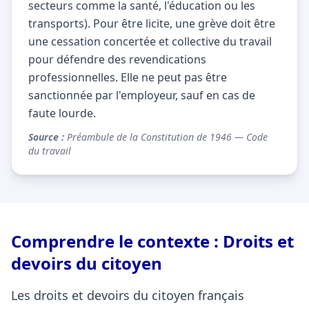
secteurs comme la santé, l'éducation ou les
transports). Pour être licite, une grève doit être
une cessation concertée et collective du travail
pour défendre des revendications
professionnelles. Elle ne peut pas être
sanctionnée par l'employeur, sauf en cas de
faute lourde.
Source :
Préambule de la Constitution de 1946 — Code
du travail
Comprendre le contexte : Droits et
devoirs du citoyen
Les droits et devoirs du citoyen français