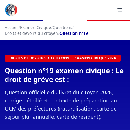
Accueil
/
Examen Civique
/
Questions
/
Droits et devoirs du citoyen
/
Question n°19
DROITS ET DEVOIRS DU CITOYEN — EXAMEN CIVIQUE 2026
Question n°19 examen civique : Le
droit de grève est :
Question officielle du livret du citoyen 2026,
corrigé détaillé et contexte de préparation au
QCM des préfectures (naturalisation, carte de
séjour pluriannuelle, carte de résident).