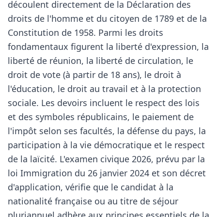
découlent directement de la Déclaration des
droits de l'homme et du citoyen de 1789 et de la
Constitution de 1958. Parmi les droits
fondamentaux figurent la liberté d'expression, la
liberté de réunion, la liberté de circulation, le
droit de vote (à partir de 18 ans), le droit à
l'éducation, le droit au travail et à la protection
sociale. Les devoirs incluent le respect des lois
et des symboles républicains, le paiement de
l'impôt selon ses facultés, la défense du pays, la
participation à la vie démocratique et le respect
de la laïcité. L'examen civique 2026, prévu par la
loi Immigration du 26 janvier 2024 et son décret
d'application, vérifie que le candidat à la
nationalité française ou au titre de séjour
pluriannuel adhère aux principes essentiels de la