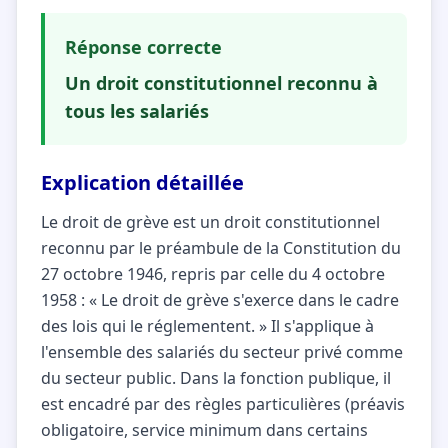
Réponse correcte
Un droit constitutionnel reconnu à
tous les salariés
Explication détaillée
Le droit de grève est un droit constitutionnel
reconnu par le préambule de la Constitution du
27 octobre 1946, repris par celle du 4 octobre
1958 : « Le droit de grève s'exerce dans le cadre
des lois qui le réglementent. » Il s'applique à
l'ensemble des salariés du secteur privé comme
du secteur public. Dans la fonction publique, il
est encadré par des règles particulières (préavis
obligatoire, service minimum dans certains