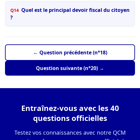
Quel est le principal devoir fiscal du citoyen
Q14
?
← Question précédente (n°18)
Question suivante (n°20) →
Entraînez-vous avec les 40
questions officielles
Testez vos connaissances avec notre QCM