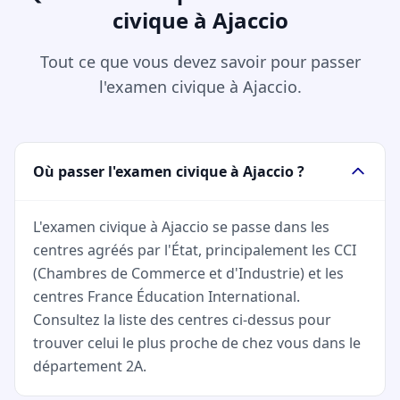
civique à Ajaccio
Tout ce que vous devez savoir pour passer
l'examen civique à Ajaccio.
Où passer l'examen civique à Ajaccio ?
L'examen civique à Ajaccio se passe dans les
centres agréés par l'État, principalement les CCI
(Chambres de Commerce et d'Industrie) et les
centres France Éducation International.
Consultez la liste des centres ci-dessus pour
trouver celui le plus proche de chez vous dans le
département 2A.