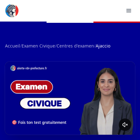
Accueil
/
Examen Civique
/
Centres d'examen
/
Ajaccio