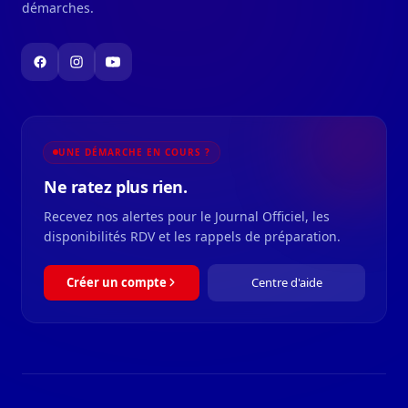
démarches.
UNE DÉMARCHE EN COURS ?
Ne ratez plus rien.
Recevez nos alertes pour le Journal Officiel, les
disponibilités RDV et les rappels de préparation.
Créer un compte
Centre d'aide