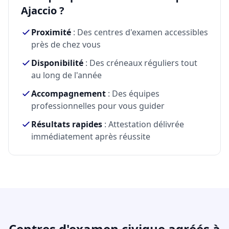
Ajaccio ?
Proximité
: Des centres d'examen accessibles
près de chez vous
Disponibilité
: Des créneaux réguliers tout
au long de l'année
Accompagnement
: Des équipes
professionnelles pour vous guider
Résultats rapides
: Attestation délivrée
immédiatement après réussite
Centres d'examen civique agréés à