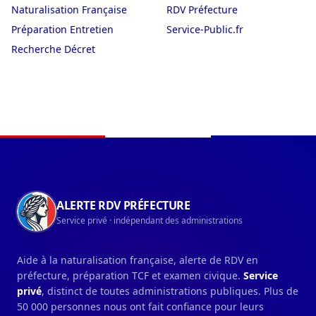
Naturalisation Française
RDV Préfecture
Préparation Entretien
Service-Public.fr
Recherche Décret
Navigation du pied de page
ALERTE RDV PRÉFECTURE
Service privé · indépendant des administrations
Aide à la naturalisation française, alerte de RDV en
préfecture, préparation TCF et examen civique.
Service
privé
, distinct de toutes administrations publiques. Plus de
50 000 personnes nous ont fait confiance pour leurs