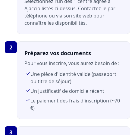
Sélectionnez l'un des 1 centre agréé à
Ajaccio listés ci-dessus. Contactez-le par
téléphone ou via son site web pour
connaître les disponibilités.
2
Préparez vos documents
Pour vous inscrire, vous aurez besoin de :
Une pièce d'identité valide (passeport
ou titre de séjour)
Un justificatif de domicile récent
Le paiement des frais d'inscription (~70
€)
3