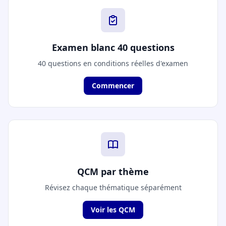
Examen blanc 40 questions
40 questions en conditions réelles d'examen
Commencer
QCM par thème
Révisez chaque thématique séparément
Voir les QCM