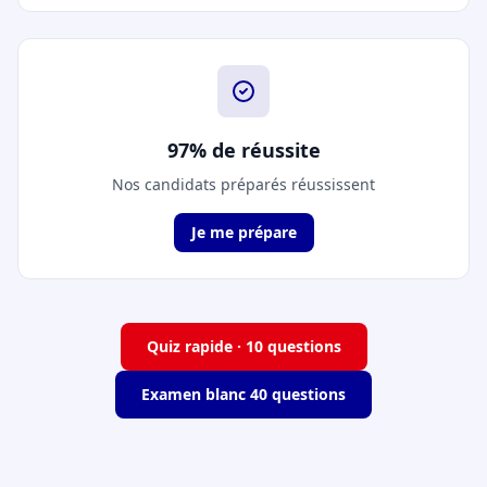
97% de réussite
Nos candidats préparés réussissent
Je me prépare
Quiz rapide · 10 questions
Examen blanc 40 questions