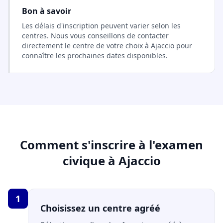
Bon à savoir
Les délais d'inscription peuvent varier selon les
centres. Nous vous conseillons de contacter
directement le centre de votre choix à Ajaccio pour
connaître les prochaines dates disponibles.
Comment s'inscrire à l'examen
civique à Ajaccio
1
Choisissez un centre agréé