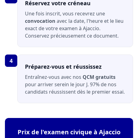
Réservez votre créneau
Une fois inscrit, vous recevrez une
convocation
avec la date, l'heure et le lieu
exact de votre examen à Ajaccio.
Conservez précieusement ce document.
4
Préparez-vous et réussissez
Entraînez-vous avec nos
QCM gratuits
pour arriver serein le jour J. 97% de nos
candidats réussissent dès le premier essai.
Prix de l'examen civique à Ajaccio