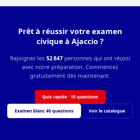
Prêt à réussir votre examen
civique à Ajaccio ?
Rejoignez les
52 847
personnes qui ont réussi
avec notre préparation. Commencez
gratuitement dès maintenant.
Quiz rapide · 10 questions
Examen blanc 40 questions
Voir le catalogue