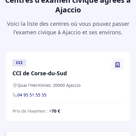
Ajaccio
Voici la liste des centres où vous pouvez passer
l'examen civique à Ajaccio et ses environs.
CCI
CCI de Corse-du-Sud
Quai l'Herminier, 20000 Ajaccio
04 95 51 55 55
Prix de l'examen :
~70 €