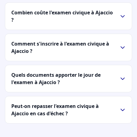
Combien coûte l'examen civique à Ajaccio
?
Comment s'inscrire à l'examen civique à
Ajaccio ?
Quels documents apporter le jour de
l'examen à Ajaccio ?
Peut-on repasser l'examen civique à
Ajaccio en cas d'échec ?