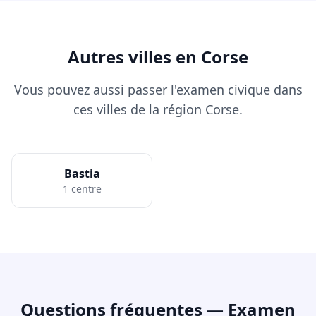
Autres villes en Corse
Vous pouvez aussi passer l'examen civique dans
ces villes de la région Corse.
Bastia
1 centre
Questions fréquentes — Examen