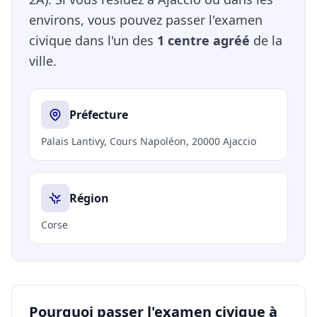
environs, vous pouvez passer l'examen
civique dans l'un des
1 centre agréé
de la
ville.
Préfecture
Palais Lantivy, Cours Napoléon, 20000 Ajaccio
Région
Corse
Pourquoi passer l'examen civique à