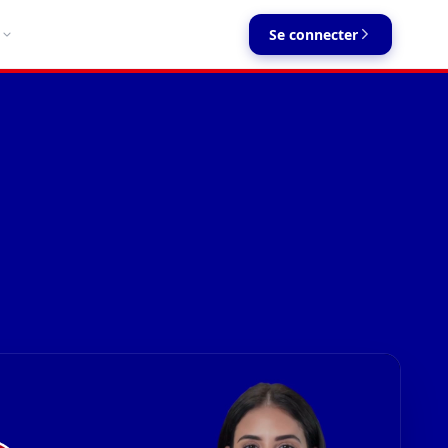
Se connecter