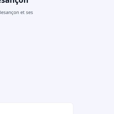
 Besançon et ses