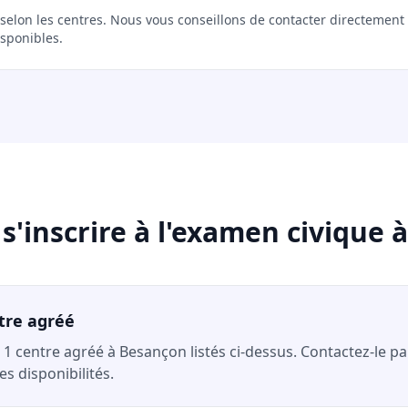
r selon les centres. Nous vous conseillons de contacter directement
isponibles.
'inscrire à l'examen civique 
tre agréé
 1 centre agréé à Besançon listés ci-dessus. Contactez-le pa
s disponibilités.