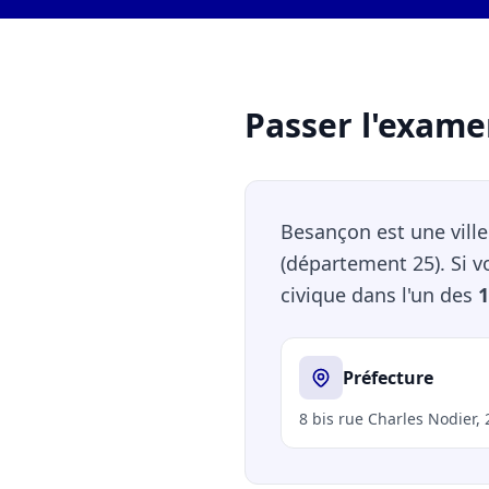
Passer l'exame
Besançon est une vill
(département 25). Si 
civique dans l'un des
1
Préfecture
8 bis rue Charles Nodier