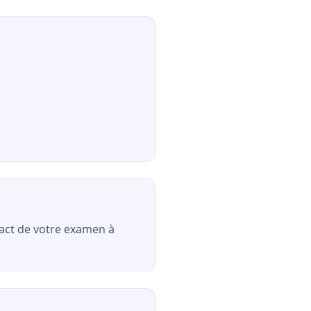
exact de votre examen à