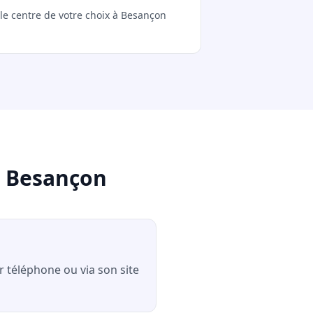
 le centre de votre choix à Besançon
à Besançon
r téléphone ou via son site