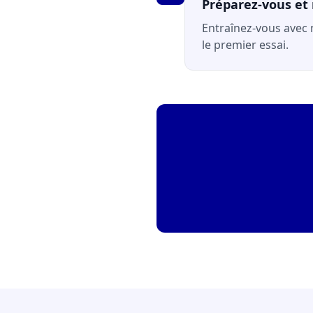
Préparez-vous et 
Entraînez-vous avec
le premier essai.