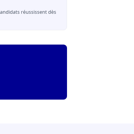
 candidats réussissent dès