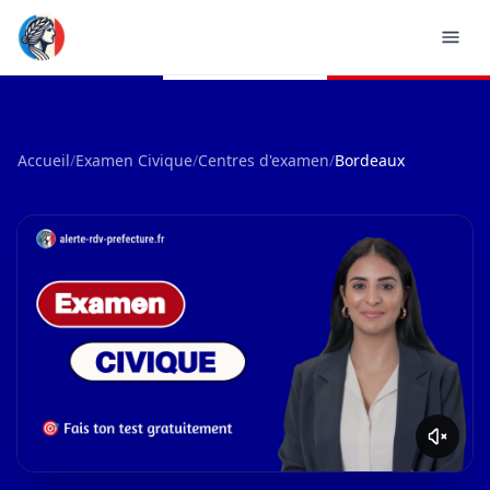
Accueil
/
Examen Civique
/
Centres d'examen
/
Bordeaux