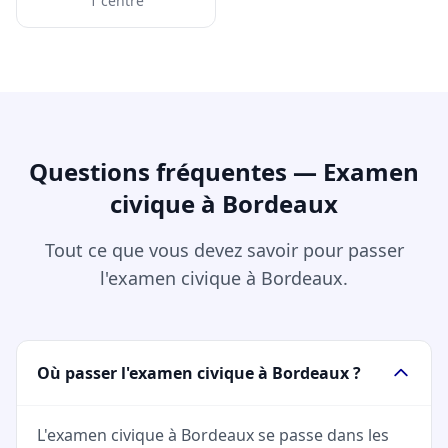
1 centre
Questions fréquentes — Examen
civique à Bordeaux
Tout ce que vous devez savoir pour passer
l'examen civique à Bordeaux.
Où passer l'examen civique à Bordeaux ?
L'examen civique à Bordeaux se passe dans les