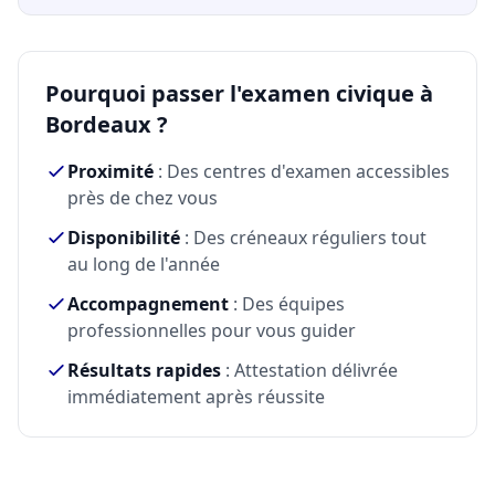
Pourquoi passer l'examen civique à
Bordeaux ?
Proximité
: Des centres d'examen accessibles
près de chez vous
Disponibilité
: Des créneaux réguliers tout
au long de l'année
Accompagnement
: Des équipes
professionnelles pour vous guider
Résultats rapides
: Attestation délivrée
immédiatement après réussite