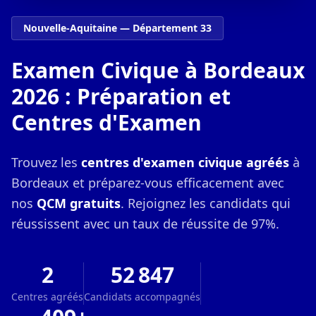
Nouvelle-Aquitaine — Département 33
Examen Civique à Bordeaux
2026 : Préparation et
Centres d'Examen
Trouvez les
centres d'examen civique agréés
à
Bordeaux et préparez-vous efficacement avec
nos
QCM gratuits
. Rejoignez les candidats qui
réussissent avec un taux de réussite de 97%.
2
52 847
Centres agréés
Candidats accompagnés