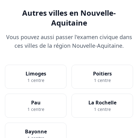
Autres villes en Nouvelle-
Aquitaine
Vous pouvez aussi passer l'examen civique dans
ces villes de la région Nouvelle-Aquitaine.
Limoges
Poitiers
1 centre
1 centre
Pau
La Rochelle
1 centre
1 centre
Bayonne