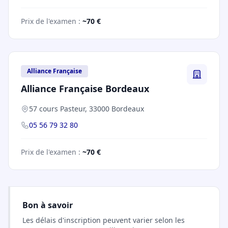
Prix de l'examen :
~70 €
Alliance Française
Alliance Française Bordeaux
57 cours Pasteur, 33000 Bordeaux
05 56 79 32 80
Prix de l'examen :
~70 €
Bon à savoir
Les délais d'inscription peuvent varier selon les