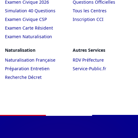
Examen Civique 2026
Questions Officielles
Simulation 40 Questions
Tous les Centres
Examen Civique CSP
Inscription CCI
Examen Carte Résident
Examen Naturalisation
Naturalisation
Autres Services
Naturalisation Française
RDV Préfecture
Préparation Entretien
Service-Public.fr
Recherche Décret
Navigation du pied de page