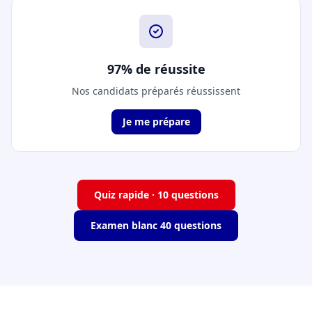
97% de réussite
Nos candidats préparés réussissent
Je me prépare
Quiz rapide · 10 questions
Examen blanc 40 questions