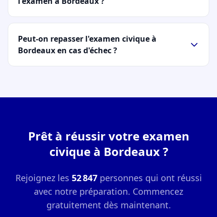
l'examen à Bordeaux ?
Peut-on repasser l'examen civique à
Bordeaux en cas d'échec ?
Prêt à réussir votre examen
civique à Bordeaux ?
Rejoignez les
52 847
personnes qui ont réussi
avec notre préparation. Commencez
gratuitement dès maintenant.