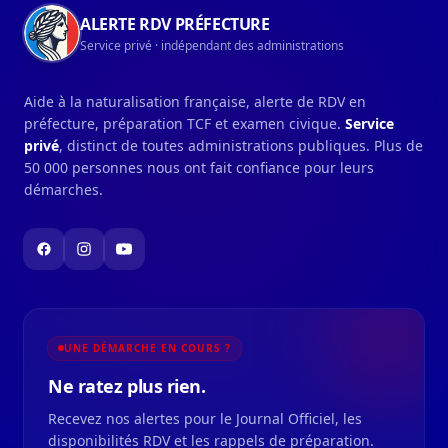
ALERTE RDV PRÉFECTURE
Service privé · indépendant des administrations
Aide à la naturalisation française, alerte de RDV en
préfecture, préparation TCF et examen civique.
Service
privé
, distinct de toutes administrations publiques. Plus de
50 000 personnes nous ont fait confiance pour leurs
démarches.
UNE DÉMARCHE EN COURS ?
Ne ratez plus rien.
Recevez nos alertes pour le Journal Officiel, les
disponibilités RDV et les rappels de préparation.