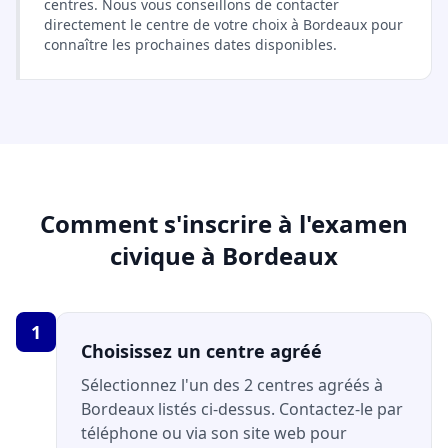
centres. Nous vous conseillons de contacter
directement le centre de votre choix à Bordeaux pour
connaître les prochaines dates disponibles.
Comment s'inscrire à l'examen
civique à Bordeaux
1
Choisissez un centre agréé
Sélectionnez l'un des 2 centres agréés à
Bordeaux listés ci-dessus. Contactez-le par
téléphone ou via son site web pour