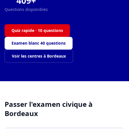
409+
Questions disponibles
Quiz rapide · 10 questions
Examen blanc 40 questions
Voir les centres à Bordeaux
Passer l'examen civique à
Bordeaux