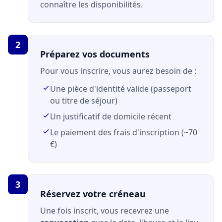
connaître les disponibilités.
2
Préparez vos documents
Pour vous inscrire, vous aurez besoin de :
Une pièce d'identité valide (passeport
ou titre de séjour)
Un justificatif de domicile récent
Le paiement des frais d'inscription (~70
€)
3
Réservez votre créneau
Une fois inscrit, vous recevrez une