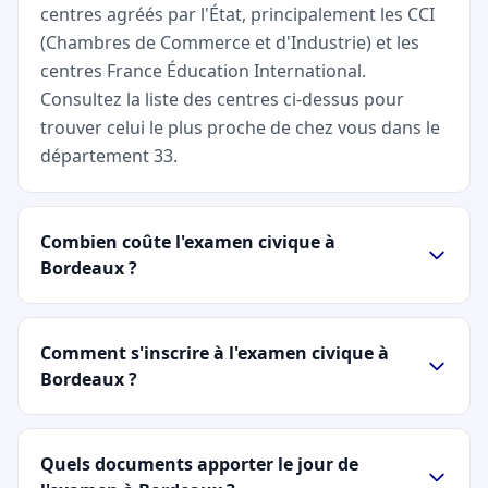
centres agréés par l'État, principalement les CCI
(Chambres de Commerce et d'Industrie) et les
centres France Éducation International.
Consultez la liste des centres ci-dessus pour
trouver celui le plus proche de chez vous dans le
département 33.
Combien coûte l'examen civique à
Bordeaux ?
Comment s'inscrire à l'examen civique à
Bordeaux ?
Quels documents apporter le jour de