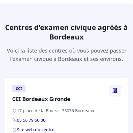
Centres d'examen civique agréés à
Bordeaux
Voici la liste des centres où vous pouvez passer
l'examen civique à Bordeaux et ses environs.
CCI
CCI Bordeaux Gironde
17 place de la Bourse, 33076 Bordeaux
05 56 79 50 00
Site web du centre