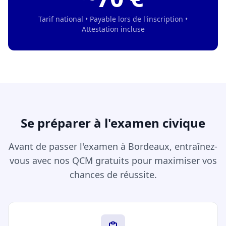
Tarif national • Payable lors de l'inscription •
Attestation incluse
Se préparer à l'examen civique
Avant de passer l'examen à Bordeaux, entraînez-
vous avec nos QCM gratuits pour maximiser vos
chances de réussite.