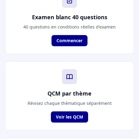
Examen blanc 40 questions
40 questions en conditions réelles d'examen
Commencer
QCM par thème
Révisez chaque thématique séparément
Voir les QCM