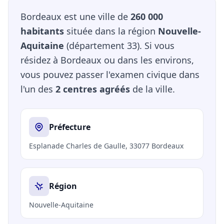
Bordeaux est une ville de
260 000
habitants
située dans la région
Nouvelle-
Aquitaine
(département 33). Si vous
résidez à Bordeaux ou dans les environs,
vous pouvez passer l'examen civique dans
l'un des
2 centres agréés
de la ville.
Préfecture
Esplanade Charles de Gaulle, 33077 Bordeaux
Région
Nouvelle-Aquitaine