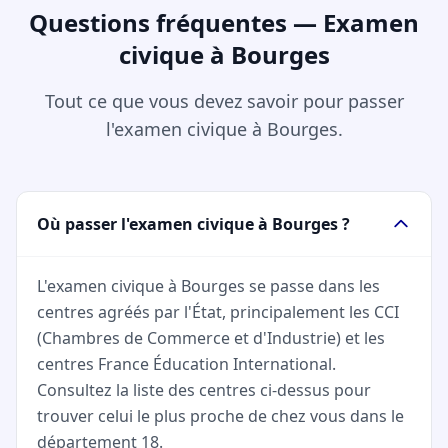
Questions fréquentes — Examen
civique à Bourges
Tout ce que vous devez savoir pour passer
l'examen civique à Bourges.
Où passer l'examen civique à Bourges ?
L'examen civique à Bourges se passe dans les
centres agréés par l'État, principalement les CCI
(Chambres de Commerce et d'Industrie) et les
centres France Éducation International.
Consultez la liste des centres ci-dessus pour
trouver celui le plus proche de chez vous dans le
département 18.