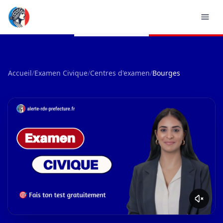
Accueil
/
Examen Civique
/
Centres d'examen
/
Bourges