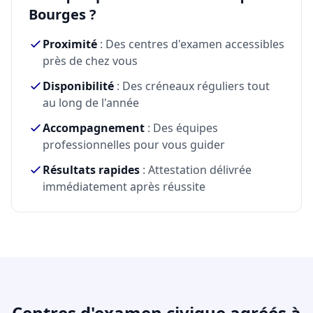
Bourges ?
Proximité
: Des centres d'examen accessibles
près de chez vous
Disponibilité
: Des créneaux réguliers tout
au long de l'année
Accompagnement
: Des équipes
professionnelles pour vous guider
Résultats rapides
: Attestation délivrée
immédiatement après réussite
Centres d'examen civique agréés à