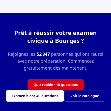
Prêt à réussir votre examen
civique à Bourges ?
Rejoignez les
52 847
personnes qui ont réussi
avec notre préparation. Commencez
gratuitement dès maintenant.
Quiz rapide · 10 questions
Examen blanc 40 questions
Voir le catalogue