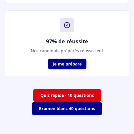
97% de réussite
Nos candidats préparés réussissent
Je me prépare
Quiz rapide · 10 questions
Examen blanc 40 questions