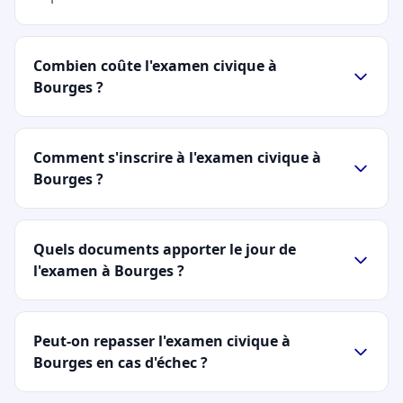
Combien coûte l'examen civique à
Bourges ?
Comment s'inscrire à l'examen civique à
Bourges ?
Quels documents apporter le jour de
l'examen à Bourges ?
Peut-on repasser l'examen civique à
Bourges en cas d'échec ?