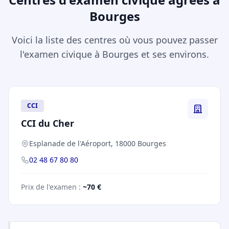
Bourges
Voici la liste des centres où vous pouvez passer
l'examen civique à Bourges et ses environs.
CCI
CCI du Cher
Esplanade de l'Aéroport, 18000 Bourges
02 48 67 80 80
Prix de l'examen :
~70 €