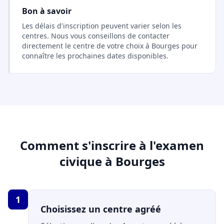
Bon à savoir
Les délais d'inscription peuvent varier selon les
centres. Nous vous conseillons de contacter
directement le centre de votre choix à Bourges pour
connaître les prochaines dates disponibles.
Comment s'inscrire à l'examen
civique à Bourges
1
Choisissez un centre agréé