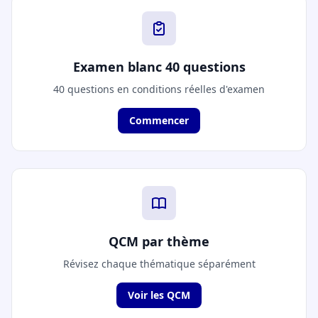
Examen blanc 40 questions
40 questions en conditions réelles d'examen
Commencer
QCM par thème
Révisez chaque thématique séparément
Voir les QCM