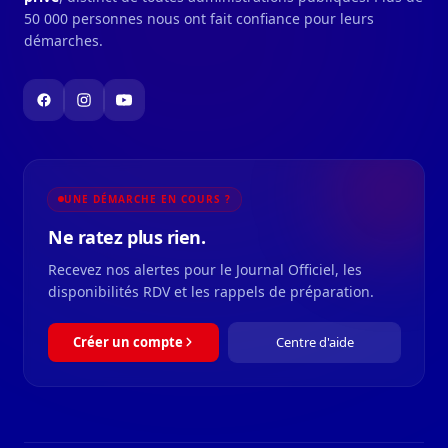
50 000 personnes nous ont fait confiance pour leurs
démarches.
UNE DÉMARCHE EN COURS ?
Ne ratez plus rien.
Recevez nos alertes pour le Journal Officiel, les
disponibilités RDV et les rappels de préparation.
Créer un compte
Centre d'aide