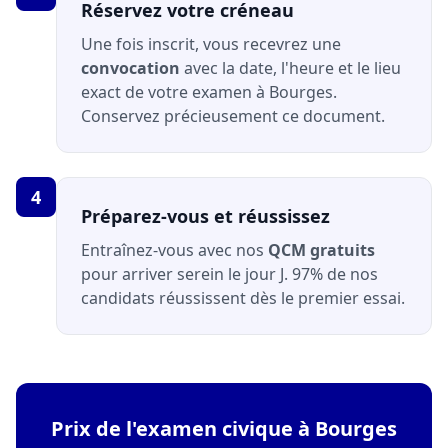
Réservez votre créneau
Une fois inscrit, vous recevrez une
convocation
avec la date, l'heure et le lieu
exact de votre examen à Bourges.
Conservez précieusement ce document.
4
Préparez-vous et réussissez
Entraînez-vous avec nos
QCM gratuits
pour arriver serein le jour J. 97% de nos
candidats réussissent dès le premier essai.
Prix de l'examen civique à Bourges