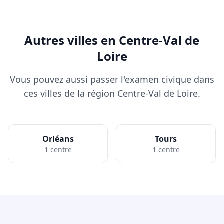
Autres villes en Centre-Val de
Loire
Vous pouvez aussi passer l'examen civique dans
ces villes de la région Centre-Val de Loire.
Orléans
Tours
1 centre
1 centre