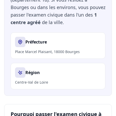
Bourges ou dans les environs, vous pouvez
passer l'examen civique dans l'un des
1
centre agréé
de la ville.
Préfecture
Place Marcel Plaisant, 18000 Bourges
Région
Centre-Val de Loire
Pourquoi passer l'examen civique à