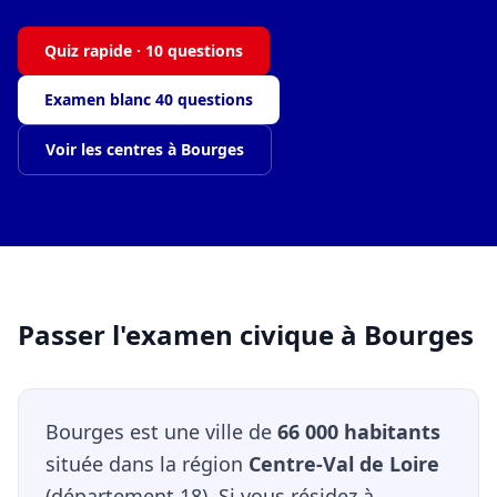
Quiz rapide · 10 questions
Examen blanc 40 questions
Voir les centres à Bourges
Passer l'examen civique à Bourges
Bourges est une ville de
66 000 habitants
située dans la région
Centre-Val de Loire
(département 18). Si vous résidez à