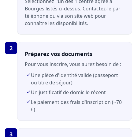
Sélectionnez l'un des 1 centre agréé à
Bourges listés ci-dessus. Contactez-le par
téléphone ou via son site web pour
connaître les disponibilités.
2
Préparez vos documents
Pour vous inscrire, vous aurez besoin de :
Une pièce d'identité valide (passeport
ou titre de séjour)
Un justificatif de domicile récent
Le paiement des frais d'inscription (~70
€)
3