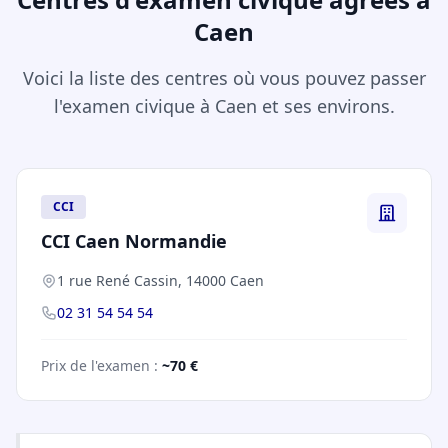
Caen
Voici la liste des centres où vous pouvez passer
l'examen civique à Caen et ses environs.
CCI
CCI Caen Normandie
1 rue René Cassin, 14000 Caen
02 31 54 54 54
Prix de l'examen :
~70 €