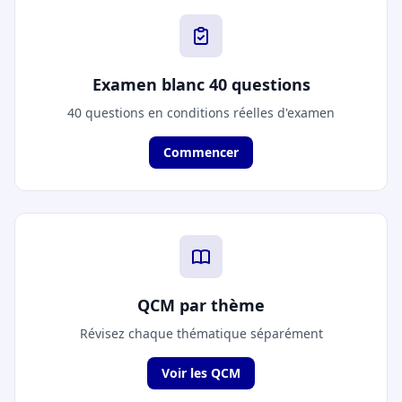
Examen blanc 40 questions
40 questions en conditions réelles d'examen
Commencer
QCM par thème
Révisez chaque thématique séparément
Voir les QCM