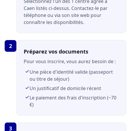
Sélectionnez l'un des 1 centre agréé à
Caen listés ci-dessus. Contactez-le par
téléphone ou via son site web pour
connaître les disponibilités.
2
Préparez vos documents
Pour vous inscrire, vous aurez besoin de :
Une pièce d'identité valide (passeport
ou titre de séjour)
Un justificatif de domicile récent
Le paiement des frais d'inscription (~70
€)
3