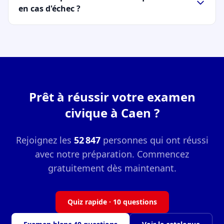
en cas d'échec ?
Prêt à réussir votre examen
civique à Caen ?
Rejoignez les
52 847
personnes qui ont réussi
avec notre préparation. Commencez
gratuitement dès maintenant.
Quiz rapide · 10 questions