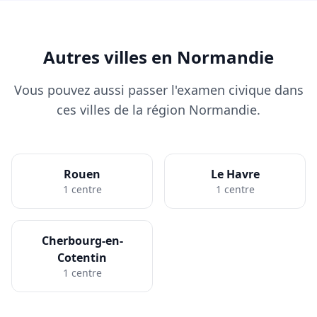
Autres villes en Normandie
Vous pouvez aussi passer l'examen civique dans
ces villes de la région Normandie.
Rouen
Le Havre
1 centre
1 centre
Cherbourg-en-
Cotentin
1 centre