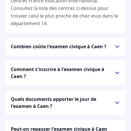
centres France Éducation International.
Consultez la liste des centres ci-dessus pour
trouver celui le plus proche de chez vous dans le
département 14.
Combien coûte l'examen civique à Caen ?
Comment s'inscrire à l'examen civique à
Caen ?
Quels documents apporter le jour de
l'examen à Caen ?
Peut-on repasser l'examen civique à Caen