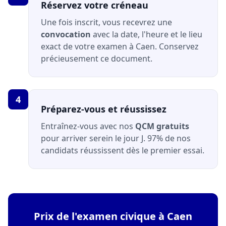
Réservez votre créneau
Une fois inscrit, vous recevrez une
convocation
avec la date, l'heure et le lieu
exact de votre examen à Caen. Conservez
précieusement ce document.
4
Préparez-vous et réussissez
Entraînez-vous avec nos
QCM gratuits
pour arriver serein le jour J. 97% de nos
candidats réussissent dès le premier essai.
Prix de l'examen civique à Caen