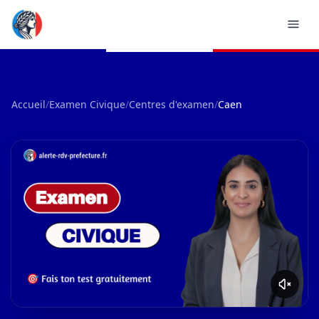
Accueil
/
Examen Civique
/
Centres d'examen
/
Caen