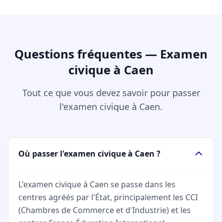
Questions fréquentes — Examen
civique à Caen
Tout ce que vous devez savoir pour passer
l'examen civique à Caen.
Où passer l'examen civique à Caen ?
L'examen civique à Caen se passe dans les
centres agréés par l'État, principalement les CCI
(Chambres de Commerce et d'Industrie) et les