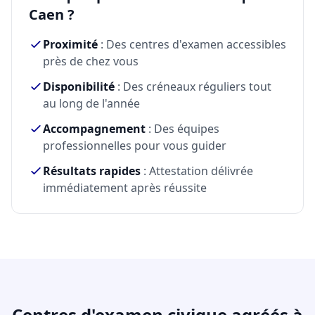
Caen ?
Proximité
: Des centres d'examen accessibles
près de chez vous
Disponibilité
: Des créneaux réguliers tout
au long de l'année
Accompagnement
: Des équipes
professionnelles pour vous guider
Résultats rapides
: Attestation délivrée
immédiatement après réussite
Centres d'examen civique agréés à