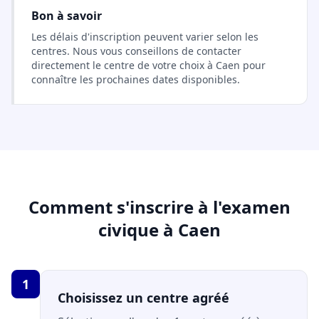
Bon à savoir
Les délais d'inscription peuvent varier selon les
centres. Nous vous conseillons de contacter
directement le centre de votre choix à Caen pour
connaître les prochaines dates disponibles.
Comment s'inscrire à l'examen
civique à Caen
1
Choisissez un centre agréé