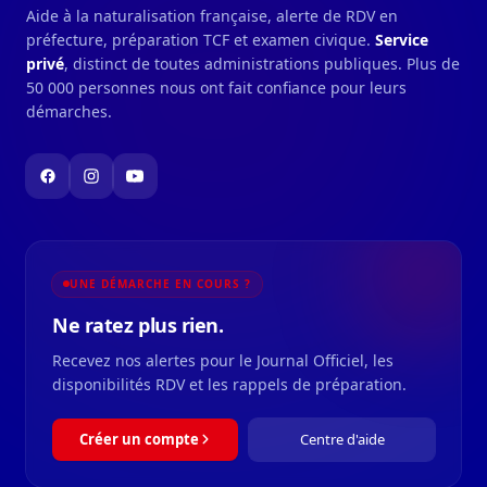
Aide à la naturalisation française, alerte de RDV en
préfecture, préparation TCF et examen civique.
Service
privé
, distinct de toutes administrations publiques. Plus de
50 000 personnes nous ont fait confiance pour leurs
démarches.
UNE DÉMARCHE EN COURS ?
Ne ratez plus rien.
Recevez nos alertes pour le Journal Officiel, les
disponibilités RDV et les rappels de préparation.
Créer un compte
Centre d'aide