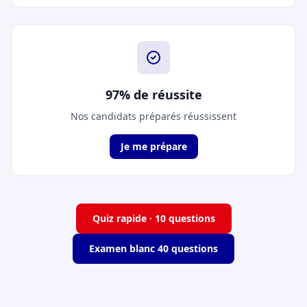
97% de réussite
Nos candidats préparés réussissent
Je me prépare
Quiz rapide · 10 questions
Examen blanc 40 questions