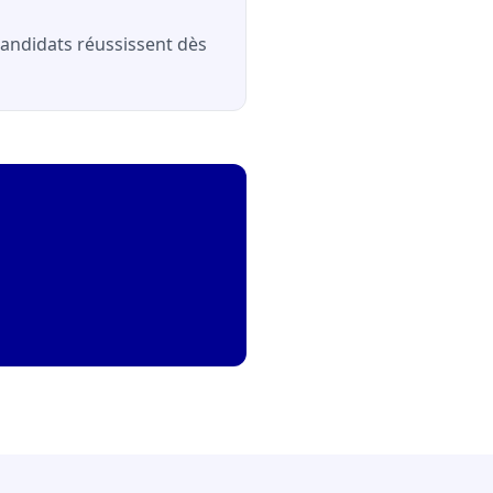
 candidats réussissent dès