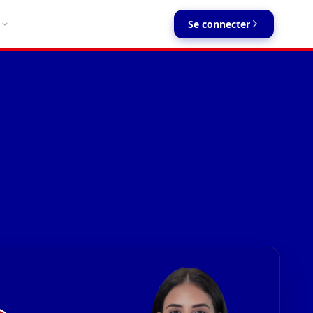
Se connecter