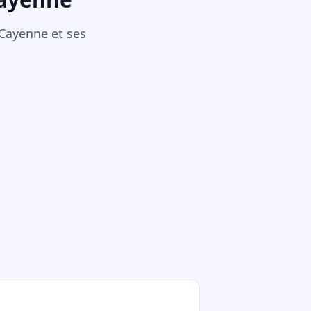
 Cayenne et ses