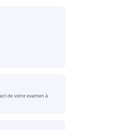
exact de votre examen à