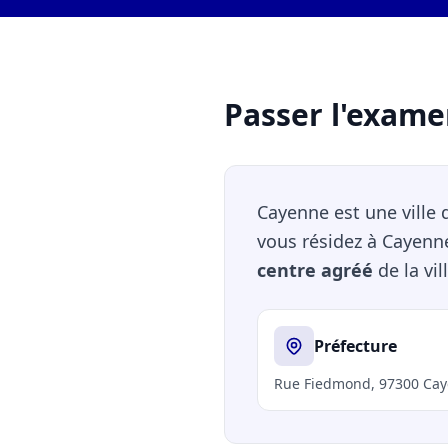
Passer l'exame
Cayenne est une ville
vous résidez à Cayenn
centre agréé
de la vill
Préfecture
Rue Fiedmond, 97300 Ca