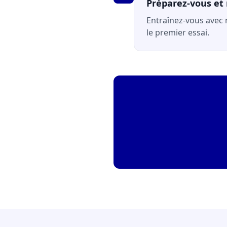
Préparez-vous et 
Entraînez-vous avec
le premier essai.