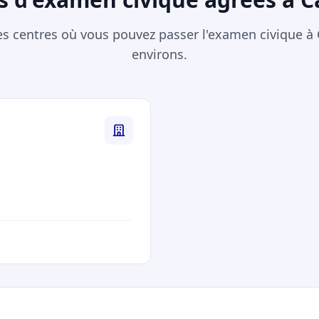
 des centres où vous pouvez passer l'examen civique à
environs.