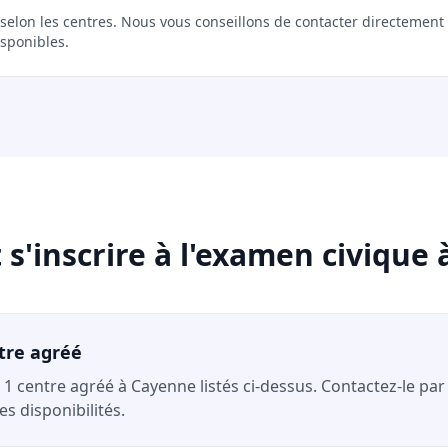
r selon les centres. Nous vous conseillons de contacter directement
isponibles.
'inscrire à l'examen civique
tre agréé
 1 centre agréé à Cayenne listés ci-dessus. Contactez-le par
s disponibilités.