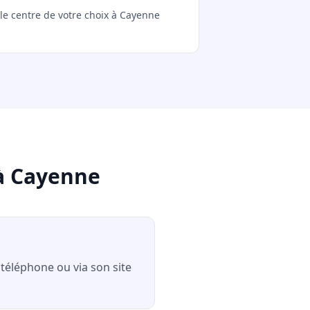
 le centre de votre choix à Cayenne
 à Cayenne
 téléphone ou via son site