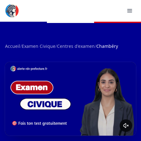
Accueil
/
Examen Civique
/
Centres d'examen
/
Chambéry