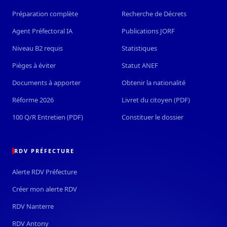
Préparation complète
Recherche de Décrets
Agent Préfectoral IA
Publications JORF
Niveau B2 requis
Statistiques
Pièges à éviter
Statut ANEF
Documents à apporter
Obtenir la nationalité
Réforme 2026
Livret du citoyen (PDF)
100 Q/R Entretien (PDF)
Constituer le dossier
RDV PRÉFECTURE
Alerte RDV Préfecture
Créer mon alerte RDV
RDV Nanterre
RDV Antony