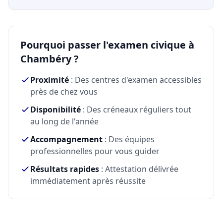
Pourquoi passer l'examen civique à
Chambéry ?
Proximité
: Des centres d'examen accessibles
près de chez vous
Disponibilité
: Des créneaux réguliers tout
au long de l'année
Accompagnement
: Des équipes
professionnelles pour vous guider
Résultats rapides
: Attestation délivrée
immédiatement après réussite