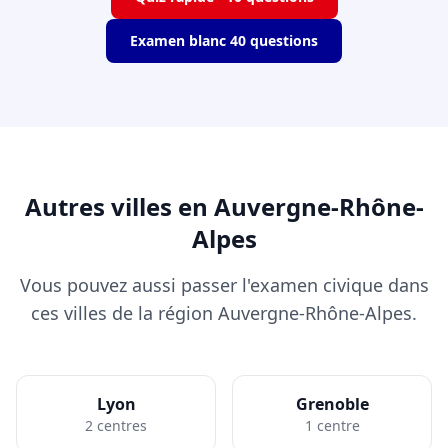
Examen blanc 40 questions
Autres villes en Auvergne-Rhône-
Alpes
Vous pouvez aussi passer l'examen civique dans
ces villes de la région Auvergne-Rhône-Alpes.
Lyon
Grenoble
2 centres
1 centre