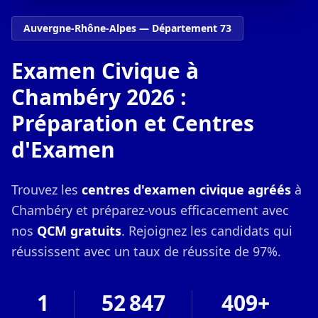
Auvergne-Rhône-Alpes — Département 73
Examen Civique à
Chambéry 2026 :
Préparation et Centres
d'Examen
Trouvez les
centres d'examen civique agréés
à
Chambéry et préparez-vous efficacement avec
nos
QCM gratuits
. Rejoignez les candidats qui
réussissent avec un taux de réussite de 97%.
1
52 847
409+