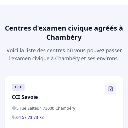
Centres d'examen civique agréés à
Chambéry
Voici la liste des centres où vous pouvez passer
l'examen civique à Chambéry et ses environs.
CCI
CCI Savoie
5 rue Salteur, 73000 Chambéry
04 57 73 73 73