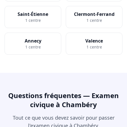
Saint-Étienne
Clermont-Ferrand
1 centre
1 centre
Annecy
Valence
1 centre
1 centre
Questions fréquentes — Examen
civique à Chambéry
Tout ce que vous devez savoir pour passer
l'examen civique à Chambéry.