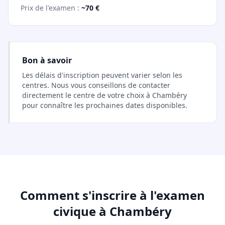
Prix de l'examen :
~70 €
Bon à savoir
Les délais d'inscription peuvent varier selon les
centres. Nous vous conseillons de contacter
directement le centre de votre choix à Chambéry
pour connaître les prochaines dates disponibles.
Comment s'inscrire à l'examen
civique à Chambéry