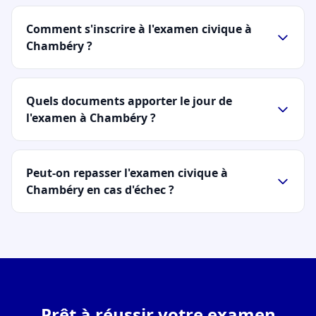
Comment s'inscrire à l'examen civique à
Chambéry ?
Quels documents apporter le jour de
l'examen à Chambéry ?
Peut-on repasser l'examen civique à
Chambéry en cas d'échec ?
Prêt à réussir votre examen