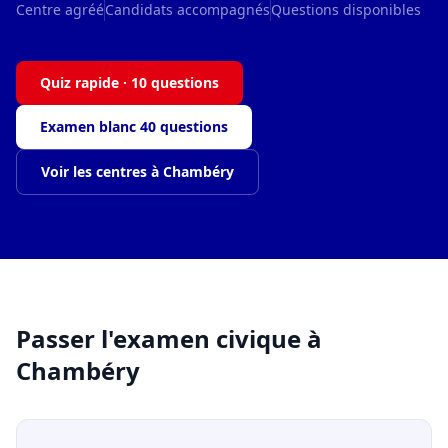
Centre agréé
Candidats accompagnés
Questions disponibles
Quiz rapide · 10 questions
Examen blanc 40 questions
Voir les centres à Chambéry
Passer l'examen civique à
Chambéry