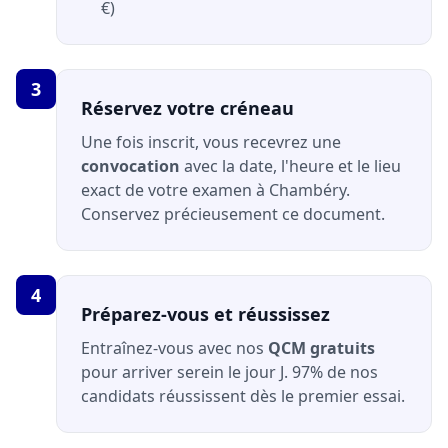
€)
3
Réservez votre créneau
Une fois inscrit, vous recevrez une
convocation
avec la date, l'heure et le lieu
exact de votre examen à Chambéry.
Conservez précieusement ce document.
4
Préparez-vous et réussissez
Entraînez-vous avec nos
QCM gratuits
pour arriver serein le jour J. 97% de nos
candidats réussissent dès le premier essai.