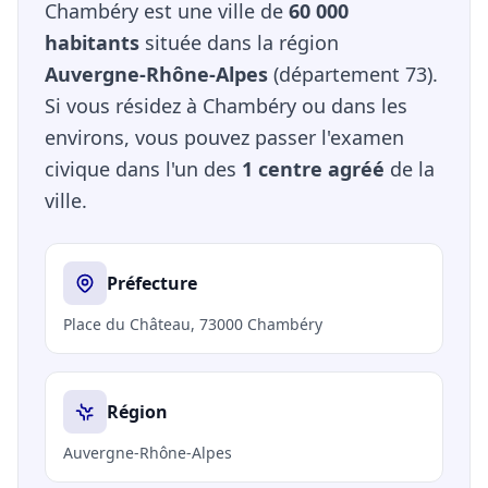
Chambéry est une ville de
60 000
habitants
située dans la région
Auvergne-Rhône-Alpes
(département 73).
Si vous résidez à Chambéry ou dans les
environs, vous pouvez passer l'examen
civique dans l'un des
1 centre agréé
de la
ville.
Préfecture
Place du Château, 73000 Chambéry
Région
Auvergne-Rhône-Alpes