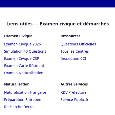
Liens utiles — Examen civique et démarches
Examen Civique
Ressources
Examen Civique 2026
Questions Officielles
Simulation 40 Questions
Tous les Centres
Examen Civique CSP
Inscription CCI
Examen Carte Résident
Examen Naturalisation
Naturalisation
Autres Services
Naturalisation Française
RDV Préfecture
Préparation Entretien
Service-Public.fr
Recherche Décret