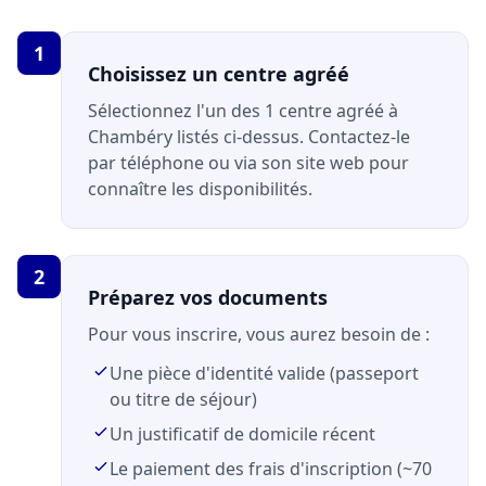
1
Choisissez un centre agréé
Sélectionnez l'un des 1 centre agréé à
Chambéry listés ci-dessus. Contactez-le
par téléphone ou via son site web pour
connaître les disponibilités.
2
Préparez vos documents
Pour vous inscrire, vous aurez besoin de :
Une pièce d'identité valide (passeport
ou titre de séjour)
Un justificatif de domicile récent
Le paiement des frais d'inscription (~70