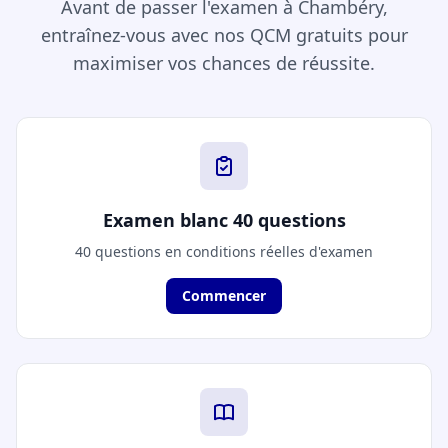
Avant de passer l'examen à Chambéry,
entraînez-vous avec nos QCM gratuits pour
maximiser vos chances de réussite.
Examen blanc 40 questions
40 questions en conditions réelles d'examen
Commencer