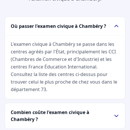
Où passer l'examen civique à Chambéry ?
L'examen civique à Chambéry se passe dans les
centres agréés par l'État, principalement les CCI
(Chambres de Commerce et d'Industrie) et les
centres France Éducation International.
Consultez la liste des centres ci-dessus pour
trouver celui le plus proche de chez vous dans le
département 73.
Combien coûte l'examen civique à
Chambéry ?