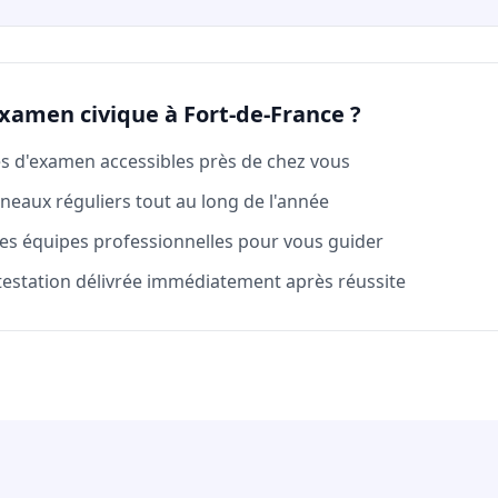
examen civique à Fort-de-France ?
es d'examen accessibles près de chez vous
neaux réguliers tout au long de l'année
es équipes professionnelles pour vous guider
testation délivrée immédiatement après réussite