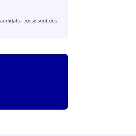
 candidats réussissent dès