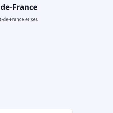
-de-France
t-de-France et ses