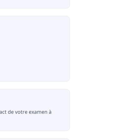
exact de votre examen à