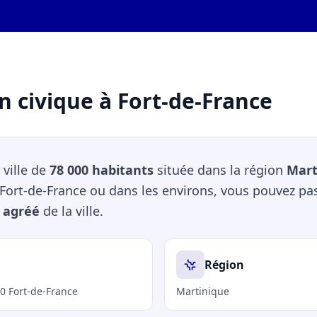
n civique à Fort-de-France
 ville de
78 000 habitants
située dans la région
Mart
à Fort-de-France ou dans les environs, vous pouvez pa
 agréé
de la ville.
Région
00 Fort-de-France
Martinique