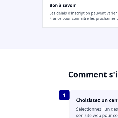
Bon à savoir
Les délais d'inscription peuvent varier
France pour connaître les prochaines 
Comment s'in
1
Choisissez un cen
Sélectionnez l'un des
son site web pour con