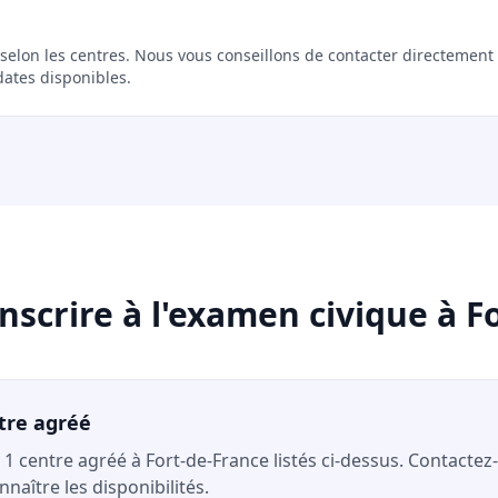
 selon les centres. Nous vous conseillons de contacter directement 
dates disponibles.
scrire à l'examen civique à F
tre agréé
 1 centre agréé à Fort-de-France listés ci-dessus. Contactez
naître les disponibilités.