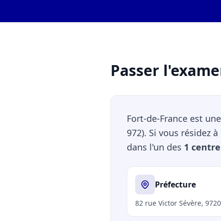
Passer l'exame
Fort-de-France est une
972). Si vous résidez 
dans l'un des
1 centre
Préfecture
82 rue Victor Sévère, 972