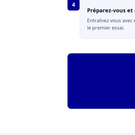
4
Préparez-vous et 
Entraînez-vous avec
le premier essai.