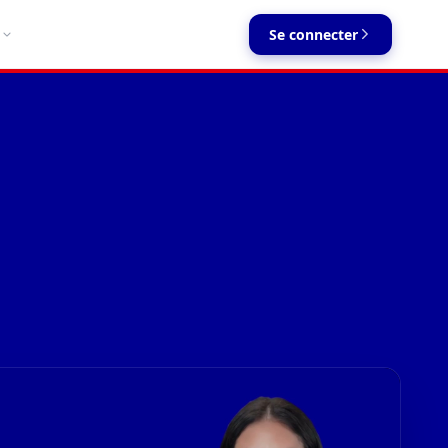
Se connecter