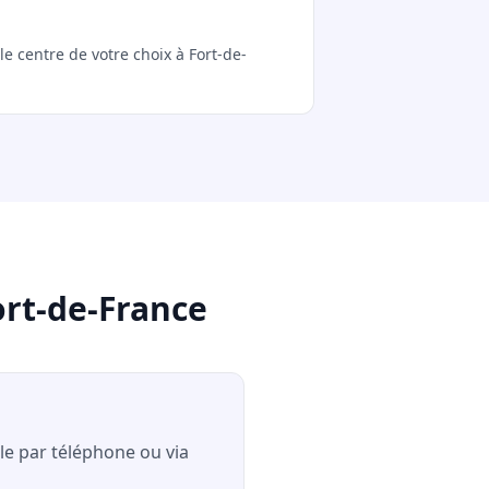
le centre de votre choix à Fort-de-
ort-de-France
-le par téléphone ou via