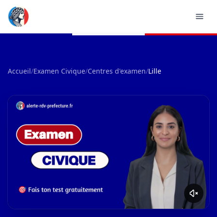
Accueil
/
Examen Civique
/
Centres d'examen
/
Lille