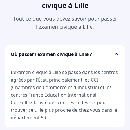
civique à Lille
Tout ce que vous devez savoir pour passer
l'examen civique à Lille.
Où passer l'examen civique à Lille ?
L'examen civique à Lille se passe dans les centres
agréés par l'État, principalement les CCI
(Chambres de Commerce et d'Industrie) et les
centres France Éducation International.
Consultez la liste des centres ci-dessus pour
trouver celui le plus proche de chez vous dans le
département 59.