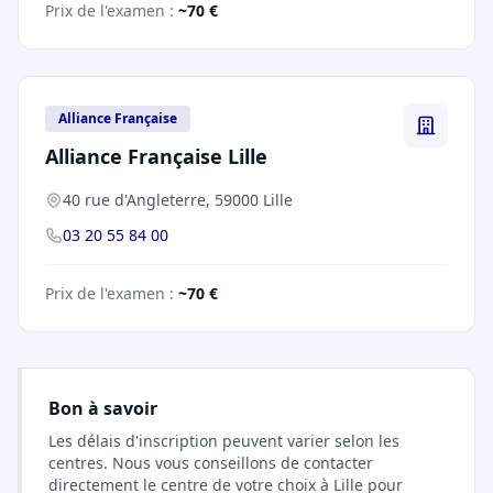
Prix de l'examen :
~70 €
Alliance Française
Alliance Française Lille
40 rue d'Angleterre, 59000 Lille
03 20 55 84 00
Prix de l'examen :
~70 €
Bon à savoir
Les délais d'inscription peuvent varier selon les
centres. Nous vous conseillons de contacter
directement le centre de votre choix à Lille pour