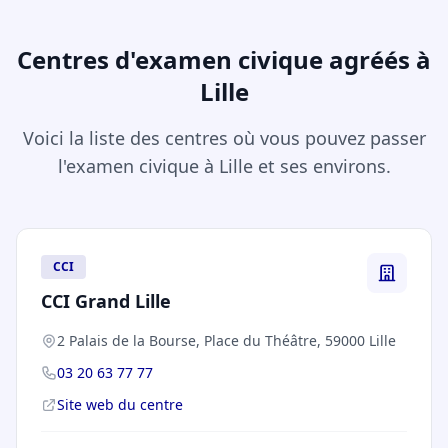
Centres d'examen civique agréés à
Lille
Voici la liste des centres où vous pouvez passer
l'examen civique à Lille et ses environs.
CCI
CCI Grand Lille
2 Palais de la Bourse, Place du Théâtre, 59000 Lille
03 20 63 77 77
Site web du centre