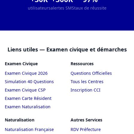
utilisateurs
alertes SMS
taux de réussite
Liens utiles — Examen civique et démarches
Examen Civique
Ressources
Examen Civique 2026
Questions Officielles
Simulation 40 Questions
Tous les Centres
Examen Civique CSP
Inscription CCI
Examen Carte Résident
Examen Naturalisation
Naturalisation
Autres Services
Naturalisation Française
RDV Préfecture