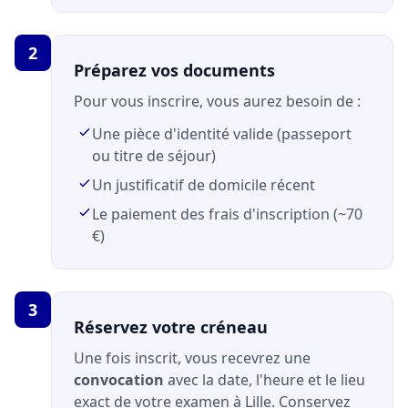
2
Préparez vos documents
Pour vous inscrire, vous aurez besoin de :
Une pièce d'identité valide (passeport
ou titre de séjour)
Un justificatif de domicile récent
Le paiement des frais d'inscription (~70
€)
3
Réservez votre créneau
Une fois inscrit, vous recevrez une
convocation
avec la date, l'heure et le lieu
exact de votre examen à Lille. Conservez