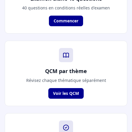
40 questions en conditions réelles d'examen
Commencer
QCM par thème
Révisez chaque thématique séparément
Voir les QCM