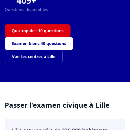
409+
Questions disponibles
Quiz rapide · 10 questions
Examen blanc 40 questions
Voir les centres à Lille
Passer l'examen civique à Lille