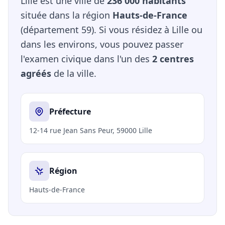
Lille est une ville de
236 000 habitants
située dans la région
Hauts-de-France
(département 59). Si vous résidez à Lille ou
dans les environs, vous pouvez passer
l'examen civique dans l'un des
2 centres
agréés
de la ville.
Préfecture
12-14 rue Jean Sans Peur, 59000 Lille
Région
Hauts-de-France