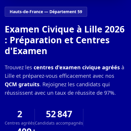
Hauts-de-France — Département 59
Examen Civique à Lille 2026
: Préparation et Centres
d'Examen
Trouvez les
centres d'examen civique agréés
à
Lille et préparez-vous efficacement avec nos
QCM gratuits
. Rejoignez les candidats qui
réussissent avec un taux de réussite de 97%.
2
52 847
Centres agréés
Candidats accompagnés