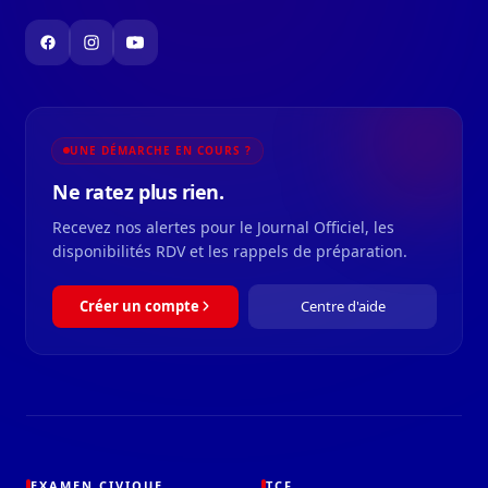
UNE DÉMARCHE EN COURS ?
Ne ratez plus rien.
Recevez nos alertes pour le Journal Officiel, les
disponibilités RDV et les rappels de préparation.
Créer un compte
Centre d'aide
EXAMEN CIVIQUE
TCF