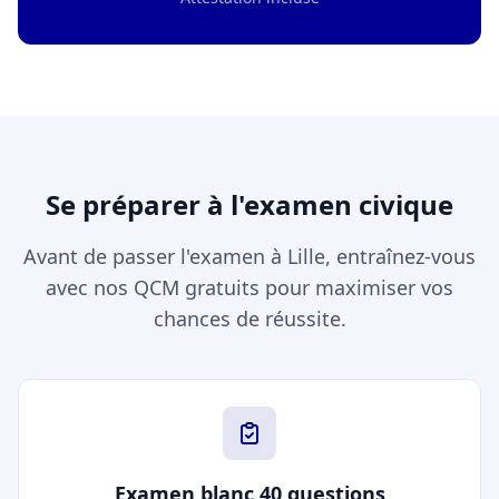
Se préparer à l'examen civique
Avant de passer l'examen à Lille, entraînez-vous
avec nos QCM gratuits pour maximiser vos
chances de réussite.
Examen blanc 40 questions