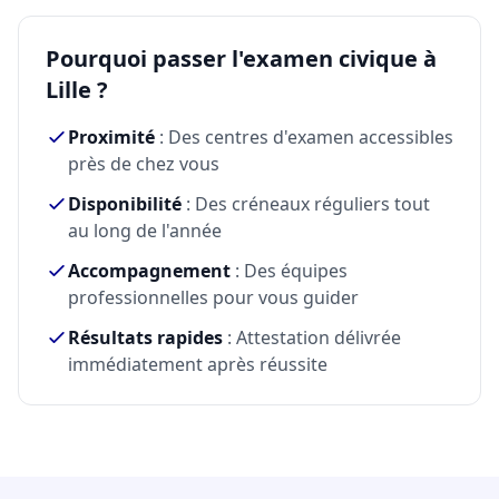
Pourquoi passer l'examen civique à
Lille ?
Proximité
: Des centres d'examen accessibles
près de chez vous
Disponibilité
: Des créneaux réguliers tout
au long de l'année
Accompagnement
: Des équipes
professionnelles pour vous guider
Résultats rapides
: Attestation délivrée
immédiatement après réussite