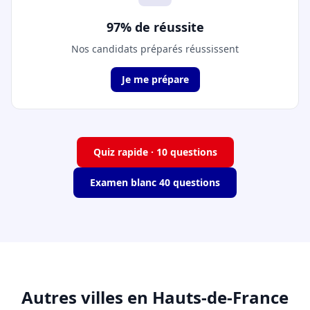
97% de réussite
Nos candidats préparés réussissent
Je me prépare
Quiz rapide · 10 questions
Examen blanc 40 questions
Autres villes en Hauts-de-France