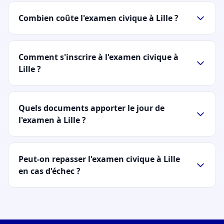
Combien coûte l'examen civique à Lille ?
Comment s'inscrire à l'examen civique à
Lille ?
Quels documents apporter le jour de
l'examen à Lille ?
Peut-on repasser l'examen civique à Lille
en cas d'échec ?