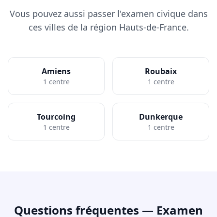
Vous pouvez aussi passer l'examen civique dans
ces villes de la région Hauts-de-France.
Amiens
Roubaix
1 centre
1 centre
Tourcoing
Dunkerque
1 centre
1 centre
Questions fréquentes — Examen