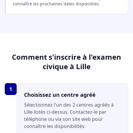
connaître les prochaines dates disponibles.
Comment s'inscrire à l'examen
civique à Lille
1
Choisissez un centre agréé
Sélectionnez l'un des 2 centres agréés à
Lille listés ci-dessus. Contactez-le par
téléphone ou via son site web pour
connaître les disponibilités.