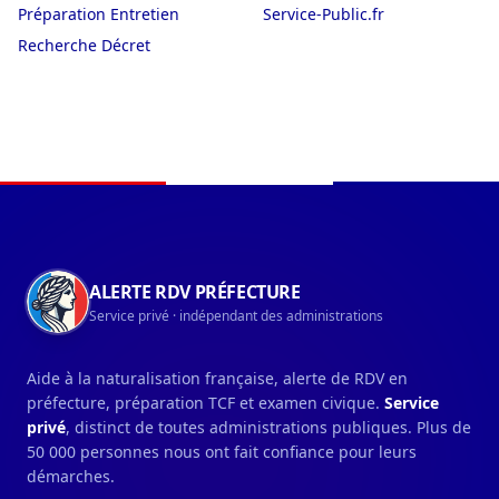
Préparation Entretien
Service-Public.fr
Recherche Décret
Navigation du pied de page
ALERTE RDV PRÉFECTURE
Service privé · indépendant des administrations
Aide à la naturalisation française, alerte de RDV en
préfecture, préparation TCF et examen civique.
Service
privé
, distinct de toutes administrations publiques. Plus de
50 000 personnes nous ont fait confiance pour leurs
démarches.