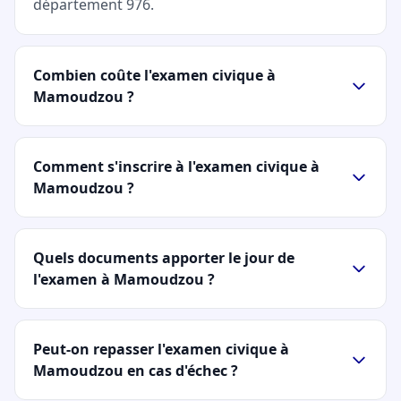
département 976.
Combien coûte l'examen civique à
Mamoudzou ?
Comment s'inscrire à l'examen civique à
Mamoudzou ?
Quels documents apporter le jour de
l'examen à Mamoudzou ?
Peut-on repasser l'examen civique à
Mamoudzou en cas d'échec ?