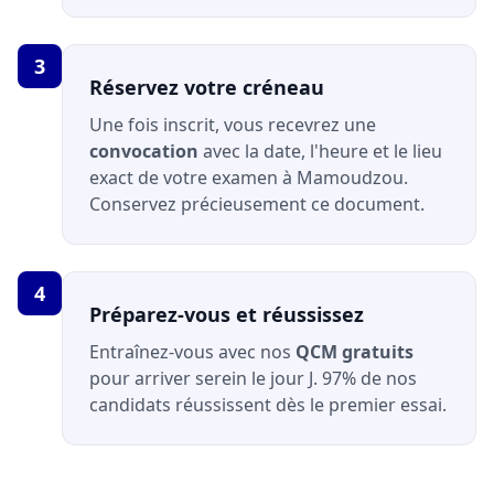
3
Réservez votre créneau
Une fois inscrit, vous recevrez une
convocation
avec la date, l'heure et le lieu
exact de votre examen à Mamoudzou.
Conservez précieusement ce document.
4
Préparez-vous et réussissez
Entraînez-vous avec nos
QCM gratuits
pour arriver serein le jour J. 97% de nos
candidats réussissent dès le premier essai.