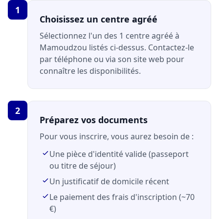
1
Choisissez un centre agréé
Sélectionnez l'un des 1 centre agréé à
Mamoudzou listés ci-dessus. Contactez-le
par téléphone ou via son site web pour
connaître les disponibilités.
2
Préparez vos documents
Pour vous inscrire, vous aurez besoin de :
Une pièce d'identité valide (passeport
ou titre de séjour)
Un justificatif de domicile récent
Le paiement des frais d'inscription (~70
€)