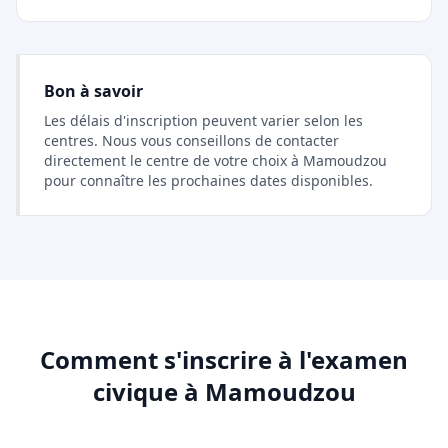
Bon à savoir
Les délais d'inscription peuvent varier selon les
centres. Nous vous conseillons de contacter
directement le centre de votre choix à Mamoudzou
pour connaître les prochaines dates disponibles.
Comment s'inscrire à l'examen
civique à Mamoudzou