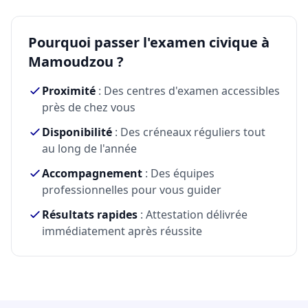
Pourquoi passer l'examen civique à
Mamoudzou ?
Proximité
: Des centres d'examen accessibles
près de chez vous
Disponibilité
: Des créneaux réguliers tout
au long de l'année
Accompagnement
: Des équipes
professionnelles pour vous guider
Résultats rapides
: Attestation délivrée
immédiatement après réussite