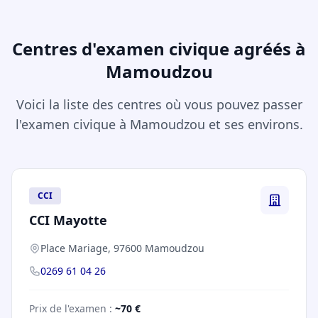
Centres d'examen civique agréés à
Mamoudzou
Voici la liste des centres où vous pouvez passer
l'examen civique à Mamoudzou et ses environs.
CCI
CCI Mayotte
Place Mariage, 97600 Mamoudzou
0269 61 04 26
Prix de l'examen :
~70 €