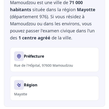
Mamoudzou est une ville de
71 000
habitants
située dans la région
Mayotte
(département 976). Si vous résidez à
Mamoudzou ou dans les environs, vous
pouvez passer l'examen civique dans l'un
des
1 centre agréé
de la ville.
Préfecture
Rue de l'Hôpital, 97600 Mamoudzou
Région
Mayotte