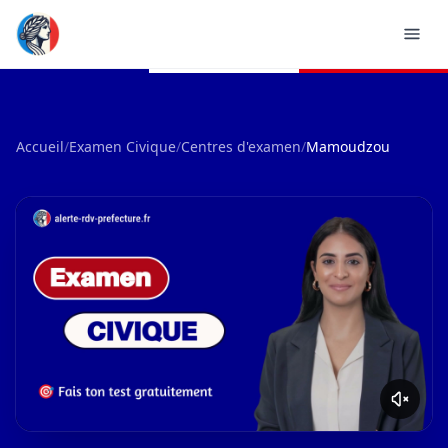
Accueil
/
Examen Civique
/
Centres d'examen
/
Mamoudzou