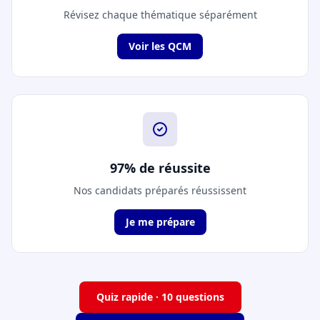
Révisez chaque thématique séparément
Voir les QCM
97% de réussite
Nos candidats préparés réussissent
Je me prépare
Quiz rapide · 10 questions