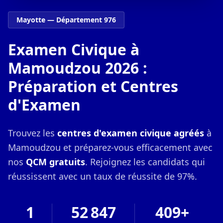
Mayotte — Département 976
Examen Civique à
Mamoudzou 2026 :
Préparation et Centres
d'Examen
Trouvez les
centres d'examen civique agréés
à
Mamoudzou et préparez-vous efficacement avec
nos
QCM gratuits
. Rejoignez les candidats qui
réussissent avec un taux de réussite de 97%.
1
52 847
409+