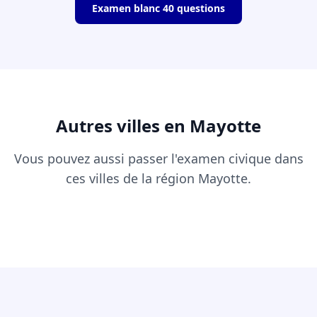
Examen blanc 40 questions
Autres villes en Mayotte
Vous pouvez aussi passer l'examen civique dans
ces villes de la région Mayotte.