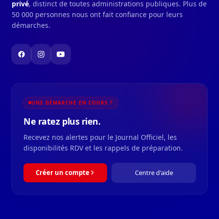
privé
, distinct de toutes administrations publiques. Plus de
50 000 personnes nous ont fait confiance pour leurs
démarches.
UNE DÉMARCHE EN COURS ?
Ne ratez plus rien.
Recevez nos alertes pour le Journal Officiel, les
disponibilités RDV et les rappels de préparation.
Créer un compte
Centre d'aide