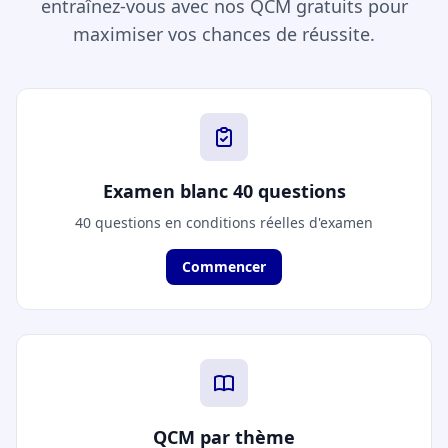
entraînez-vous avec nos QCM gratuits pour
maximiser vos chances de réussite.
Examen blanc 40 questions
40 questions en conditions réelles d'examen
Commencer
QCM par thème