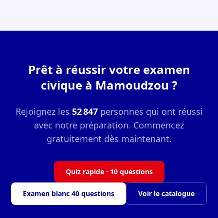
Prêt à réussir votre examen
civique à Mamoudzou ?
Rejoignez les
52 847
personnes qui ont réussi
avec notre préparation. Commencez
gratuitement dès maintenant.
Quiz rapide · 10 questions
Examen blanc 40 questions
Voir le catalogue