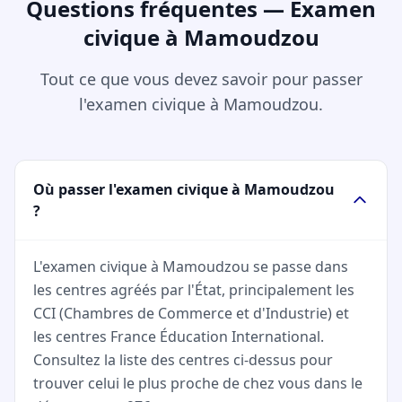
Questions fréquentes — Examen
civique à Mamoudzou
Tout ce que vous devez savoir pour passer
l'examen civique à Mamoudzou.
Où passer l'examen civique à Mamoudzou
?
L'examen civique à Mamoudzou se passe dans
les centres agréés par l'État, principalement les
CCI (Chambres de Commerce et d'Industrie) et
les centres France Éducation International.
Consultez la liste des centres ci-dessus pour
trouver celui le plus proche de chez vous dans le