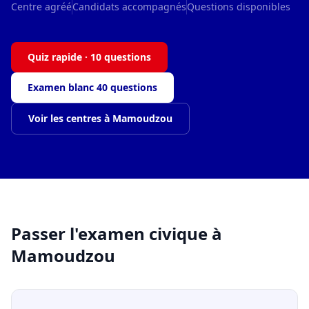
Centre agréé
Candidats accompagnés
Questions disponibles
Quiz rapide · 10 questions
Examen blanc 40 questions
Voir les centres à Mamoudzou
Passer l'examen civique à
Mamoudzou