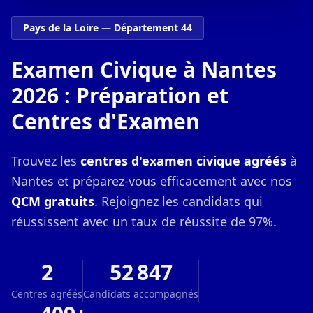
Pays de la Loire — Département 44
Examen Civique à Nantes
2026 : Préparation et
Centres d'Examen
Trouvez les
centres d'examen civique agréés
à
Nantes et préparez-vous efficacement avec nos
QCM gratuits
. Rejoignez les candidats qui
réussissent avec un taux de réussite de 97%.
2
52 847
Centres agréés
Candidats accompagnés