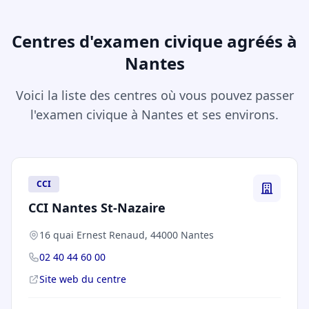
Centres d'examen civique agréés à
Nantes
Voici la liste des centres où vous pouvez passer
l'examen civique à Nantes et ses environs.
CCI
CCI Nantes St-Nazaire
16 quai Ernest Renaud, 44000 Nantes
02 40 44 60 00
Site web du centre