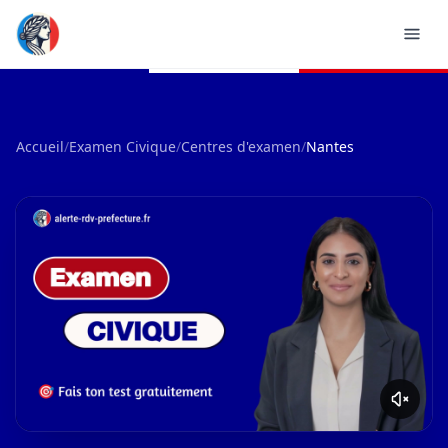
Accueil
/
Examen Civique
/
Centres d'examen
/
Nantes