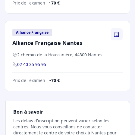
Prix de l'examen :
~70 €
Alliance Française
Alliance Française Nantes
2 chemin de la Houssinière, 44300 Nantes
02 40 35 95 95
Prix de l'examen :
~70 €
Bon à savoir
Les délais d'inscription peuvent varier selon les
centres. Nous vous conseillons de contacter
directement le centre de votre choix à Nantes pour