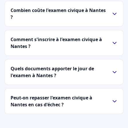
Combien coûte l'examen civique à Nantes
?
Comment s'inscrire à l'examen civique à
Nantes ?
Quels documents apporter le jour de
l'examen à Nantes ?
Peut-on repasser l'examen civique à
Nantes en cas d'échec ?