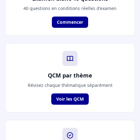
40 questions en conditions réelles d'examen
Commencer
QCM par thème
Révisez chaque thématique séparément
Voir les QCM