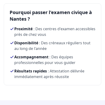
Pourquoi passer l'examen civique à
Nantes ?
Proximité
: Des centres d'examen accessibles
près de chez vous
Disponibilité
: Des créneaux réguliers tout
au long de l'année
Accompagnement
: Des équipes
professionnelles pour vous guider
Résultats rapides
: Attestation délivrée
immédiatement après réussite