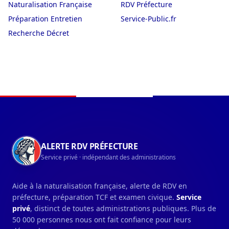
Naturalisation Française
RDV Préfecture
Préparation Entretien
Service-Public.fr
Recherche Décret
Navigation du pied de page
ALERTE RDV PRÉFECTURE
Service privé · indépendant des administrations
Aide à la naturalisation française, alerte de RDV en
préfecture, préparation TCF et examen civique.
Service
privé
, distinct de toutes administrations publiques. Plus de
50 000 personnes nous ont fait confiance pour leurs