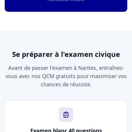
Se préparer à l'examen civique
Avant de passer l'examen à Nantes, entraînez-
vous avec nos QCM gratuits pour maximiser vos
chances de réussite.
Examen blanc 40 questions