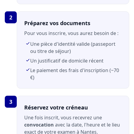
2
Préparez vos documents
Pour vous inscrire, vous aurez besoin de :
Une pièce d'identité valide (passeport
ou titre de séjour)
Un justificatif de domicile récent
Le paiement des frais d'inscription (~70
€)
3
Réservez votre créneau
Une fois inscrit, vous recevrez une
convocation
avec la date, l'heure et le lieu
exact de votre examen à Nantes.