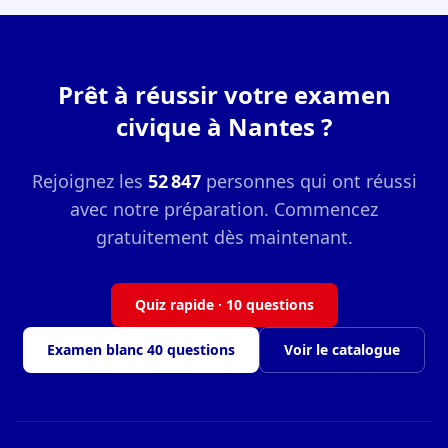
Prêt à réussir votre examen
civique à Nantes ?
Rejoignez les
52 847
personnes qui ont réussi
avec notre préparation. Commencez
gratuitement dès maintenant.
Quiz rapide · 10 questions
Examen blanc 40 questions
Voir le catalogue