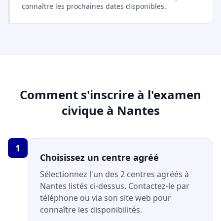
connaître les prochaines dates disponibles.
Comment s'inscrire à l'examen
civique à Nantes
1
Choisissez un centre agréé
Sélectionnez l'un des 2 centres agréés à
Nantes listés ci-dessus. Contactez-le par
téléphone ou via son site web pour
connaître les disponibilités.