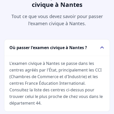
civique à Nantes
Tout ce que vous devez savoir pour passer
l'examen civique à Nantes.
Où passer l'examen civique à Nantes ?
L'examen civique à Nantes se passe dans les
centres agréés par l'État, principalement les CCI
(Chambres de Commerce et d'Industrie) et les
centres France Éducation International.
Consultez la liste des centres ci-dessus pour
trouver celui le plus proche de chez vous dans le
département 44.