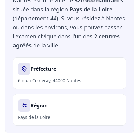
Nantes est une ville de
320 000 habitants
située dans la région
Pays de la Loire
(département 44). Si vous résidez à Nantes
ou dans les environs, vous pouvez passer
l'examen civique dans l'un des
2 centres
agréés
de la ville.
Préfecture
6 quai Ceineray, 44000 Nantes
Région
Pays de la Loire