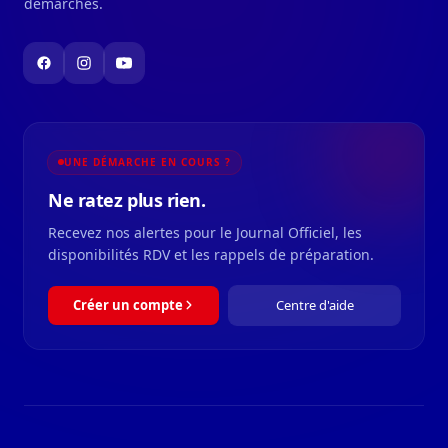
démarches.
UNE DÉMARCHE EN COURS ?
Ne ratez plus rien.
Recevez nos alertes pour le Journal Officiel, les
disponibilités RDV et les rappels de préparation.
Créer un compte
Centre d'aide