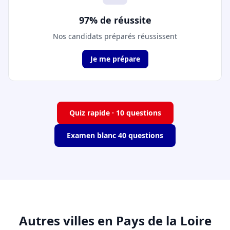
97% de réussite
Nos candidats préparés réussissent
Je me prépare
Quiz rapide · 10 questions
Examen blanc 40 questions
Autres villes en Pays de la Loire