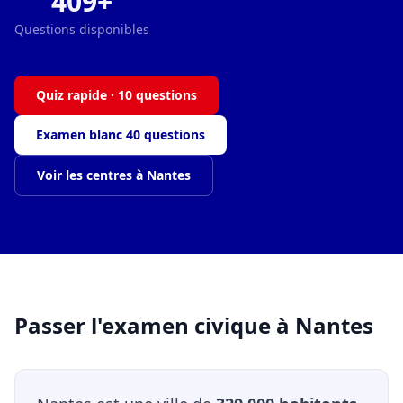
409+
Questions disponibles
Quiz rapide · 10 questions
Examen blanc 40 questions
Voir les centres à Nantes
Passer l'examen civique à Nantes