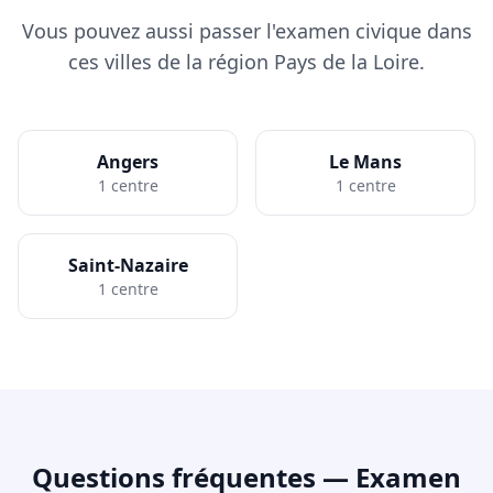
Vous pouvez aussi passer l'examen civique dans
ces villes de la région Pays de la Loire.
Angers
Le Mans
1 centre
1 centre
Saint-Nazaire
1 centre
Questions fréquentes — Examen