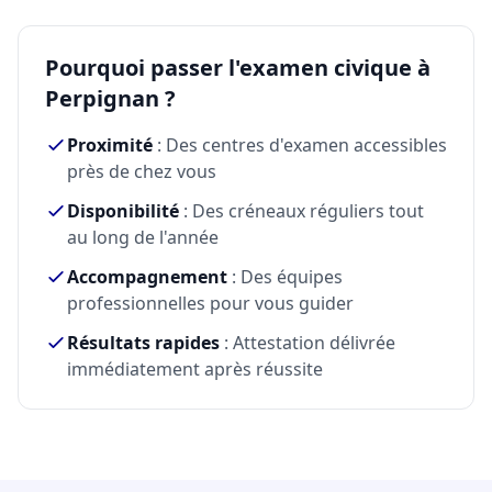
Pourquoi passer l'examen civique à
Perpignan ?
Proximité
: Des centres d'examen accessibles
près de chez vous
Disponibilité
: Des créneaux réguliers tout
au long de l'année
Accompagnement
: Des équipes
professionnelles pour vous guider
Résultats rapides
: Attestation délivrée
immédiatement après réussite