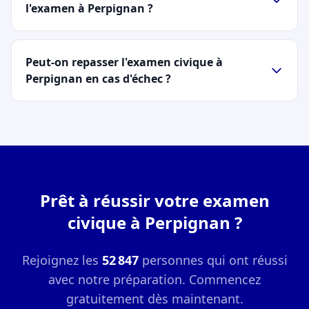
l'examen à Perpignan ?
Peut-on repasser l'examen civique à
Perpignan en cas d'échec ?
Prêt à réussir votre examen
civique à Perpignan ?
Rejoignez les
52 847
personnes qui ont réussi
avec notre préparation. Commencez
gratuitement dès maintenant.