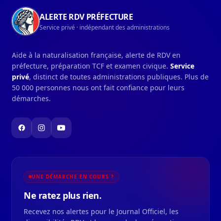
ALERTE RDV PRÉFECTURE
Service privé · indépendant des administrations
Aide à la naturalisation française, alerte de RDV en
préfecture, préparation TCF et examen civique.
Service
privé
, distinct de toutes administrations publiques. Plus de
50 000 personnes nous ont fait confiance pour leurs
démarches.
UNE DÉMARCHE EN COURS ?
Ne ratez plus rien.
Recevez nos alertes pour le Journal Officiel, les