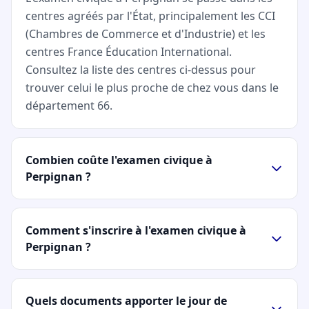
centres agréés par l'État, principalement les CCI
(Chambres de Commerce et d'Industrie) et les
centres France Éducation International.
Consultez la liste des centres ci-dessus pour
trouver celui le plus proche de chez vous dans le
département 66.
Combien coûte l'examen civique à
Perpignan ?
Comment s'inscrire à l'examen civique à
Perpignan ?
Quels documents apporter le jour de