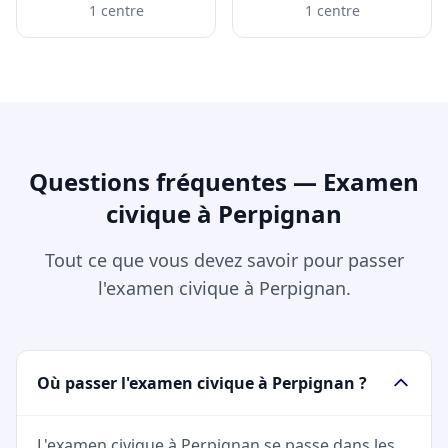
1 centre
1 centre
Questions fréquentes — Examen
civique à Perpignan
Tout ce que vous devez savoir pour passer
l'examen civique à Perpignan.
Où passer l'examen civique à Perpignan ?
L'examen civique à Perpignan se passe dans les