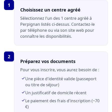
1
Choisissez un centre agréé
Sélectionnez l'un des 1 centre agréé à
Perpignan listés ci-dessus. Contactez-le
par téléphone ou via son site web pour
connaître les disponibilités.
2
Préparez vos documents
Pour vous inscrire, vous aurez besoin de :
Une pièce d'identité valide (passeport
ou titre de séjour)
Un justificatif de domicile récent
Le paiement des frais d'inscription (~70
€)