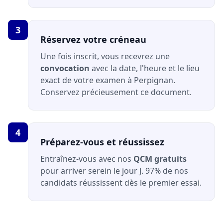
3
Réservez votre créneau
Une fois inscrit, vous recevrez une
convocation
avec la date, l'heure et le lieu
exact de votre examen à Perpignan.
Conservez précieusement ce document.
4
Préparez-vous et réussissez
Entraînez-vous avec nos
QCM gratuits
pour arriver serein le jour J. 97% de nos
candidats réussissent dès le premier essai.