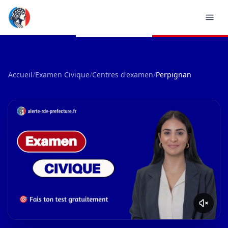
Accueil
/
Examen Civique
/
Centres d'examen
/
Perpignan