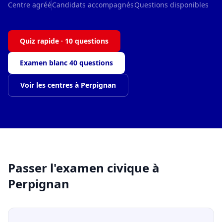
Centre agréé
Candidats accompagnés
Questions disponibles
Quiz rapide · 10 questions
Examen blanc 40 questions
Voir les centres à Perpignan
Passer l'examen civique à
Perpignan