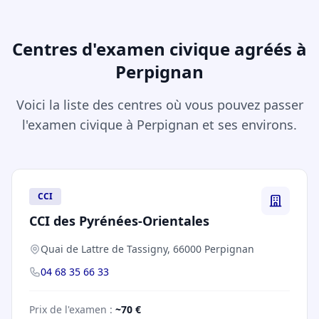
Centres d'examen civique agréés à
Perpignan
Voici la liste des centres où vous pouvez passer
l'examen civique à Perpignan et ses environs.
CCI
CCI des Pyrénées-Orientales
Quai de Lattre de Tassigny, 66000 Perpignan
04 68 35 66 33
Prix de l'examen :
~70 €