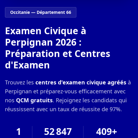
Occitanie — Département 66
Examen Civique à
Perpignan 2026 :
Préparation et Centres
d'Examen
Trouvez les
centres d'examen civique agréés
à
Perpignan et préparez-vous efficacement avec
nos
QCM gratuits
. Rejoignez les candidats qui
réussissent avec un taux de réussite de 97%.
1
52 847
409+