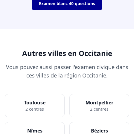
Examen blanc 40 questions
Autres villes en Occitanie
Vous pouvez aussi passer l'examen civique dans
ces villes de la région Occitanie.
Toulouse
Montpellier
2 centres
2 centres
Nîmes
Béziers