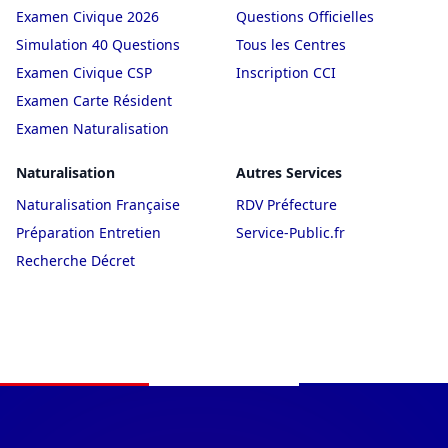
Examen Civique 2026
Questions Officielles
Simulation 40 Questions
Tous les Centres
Examen Civique CSP
Inscription CCI
Examen Carte Résident
Examen Naturalisation
Naturalisation
Autres Services
Naturalisation Française
RDV Préfecture
Préparation Entretien
Service-Public.fr
Recherche Décret
Navigation du pied de page