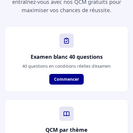
entraînez-vous avec nos QCM gratuits pour
maximiser vos chances de réussite.
Examen blanc 40 questions
40 questions en conditions réelles d'examen
Commencer
QCM par thème