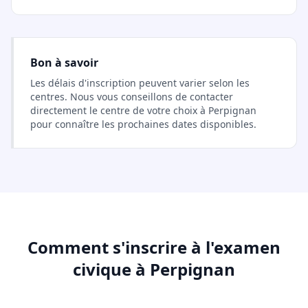
Bon à savoir
Les délais d'inscription peuvent varier selon les
centres. Nous vous conseillons de contacter
directement le centre de votre choix à Perpignan
pour connaître les prochaines dates disponibles.
Comment s'inscrire à l'examen
civique à Perpignan