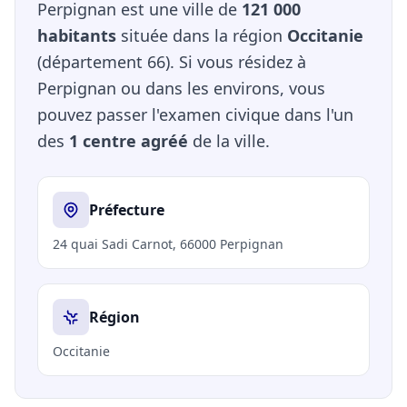
Perpignan est une ville de
121 000
habitants
située dans la région
Occitanie
(département 66). Si vous résidez à
Perpignan ou dans les environs, vous
pouvez passer l'examen civique dans l'un
des
1 centre agréé
de la ville.
Préfecture
24 quai Sadi Carnot, 66000 Perpignan
Région
Occitanie