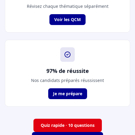
Révisez chaque thématique séparément
Voir les QCM
97% de réussite
Nos candidats préparés réussissent
Je me prépare
Quiz rapide · 10 questions