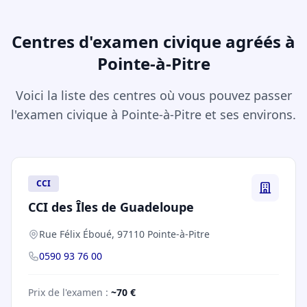
Centres d'examen civique agréés à
Pointe-à-Pitre
Voici la liste des centres où vous pouvez passer
l'examen civique à Pointe-à-Pitre et ses environs.
CCI
CCI des Îles de Guadeloupe
Rue Félix Éboué, 97110 Pointe-à-Pitre
0590 93 76 00
Prix de l'examen :
~70 €