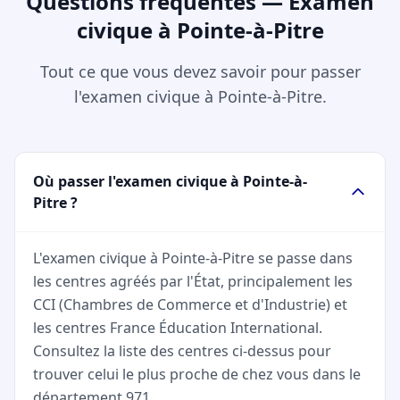
Questions fréquentes — Examen
civique à Pointe-à-Pitre
Tout ce que vous devez savoir pour passer
l'examen civique à Pointe-à-Pitre.
Où passer l'examen civique à Pointe-à-
Pitre ?
L'examen civique à Pointe-à-Pitre se passe dans
les centres agréés par l'État, principalement les
CCI (Chambres de Commerce et d'Industrie) et
les centres France Éducation International.
Consultez la liste des centres ci-dessus pour
trouver celui le plus proche de chez vous dans le
département 971.