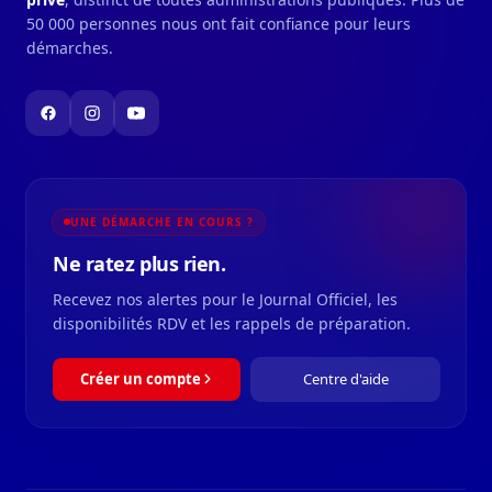
50 000 personnes nous ont fait confiance pour leurs
démarches.
UNE DÉMARCHE EN COURS ?
Ne ratez plus rien.
Recevez nos alertes pour le Journal Officiel, les
disponibilités RDV et les rappels de préparation.
Créer un compte
Centre d'aide