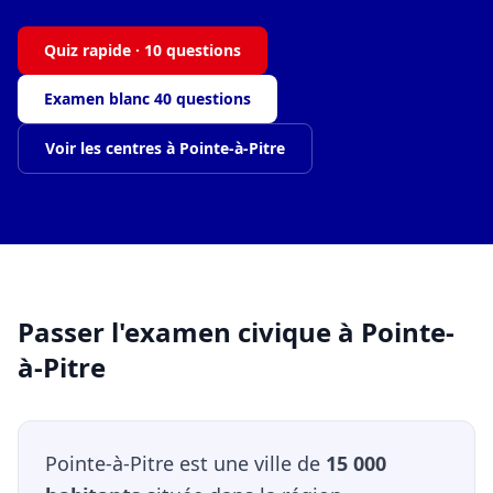
Quiz rapide · 10 questions
Examen blanc 40 questions
Voir les centres à Pointe-à-Pitre
Passer l'examen civique à Pointe-
à-Pitre
Pointe-à-Pitre est une ville de
15 000