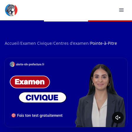
Accueil
/
Examen Civique
/
Centres d'examen
/
Pointe-à-Pitre