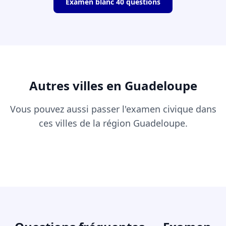
Examen blanc 40 questions
Autres villes en Guadeloupe
Vous pouvez aussi passer l'examen civique dans
ces villes de la région Guadeloupe.