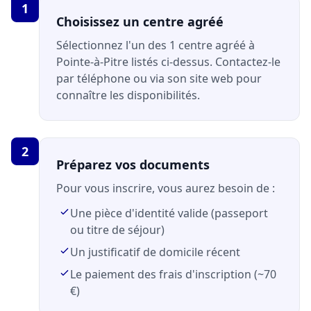
1
Choisissez un centre agréé
Sélectionnez l'un des 1 centre agréé à
Pointe-à-Pitre listés ci-dessus. Contactez-le
par téléphone ou via son site web pour
connaître les disponibilités.
2
Préparez vos documents
Pour vous inscrire, vous aurez besoin de :
Une pièce d'identité valide (passeport
ou titre de séjour)
Un justificatif de domicile récent
Le paiement des frais d'inscription (~70
€)