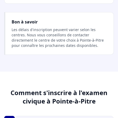
Bon à savoir
Les délais d'inscription peuvent varier selon les
centres. Nous vous conseillons de contacter
directement le centre de votre choix à Pointe-à-Pitre
pour connaître les prochaines dates disponibles.
Comment s'inscrire à l'examen
civique à Pointe-à-Pitre