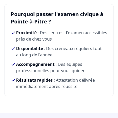
Pourquoi passer l'examen civique à
Pointe-à-Pitre ?
Proximité
: Des centres d'examen accessibles
près de chez vous
Disponibilité
: Des créneaux réguliers tout
au long de l'année
Accompagnement
: Des équipes
professionnelles pour vous guider
Résultats rapides
: Attestation délivrée
immédiatement après réussite