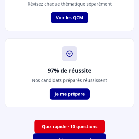
Révisez chaque thématique séparément
Voir les QCM
97% de réussite
Nos candidats préparés réussissent
Je me prépare
Quiz rapide · 10 questions