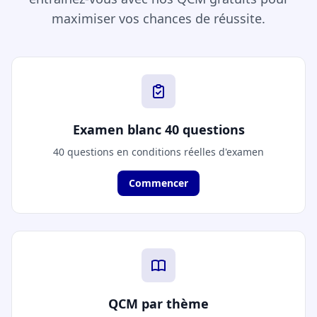
maximiser vos chances de réussite.
Examen blanc 40 questions
40 questions en conditions réelles d'examen
Commencer
QCM par thème