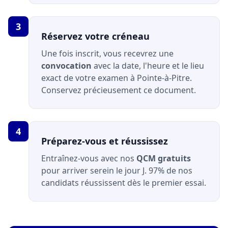
3
Réservez votre créneau
Une fois inscrit, vous recevrez une
convocation
avec la date, l'heure et le lieu
exact de votre examen à Pointe-à-Pitre.
Conservez précieusement ce document.
4
Préparez-vous et réussissez
Entraînez-vous avec nos
QCM gratuits
pour arriver serein le jour J. 97% de nos
candidats réussissent dès le premier essai.