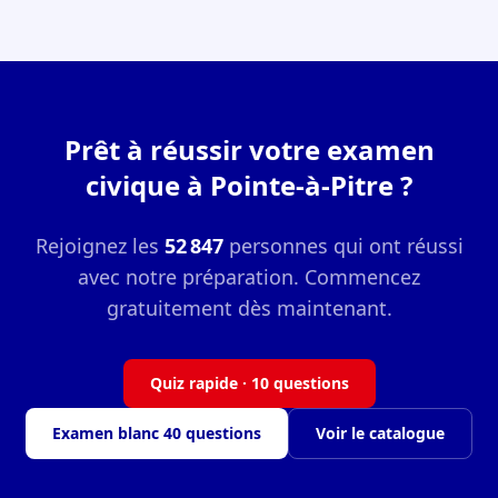
Prêt à réussir votre examen
civique à Pointe-à-Pitre ?
Rejoignez les
52 847
personnes qui ont réussi
avec notre préparation. Commencez
gratuitement dès maintenant.
Quiz rapide · 10 questions
Examen blanc 40 questions
Voir le catalogue