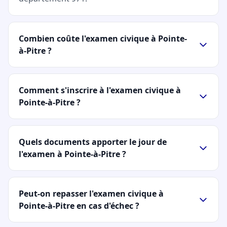
Combien coûte l'examen civique à Pointe-
à-Pitre ?
Comment s'inscrire à l'examen civique à
Pointe-à-Pitre ?
Quels documents apporter le jour de
l'examen à Pointe-à-Pitre ?
Peut-on repasser l'examen civique à
Pointe-à-Pitre en cas d'échec ?