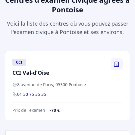
Pontoise
Voici la liste des centres où vous pouvez passer
l'examen civique à Pontoise et ses environs.
CCI
CCI Val-d'Oise
8 avenue de Paris, 95300 Pontoise
01 30 75 35 35
Prix de l'examen :
~70 €