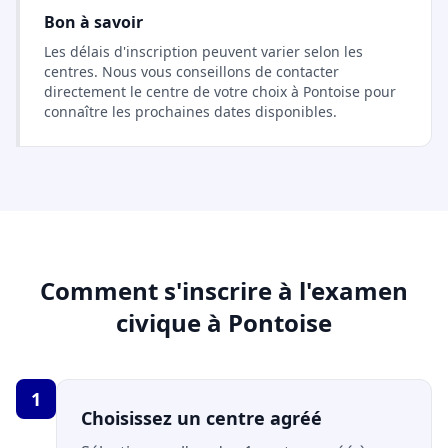
Bon à savoir
Les délais d'inscription peuvent varier selon les
centres. Nous vous conseillons de contacter
directement le centre de votre choix à Pontoise pour
connaître les prochaines dates disponibles.
Comment s'inscrire à l'examen
civique à Pontoise
1
Choisissez un centre agréé