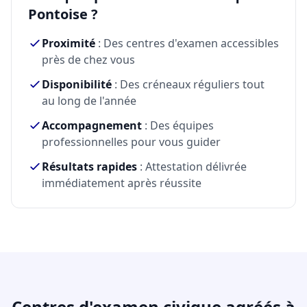
Pontoise ?
Proximité
: Des centres d'examen accessibles
près de chez vous
Disponibilité
: Des créneaux réguliers tout
au long de l'année
Accompagnement
: Des équipes
professionnelles pour vous guider
Résultats rapides
: Attestation délivrée
immédiatement après réussite
Centres d'examen civique agréés à