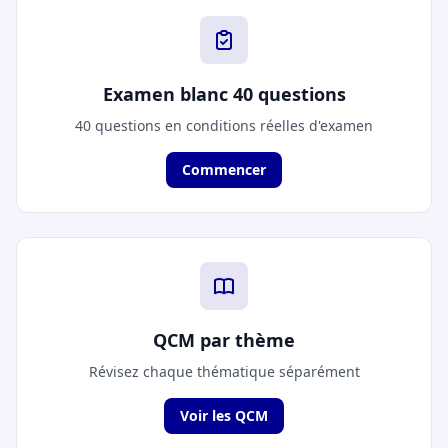
Examen blanc 40 questions
40 questions en conditions réelles d'examen
Commencer
QCM par thème
Révisez chaque thématique séparément
Voir les QCM