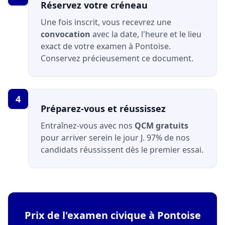
Réservez votre créneau
Une fois inscrit, vous recevrez une
convocation
avec la date, l'heure et le lieu
exact de votre examen à Pontoise.
Conservez précieusement ce document.
4
Préparez-vous et réussissez
Entraînez-vous avec nos
QCM gratuits
pour arriver serein le jour J. 97% de nos
candidats réussissent dès le premier essai.
Prix de l'examen civique à Pontoise