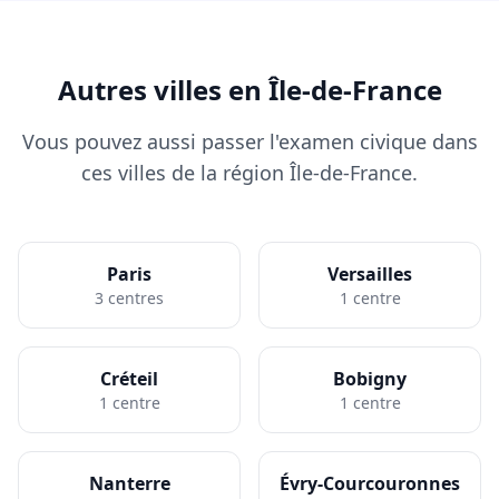
Autres villes en Île-de-France
Vous pouvez aussi passer l'examen civique dans
ces villes de la région Île-de-France.
Paris
Versailles
3 centres
1 centre
Créteil
Bobigny
1 centre
1 centre
Nanterre
Évry-Courcouronnes