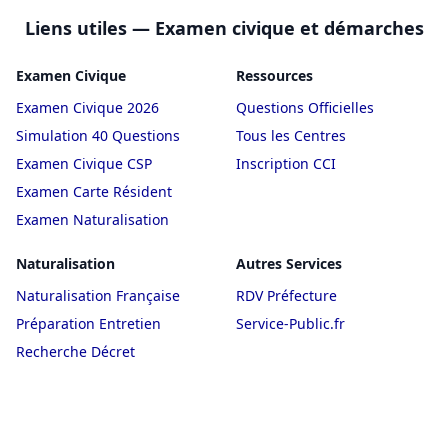
Liens utiles — Examen civique et démarches
Examen Civique
Ressources
Examen Civique 2026
Questions Officielles
Simulation 40 Questions
Tous les Centres
Examen Civique CSP
Inscription CCI
Examen Carte Résident
Examen Naturalisation
Naturalisation
Autres Services
Naturalisation Française
RDV Préfecture
Préparation Entretien
Service-Public.fr
Recherche Décret