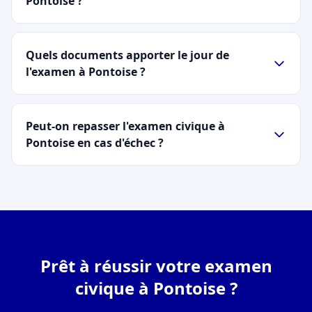
Pontoise ?
Quels documents apporter le jour de
l'examen à Pontoise ?
Peut-on repasser l'examen civique à
Pontoise en cas d'échec ?
Prêt à réussir votre examen
civique à Pontoise ?