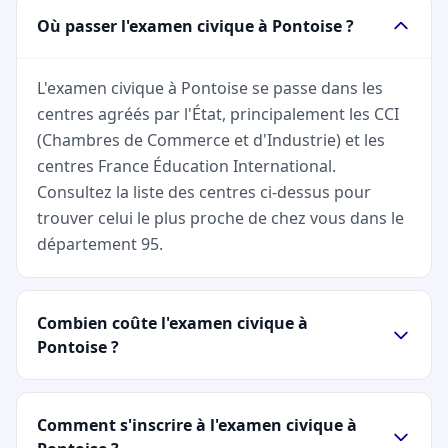
Où passer l'examen civique à Pontoise ?
L'examen civique à Pontoise se passe dans les
centres agréés par l'État, principalement les CCI
(Chambres de Commerce et d'Industrie) et les
centres France Éducation International.
Consultez la liste des centres ci-dessus pour
trouver celui le plus proche de chez vous dans le
département 95.
Combien coûte l'examen civique à
Pontoise ?
Comment s'inscrire à l'examen civique à