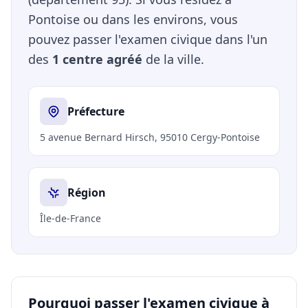
Pontoise ou dans les environs, vous
pouvez passer l'examen civique dans l'un
des
1 centre agréé
de la ville.
Préfecture
5 avenue Bernard Hirsch, 95010 Cergy-Pontoise
Région
Île-de-France
Pourquoi passer l'examen civique à