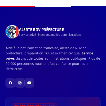
Navigation du pied de page
ALERTE RDV PRÉFECTURE
Service privé · indépendant des administrations
Aide à la naturalisation française, alerte de RDV en
préfecture, préparation TCF et examen civique.
Service
privé
, distinct de toutes administrations publiques. Plus de
50 000 personnes nous ont fait confiance pour leurs
démarches.