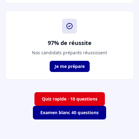
97% de réussite
Nos candidats préparés réussissent
Je me prépare
Quiz rapide · 10 questions
Examen blanc 40 questions