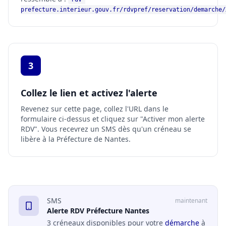
prefecture.interieur.gouv.fr/rdvpref/reservation/demarche/
3
Collez le lien et activez l'alerte
Revenez sur cette page, collez l'URL dans le
formulaire ci-dessus et cliquez sur "Activer mon alerte
RDV". Vous recevrez un SMS dès qu'un créneau se
libère à la Préfecture de Nantes.
SMS
maintenant
Alerte RDV Préfecture Nantes
3 créneaux disponibles pour votre
démarche
à