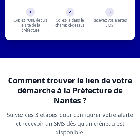
1
2
3
Copiez l'URL depuis
Collez-la dans le
Recevez vos alertes
le site de la
champ ci-dessus
SMS
préfecture
Comment trouver le lien de votre
démarche à la Préfecture de
Nantes ?
Suivez ces 3 étapes pour configurer votre alerte
et recevoir un SMS dès qu'un créneau est
disponible.