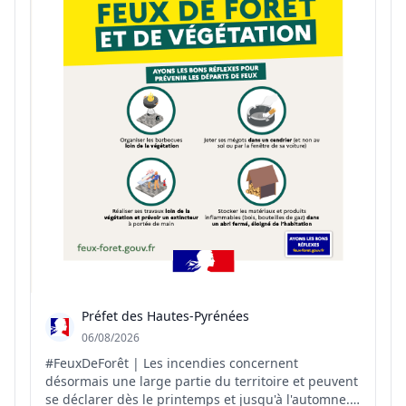
Préfet des Hautes-Pyrénées
06/08/2026
#FeuxDeForêt | Les incendies concernent
désormais une large partie du territoire et peuvent
se déclarer dès le printemps et jusqu'à l'automne.