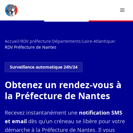
Accueil
/
RDV préfecture
/
Départements
/
Loire-Atlantique
/
RDV Préfecture de Nantes
Surveillance automatique 24h/24
Obtenez un rendez-vous à
la Préfecture de Nantes
Recevez instantanément une
notification SMS
et email
dès qu'un créneau se libère pour votre
démarche à la Préfecture de Nantes. Il vous