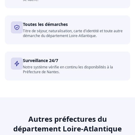
Toutes les démarches
Titre de séjour, naturalisation, carte d'identité et toute autre
démarche du département Loire-Atlantique.
Surveillance 24/7
Notre système vérifie en continu les disponibilités à la
Préfecture de Nantes.
Autres préfectures du
département Loire-Atlantique