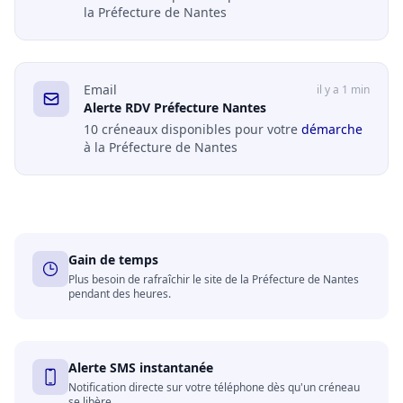
la Préfecture de Nantes
Email
il y a 1 min
Alerte RDV Préfecture Nantes
10 créneaux disponibles pour votre
démarche
à la Préfecture de Nantes
Gain de temps
Plus besoin de rafraîchir le site de la Préfecture de Nantes
pendant des heures.
Alerte SMS instantanée
Notification directe sur votre téléphone dès qu'un créneau
se libère.