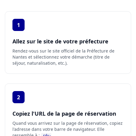
1
Allez sur le site de votre préfecture
Rendez-vous sur le site officiel de la Préfecture de
Nantes
et sélectionnez votre démarche (titre de
séjour, naturalisation, etc.).
2
Copiez l'URL de la page de réservation
Quand vous arrivez sur la page de réservation, copiez
l'adresse dans votre barre de navigateur. Elle
ressemble à :
rdv-