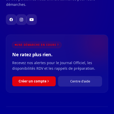
démarches.
UNE DÉMARCHE EN COURS ?
Ne ratez plus rien.
Recevez nos alertes pour le Journal Officiel, les
disponibilités RDV et les rappels de préparation.
Créer un compte
Centre d'aide