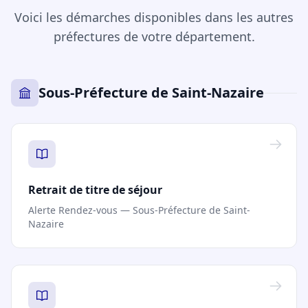
Voici les démarches disponibles dans les autres
préfectures de votre département.
Sous-Préfecture de Saint-Nazaire
Retrait de titre de séjour
Alerte Rendez-vous — Sous-Préfecture de Saint-
Nazaire