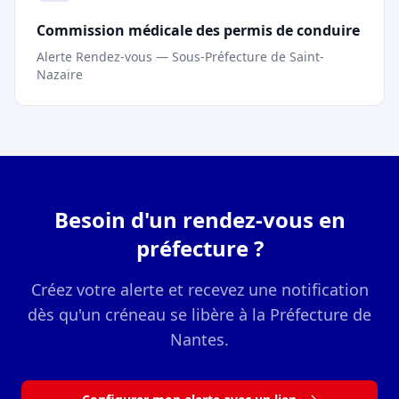
Commission médicale des permis de conduire
Alerte Rendez-vous — Sous-Préfecture de Saint-
Nazaire
Besoin d'un rendez-vous en
préfecture ?
Créez votre alerte et recevez une notification
dès qu'un créneau se libère à la Préfecture de
Nantes.