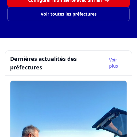
Configurer mon alerte avec un lien
Voir toutes les préfectures
Dernières actualités des
Voir
plus
préfectures