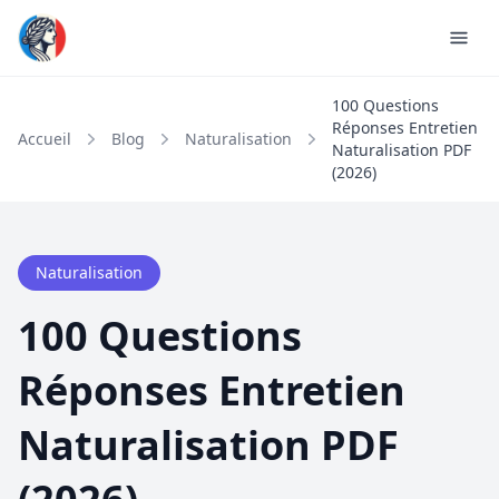
100 Questions
Réponses Entretien
Accueil
Blog
Naturalisation
Naturalisation PDF
(2026)
Naturalisation
100 Questions
Réponses Entretien
Naturalisation PDF