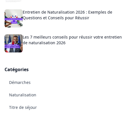
Entretien de Naturalisation 2026 : Exemples de
Questions et Conseils pour Réussir
Les 7 meilleurs conseils pour réussir votre entretien
de naturalisation 2026
Catégories
Démarches
Naturalisation
Titre de séjour