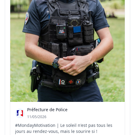
Préfecture de Police
11/05/2026
#MondayMotivation | Le soleil n'est pas tous les
jours au rendez-vous, mais le sourire si !