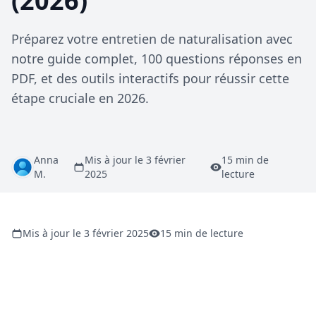
(2026)
Préparez votre entretien de naturalisation avec
notre guide complet, 100 questions réponses en
PDF, et des outils interactifs pour réussir cette
étape cruciale en 2026.
Anna
Mis à jour le 3 février
15 min de
M.
2025
lecture
Mis à jour le 3 février 2025
15 min de lecture