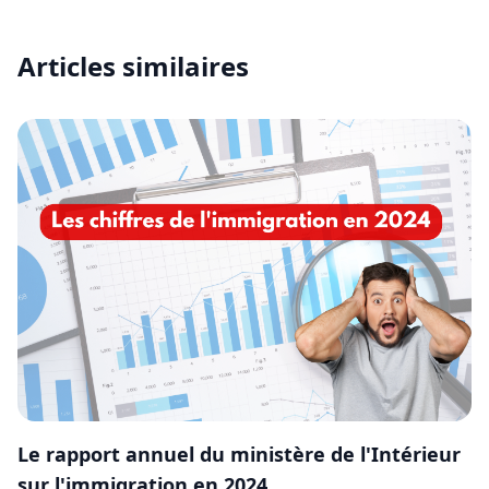
Articles similaires
Le rapport annuel du ministère de l'Intérieur
sur l'immigration en 2024