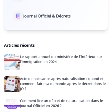
Journal Officiel & Décrets
Articles récents
Le rapport annuel du ministère de l'Intérieur sur
l'immigration en 2024
Acte de naissance après naturalisation : quand et
comment faire sa demande après le décret dans le
JO ?
Comment lire un décret de naturalisation dans le
Journal Officiel en 2026 ?