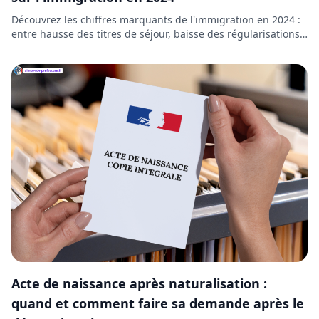
Découvrez les chiffres marquants de l'immigration en 2024 :
entre hausse des titres de séjour, baisse des régularisations
et expulsions en forte augmentation, la gestion migratoire
soulève de vifs débats.
Acte de naissance après naturalisation :
quand et comment faire sa demande après le