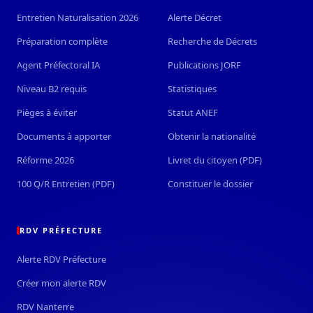
Entretien Naturalisation 2026
Alerte Décret
Préparation complète
Recherche de Décrets
Agent Préfectoral IA
Publications JORF
Niveau B2 requis
Statistiques
Pièges à éviter
Statut ANEF
Documents à apporter
Obtenir la nationalité
Réforme 2026
Livret du citoyen (PDF)
100 Q/R Entretien (PDF)
Constituer le dossier
RDV PRÉFECTURE
Alerte RDV Préfecture
Créer mon alerte RDV
RDV Nanterre