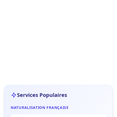
Services Populaires
NATURALISATION FRANÇAISE