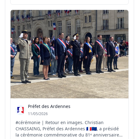
Préfet des Ardennes
11/05/2026
#cérémonie | Retour en images. Christian
CHASSAING, Préfet des Ardennes 🇫🇷🇪🇺, a présidé
la cérémonie commémorative du 81ᵉ anniversaire