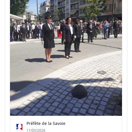
Préfète de la Savoie
11/05/2026