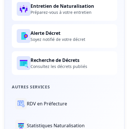
Entretien de Naturalisation
Préparez-vous à votre entretien
Alerte Décret
Soyez notifié de votre décret
Recherche de Décrets
Consultez les décrets publiés
AUTRES SERVICES
RDV en Préfecture
Statistiques Naturalisation