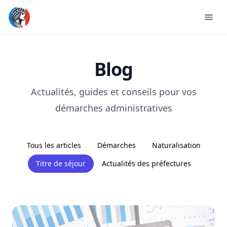
Blog
Actualités, guides et conseils pour vos
démarches administratives
Tous les articles
Démarches
Naturalisation
Titre de séjour
Actualités des préfectures