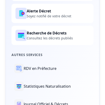
Alerte Décret
Soyez notifié de votre décret
Recherche de Décrets
Consultez les décrets publiés
AUTRES SERVICES
RDV en Préfecture
Statistiques Naturalisation
Journal Officiel & Décrets