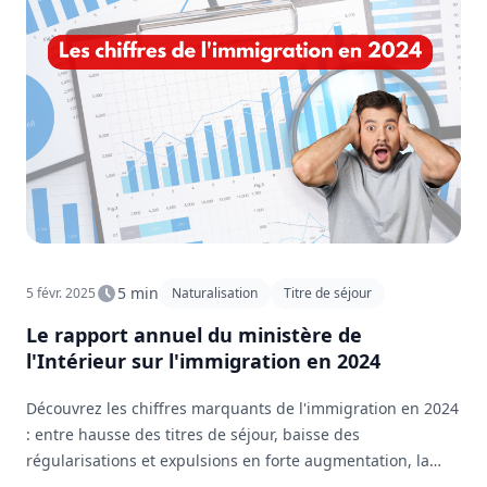
5 min
5 févr. 2025
Naturalisation
Titre de séjour
Le rapport annuel du ministère de
l'Intérieur sur l'immigration en 2024
Découvrez les chiffres marquants de l'immigration en 2024
: entre hausse des titres de séjour, baisse des
régularisations et expulsions en forte augmentation, la
gestion migratoire soulève de vifs débats.