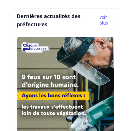
Dernières actualités des
Voir
plus
préfectures