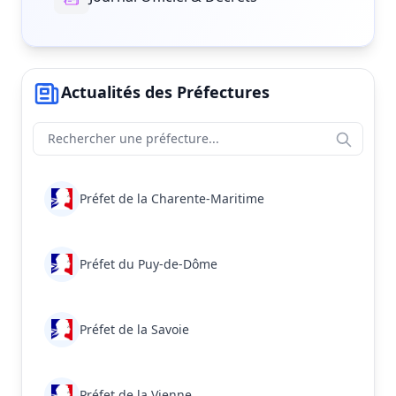
Actualités des Préfectures
Préfet de la Charente-Maritime
Préfet du Puy-de-Dôme
Préfet de la Savoie
Préfet de la Vienne