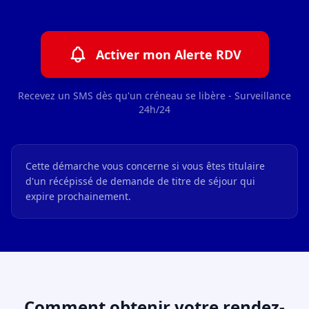
Activer mon Alerte RDV
Recevez un SMS dès qu'un créneau se libère - Surveillance
24h/24
Cette démarche vous concerne si vous êtes titulaire
d'un récépissé de demande de titre de séjour qui
expire prochainement.
Comment obtenir votre rendez-