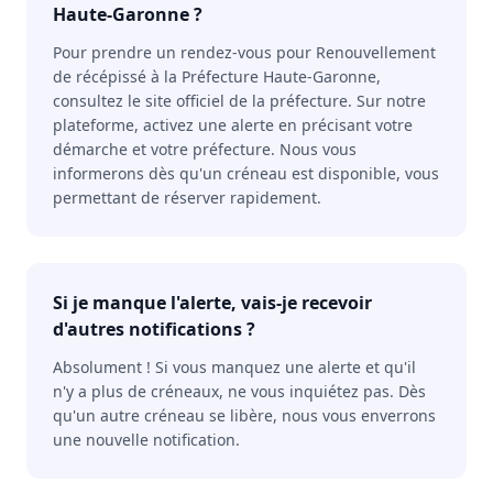
Haute-Garonne ?
Pour prendre un rendez-vous pour Renouvellement
de récépissé à la Préfecture Haute-Garonne,
consultez le site officiel de la préfecture. Sur notre
plateforme, activez une alerte en précisant votre
démarche et votre préfecture. Nous vous
informerons dès qu'un créneau est disponible, vous
permettant de réserver rapidement.
Si je manque l'alerte, vais-je recevoir
d'autres notifications ?
Absolument ! Si vous manquez une alerte et qu'il
n'y a plus de créneaux, ne vous inquiétez pas. Dès
qu'un autre créneau se libère, nous vous enverrons
une nouvelle notification.