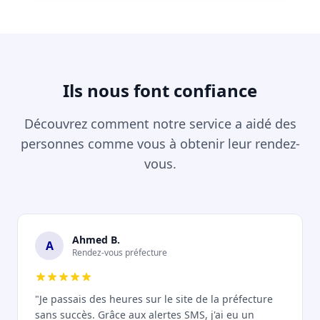
Ils nous font confiance
Découvrez comment notre service a aidé des
personnes comme vous à obtenir leur rendez-
vous.
Ahmed B.
A
Rendez-vous préfecture
"Je passais des heures sur le site de la préfecture
sans succès. Grâce aux alertes SMS, j'ai eu un