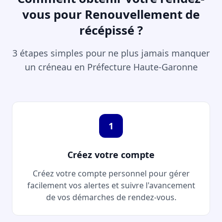
vous pour Renouvellement de
récépissé ?
3 étapes simples pour ne plus jamais manquer
un créneau en Préfecture Haute-Garonne
1
Créez votre compte
Créez votre compte personnel pour gérer
facilement vos alertes et suivre l'avancement
de vos démarches de rendez-vous.