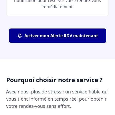
notification pour réserver votre rendez-vous
immédiatement.
Activer mon Alerte RDV maintenant
Pourquoi choisir notre service ?
Avec nous, plus de stress : un service fiable qui
vous tient informé en temps réel pour obtenir
votre rendez-vous sans effort.