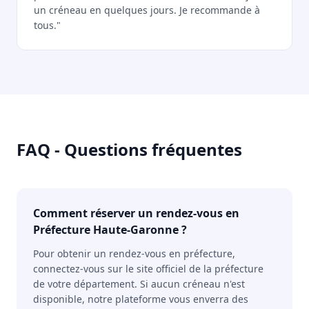
un créneau en quelques jours. Je recommande à
tous."
FAQ - Questions fréquentes
Comment réserver un rendez-vous en
Préfecture Haute-Garonne ?
Pour obtenir un rendez-vous en préfecture,
connectez-vous sur le site officiel de la préfecture
de votre département. Si aucun créneau n'est
disponible, notre plateforme vous enverra des