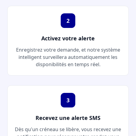
2
Activez votre alerte
Enregistrez votre demande, et notre système
intelligent surveillera automatiquement les
disponibilités en temps réel.
3
Recevez une alerte SMS
Dès qu'un créneau se libère, vous recevez une