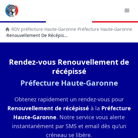
/
RDV préfecture
/
Haute-Garonne
/
Préfecture Haute-Garonne
Accueil
/
Renouvellement De Récépissé
Rendez-vous Renouvellement de
récépissé
Préfecture Haute-Garonne
Obtenez rapidement un rendez-vous pour
Renouvellement de récépissé
à la
Préfecture
Haute-Garonne
. Notre service vous alerte
instantanément par SMS et email dès qu'un
créneau se libère.