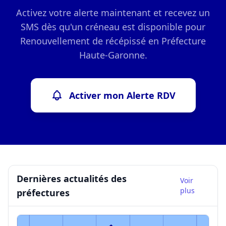
Activez votre alerte maintenant et recevez un
SMS dès qu'un créneau est disponible pour
Renouvellement de récépissé en Préfecture
Haute-Garonne.
Activer mon Alerte RDV
Dernières actualités des
Voir
plus
préfectures