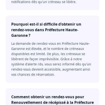
notifications dès qu'un créneau se libère.
Pourquoi est-il si difficile d'obtenir un
rendez-vous dans Préfecture Haute-
Garonne ?
La demande de rendez-vous en Préfecture Haute-
Garonne est élevée, et le nombre de créneaux
disponibles est limité. De plus, les créneaux se
libèrent de façon imprévisible. Grâce à notre
système d'alerte rdv, vous serez informé dès qu'un
rendez-vous devient accessible, augmentant ainsi
vos chances de réservation.
Comment obtenir un rendez-vous pour
Renouvellement de récépissé à la Préfecture