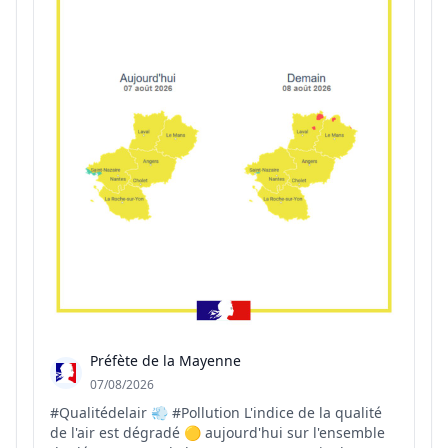
Préfète de la Mayenne
07/08/2026
#Qualitédelair 💨 #Pollution L'indice de la qualité
de l'air est dégradé 🟡 aujourd'hui sur l'ensemble