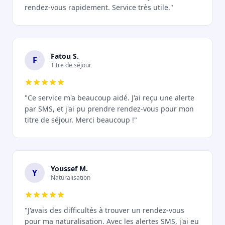
rendez-vous rapidement. Service très utile."
Fatou S.
F
Titre de séjour
"Ce service m'a beaucoup aidé. J'ai reçu une alerte
par SMS, et j'ai pu prendre rendez-vous pour mon
titre de séjour. Merci beaucoup !"
Youssef M.
Y
Naturalisation
"J'avais des difficultés à trouver un rendez-vous
pour ma naturalisation. Avec les alertes SMS, j'ai eu