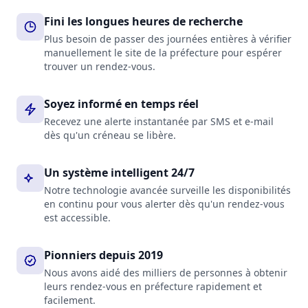
Fini les longues heures de recherche
Plus besoin de passer des journées entières à vérifier
manuellement le site de la préfecture pour espérer
trouver un rendez-vous.
Soyez informé en temps réel
Recevez une alerte instantanée par SMS et e-mail
dès qu'un créneau se libère.
Un système intelligent 24/7
Notre technologie avancée surveille les disponibilités
en continu pour vous alerter dès qu'un rendez-vous
est accessible.
Pionniers depuis 2019
Nous avons aidé des milliers de personnes à obtenir
leurs rendez-vous en préfecture rapidement et
facilement.