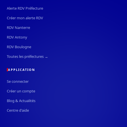
Alerte RDV Préfecture
Créer mon alerte RDV
RDV Nanterre
RDV Antony
RDV Boulogne
Toutes les préfectures →
APPLICATION
Se connecter
Créer un compte
Blog & Actualités
Centre d'aide