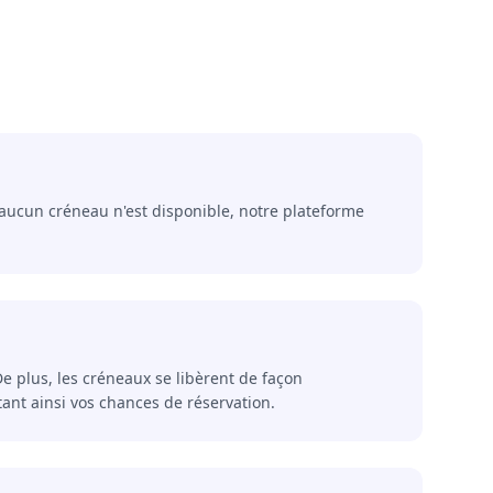
i aucun créneau n'est disponible, notre plateforme
 plus, les créneaux se libèrent de façon
ant ainsi vos chances de réservation.