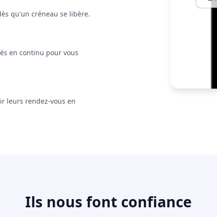
dès qu'un créneau se libère.
ités en continu pour vous
ir leurs rendez-vous en
Ils nous font confiance