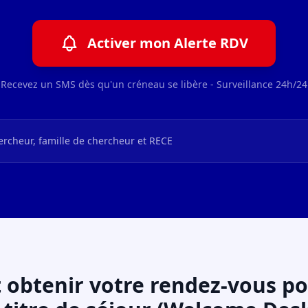
Activer mon Alerte RDV
Recevez un SMS dès qu'un créneau se libère - Surveillance 24h/24
ercheur, famille de chercheur et RECE
btenir votre rendez-vous po