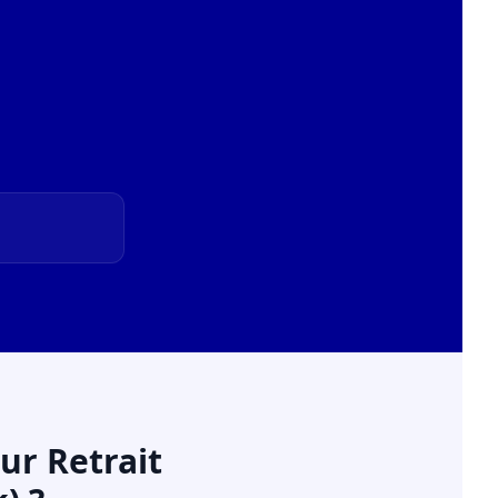
ur Retrait