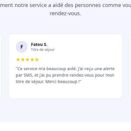
ent notre service a aidé des personnes comme vous
rendez-vous.
Fatou S.
F
Titre de séjour
"Ce service m'a beaucoup aidé. J'ai reçu une alerte
par SMS, et j'ai pu prendre rendez-vous pour mon
titre de séjour. Merci beaucoup !"