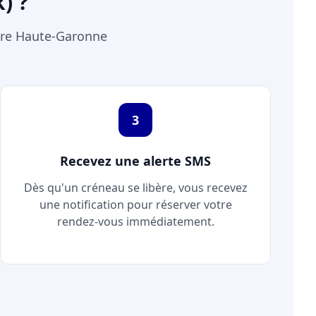
) ?
ure Haute-Garonne
3
Recevez une alerte SMS
Dès qu'un créneau se libère, vous recevez
une notification pour réserver votre
rendez-vous immédiatement.