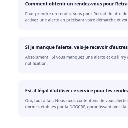
Comment obtenir un rendez-vous pour Retrait
Pour prendre un rendez-vous pour Retrait de titre de 
activez une alerte en précisant votre démarche et vo
Si je manque l'alerte, vais-je recevoir d'autres
Absolument ! Si vous manquez une alerte et qu'il n'y
notification.
Est-il légal d'utiliser ce service pour les rend
Oui, tout à fait. Nous nous contentons de vous alerte
normes établies par la DGGCRF, garantissant ainsi la l