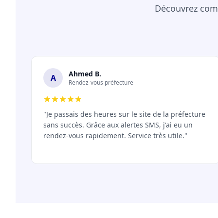
Découvrez comm
Ahmed B.
A
Rendez-vous préfecture
"Je passais des heures sur le site de la préfecture
sans succès. Grâce aux alertes SMS, j'ai eu un
rendez-vous rapidement. Service très utile."