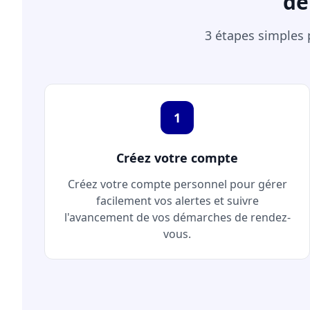
de
3 étapes simples
1
Créez votre compte
Créez votre compte personnel pour gérer
facilement vos alertes et suivre
l'avancement de vos démarches de rendez-
vous.