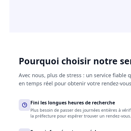
Pourquoi choisir notre se
Avec nous, plus de stress : un service fiable 
en temps réel pour obtenir votre rendez-vous
Fini les longues heures de recherche
Plus besoin de passer des journées entières à véri
la préfecture pour espérer trouver un rendez-vous