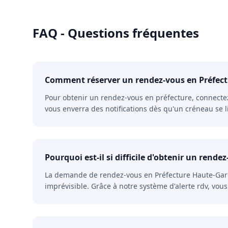
FAQ - Questions fréquentes
Comment réserver un rendez-vous en Préfec
Pour obtenir un rendez-vous en préfecture, connectez-
vous enverra des notifications dès qu'un créneau se l
Pourquoi est-il si difficile d'obtenir un ren
La demande de rendez-vous en Préfecture Haute-Garonn
imprévisible. Grâce à notre système d'alerte rdv, vo