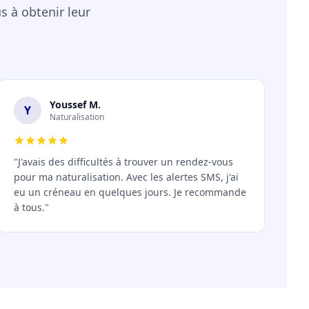
 à obtenir leur
Youssef M.
Y
Naturalisation
"J'avais des difficultés à trouver un rendez-vous
pour ma naturalisation. Avec les alertes SMS, j'ai
eu un créneau en quelques jours. Je recommande
à tous."