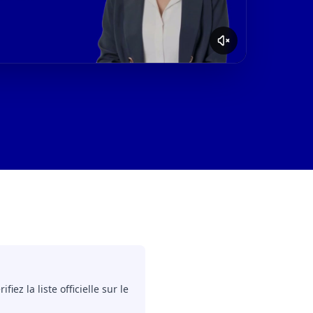
z la liste officielle sur le