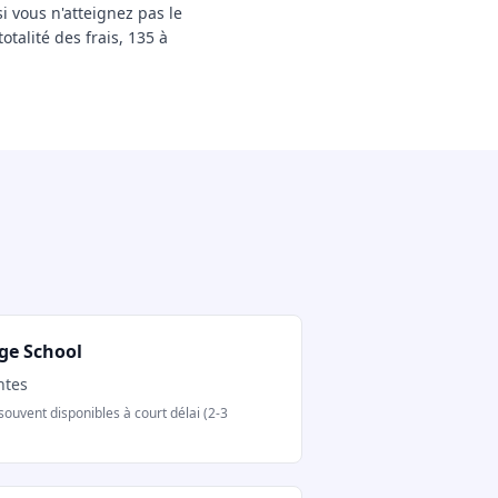
i vous n'atteignez pas le
otalité des frais, 135 à
ge School
ntes
souvent disponibles à court délai (2-3