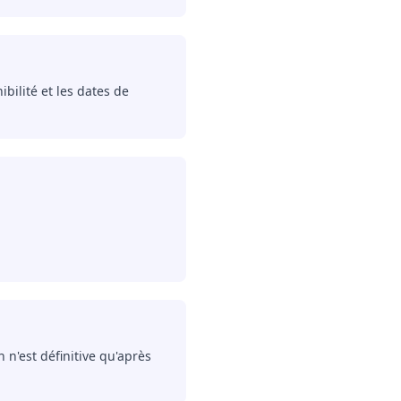
bilité et les dates de
n n'est définitive qu'après