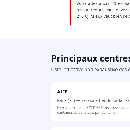
Votre attestation TCF est v
niveau requis, vous devez 
210 €). Mieux vaut bien se 
Principaux centre
Liste indicative non exhaustive des 
ALIP
Paris (75) — sessions hebdomadaires
Le plus gros centre TCF de Paris : sessions d
centaines de candidats par semaine.