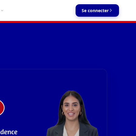
Se connecter