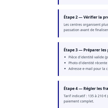
Étape 2 — Vérifier la p
Les centres organisent plus
passation avant de finalis
Étape 3 — Préparer les p
Pièce d'identité valide (
Photo d'identité récente 
Adresse e-mail pour la 
Étape 4 — Régler les fra
Tarif indicatif : 135 à 210 
paiement complet.