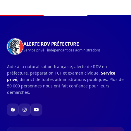
Navigation du pied de page
ALERTE RDV PRÉFECTURE
Service privé · indépendant des administrations
Aide à la naturalisation française, alerte de RDV en
préfecture, préparation TCF et examen civique.
Service
privé
, distinct de toutes administrations publiques. Plus de
50 000 personnes nous ont fait confiance pour leurs
démarches.