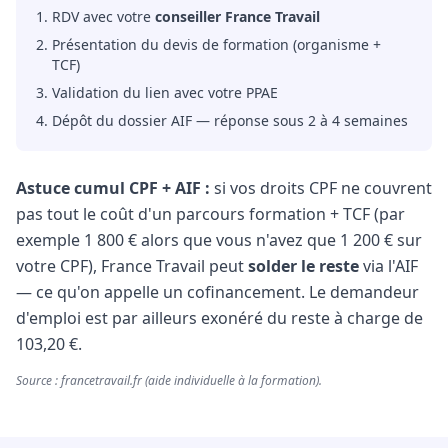
RDV avec votre
conseiller France Travail
Présentation du devis de formation (organisme +
TCF)
Validation du lien avec votre PPAE
Dépôt du dossier AIF — réponse sous 2 à 4 semaines
Astuce cumul CPF + AIF :
si vos droits CPF ne couvrent
pas tout le coût d'un parcours formation + TCF (par
exemple 1 800 € alors que vous n'avez que 1 200 € sur
votre CPF), France Travail peut
solder le reste
via l'AIF
— ce qu'on appelle un cofinancement. Le demandeur
d'emploi est par ailleurs exonéré du reste à charge de
103,20 €.
Source : francetravail.fr (aide individuelle à la formation).