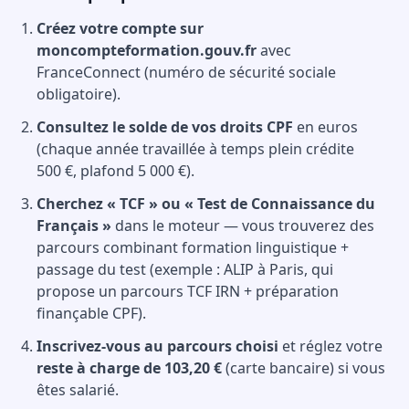
Créez votre compte sur
moncompteformation.gouv.fr
avec
FranceConnect (numéro de sécurité sociale
obligatoire).
Consultez le solde de vos droits CPF
en euros
(chaque année travaillée à temps plein crédite
500 €, plafond 5 000 €).
Cherchez « TCF » ou « Test de Connaissance du
Français »
dans le moteur — vous trouverez des
parcours combinant formation linguistique +
passage du test (exemple : ALIP à Paris, qui
propose un parcours TCF IRN + préparation
finançable CPF).
Inscrivez-vous au parcours choisi
et réglez votre
reste à charge de 103,20 €
(carte bancaire) si vous
êtes salarié.