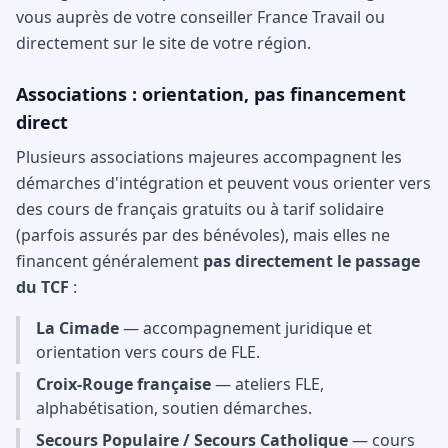
vous auprès de votre conseiller France Travail ou
directement sur le site de votre région.
Associations : orientation, pas financement
direct
Plusieurs associations majeures accompagnent les
démarches d'intégration et peuvent vous orienter vers
des cours de français gratuits ou à tarif solidaire
(parfois assurés par des bénévoles), mais elles ne
financent généralement
pas directement le passage
du TCF
:
La Cimade
— accompagnement juridique et
orientation vers cours de FLE.
Croix-Rouge française
— ateliers FLE,
alphabétisation, soutien démarches.
Secours Populaire / Secours Catholique
— cours