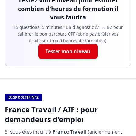
Testez votre niveau pour estimer
combien d'heures de formation il
vous faudra
15 questions, 5 minutes : un diagnostic A1 → B2 pour
calibrer le bon parcours CPF (et ne pas brûler vos
droits sur trop d'heures de formation).
Tester mon niveau
DISPOSITIF N°2
France Travail / AIF : pour
demandeurs d'emploi
Si vous êtes inscrit à
France Travail
(anciennement