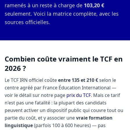
ramenés à un reste à charge de
103,20 €
seulement. Voici la matrice complète, avec les
sources officielles.
Combien coûte vraiment le TCF en
2026 ?
Le TCF IRN officiel coûte
entre 135 et 210 €
selon le
centre agréé par France Éducation International —
voir le détail sur notre page
prix du TCF
. Mais ce tarif
n'est pas une fatalité : la plupart des candidats
peuvent activer un dispositif public qui couvre tout ou
partie du coût, et y associer une
vraie formation
linguistique
(parfois 100 à 600 heures) — pas