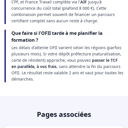
CPF, et France Travail complète via l'
AIF
jusqu'à
concurrence du coût total (plafond 8 000 €). Cette
combinaison permet souvent de financer un parcours
certifiant complet sans aucun reste à charge.
Que faire si l'OFII tarde à me planifier la
formation ?
Les délais d'attente OFII varient selon les régions (parfois
plusieurs mois). Si votre dépôt préfecture (naturalisation,
carte de résident) approche, vous pouvez
passer le TCF
en parallèle, à vos frais
, sans attendre la fin du parcours
OFII. Le résultat reste valable 2 ans et vaut pour toutes les
démarches.
Pages associées