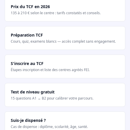
Prix du TCF en 2026
135 à 210 € selon le centre : tarifs constatés et conseils.
Préparation TCF
Cours, quiz, examens blancs — accès complet sans engagement.
S'inscrire au TCF
Étapes inscription et liste des centres agréés FEI.
Test de niveau gratuit
15 questions A1 → B2 pour calibrer votre parcours.
Suis-je dispensé ?
Cas de dispense : diplôme, scolarité, âge, santé.