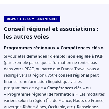
DISPOSITIFS COMPLÉMENTAIRES
Conseil régional et associations :
les autres voies
Programmes régionaux « Compétences clés »
Si vous êtes
demandeur d'emploi non éligible à l'AIF
(par exemple parce que la formation ne rentre pas
dans votre PPAE, ou parce que France Travail vous a
redirigé vers la région), votre
conseil régional
peut
financer une formation linguistique via les
programmes de type
« Compétences clés »
ou
« Programme régional de formation »
. Les modalités
varient selon la région (Île-de-France, Hauts-de-France,
Auvergne-Rhône-Alpes, Occitanie, etc.). Renseignez-