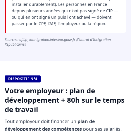
installer durablement). Les personnes en France
depuis plusieurs années qui n'ont pas signé de CIR —
ou qui en ont signé un puis l'ont achevé — doivent
passer par le CPF, l'AIF, l'employeur ou la région.
Sources : ofii.fr, immigration.interieur.gouv.fr (Contrat d'Intégration
Républicaine).
DISPOSITIF N°4
Votre employeur : plan de
développement + 80h sur le temps
de travail
Tout employeur doit financer un
plan de
développement des compétences
pour ses salariés.