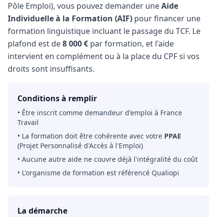
Pôle Emploi), vous pouvez demander une
Aide
Individuelle à la Formation (AIF)
pour financer une
formation linguistique incluant le passage du TCF. Le
plafond est de
8 000 €
par formation, et l'aide
intervient en complément ou à la place du CPF si vos
droits sont insuffisants.
Conditions à remplir
• Être inscrit comme demandeur d'emploi à France
Travail
• La formation doit être cohérente avec votre
PPAE
(Projet Personnalisé d'Accès à l'Emploi)
• Aucune autre aide ne couvre déjà l'intégralité du coût
• L'organisme de formation est référencé Qualiopi
La démarche