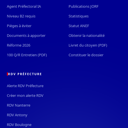
Agent Préfectoral IA
Publications JORF
Niveau B2 requis
Statistiques
Pièges à éviter
Statut ANEF
Documents à apporter
Obtenir la nationalité
Réforme 2026
Livret du citoyen (PDF)
100 Q/R Entretien (PDF)
Constituer le dossier
RDV PRÉFECTURE
Alerte RDV Préfecture
Créer mon alerte RDV
RDV Nanterre
RDV Antony
RDV Boulogne