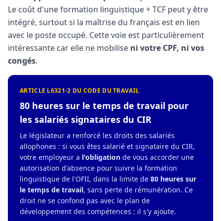
Le coût d'une formation linguistique + TCF peut y être
intégré, surtout si la maîtrise du français est en lien
avec le poste occupé. Cette voie est particulièrement
intéressante car elle ne mobilise
ni votre CPF, ni vos
congés
.
ARTICLE L6321-2 DU CODE DU TRAVAIL
80 heures sur le temps de travail pour
les salariés signataires du CIR
Le législateur a renforcé les droits des salariés
allophones : si vous êtes salarié et signataire du CIR,
votre employeur a
l'obligation
de vous accorder une
autorisation d'absence pour suivre la formation
linguistique de l'OFII, dans la limite de
80 heures sur
le temps de travail
, sans perte de rémunération. Ce
droit ne se confond pas avec le plan de
développement des compétences : il s'y ajoute.