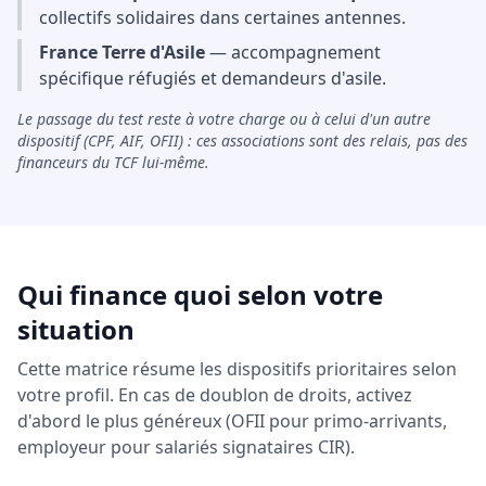
collectifs solidaires dans certaines antennes.
France Terre d'Asile
— accompagnement
spécifique réfugiés et demandeurs d'asile.
Le passage du test reste à votre charge ou à celui d'un autre
dispositif (CPF, AIF, OFII) : ces associations sont des relais, pas des
financeurs du TCF lui-même.
Qui finance quoi selon votre
situation
Cette matrice résume les dispositifs prioritaires selon
votre profil. En cas de doublon de droits, activez
d'abord le plus généreux (OFII pour primo-arrivants,
employeur pour salariés signataires CIR).