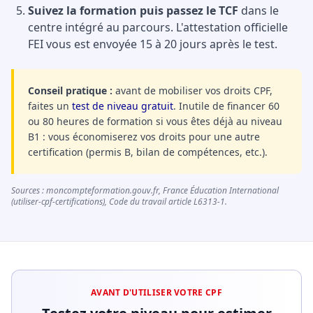
Suivez la formation puis passez le TCF
dans le
centre intégré au parcours. L'attestation officielle
FEI vous est envoyée 15 à 20 jours après le test.
Conseil pratique :
avant de mobiliser vos droits CPF,
faites un
test de niveau gratuit
. Inutile de financer 60
ou 80 heures de formation si vous êtes déjà au niveau
B1 : vous économiserez vos droits pour une autre
certification (permis B, bilan de compétences, etc.).
Sources : moncompteformation.gouv.fr, France Éducation International
(utiliser-cpf-certifications), Code du travail article L6313-1.
AVANT D'UTILISER VOTRE CPF