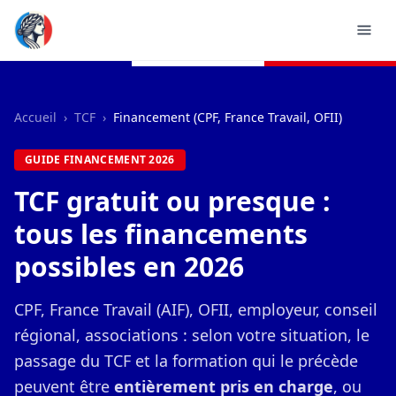
Accueil
›
TCF
›
Financement (CPF, France Travail, OFII)
GUIDE FINANCEMENT 2026
TCF gratuit ou presque :
tous les financements
possibles en 2026
CPF, France Travail (AIF), OFII, employeur, conseil
régional, associations : selon votre situation, le
passage du TCF et la formation qui le précède
peuvent être
entièrement pris en charge
, ou