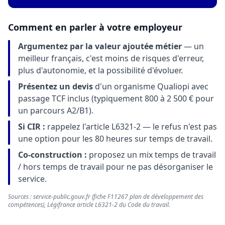
Comment en parler à votre employeur
Argumentez par la valeur ajoutée métier
— un
meilleur français, c'est moins de risques d'erreur,
plus d'autonomie, et la possibilité d'évoluer.
Présentez un devis
d'un organisme Qualiopi avec
passage TCF inclus (typiquement 800 à 2 500 € pour
un parcours A2/B1).
Si CIR :
rappelez l'article L6321-2 — le refus n'est pas
une option pour les 80 heures sur temps de travail.
Co-construction :
proposez un mix temps de travail
/ hors temps de travail pour ne pas désorganiser le
service.
Sources : service-public.gouv.fr (fiche F11267 plan de développement des
compétences), Légifrance article L6321-2 du Code du travail.