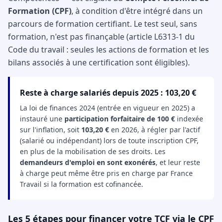
Formation (CPF)
, à condition d'être intégré dans un
parcours de formation certifiant. Le test seul, sans
formation, n'est pas finançable (article L6313-1 du
Code du travail : seules les actions de formation et les
bilans associés à une certification sont éligibles).
Reste à charge salariés depuis 2025 : 103,20 €
La loi de finances 2024 (entrée en vigueur en 2025) a
instauré une
participation forfaitaire de 100 €
indexée
sur l'inflation, soit
103,20 €
en 2026, à régler par l'actif
(salarié ou indépendant) lors de toute inscription CPF,
en plus de la mobilisation de ses droits. Les
demandeurs d'emploi en sont exonérés
, et leur reste
à charge peut même être pris en charge par France
Travail si la formation est cofinancée.
Les 5 étapes pour financer votre TCF via le CPF