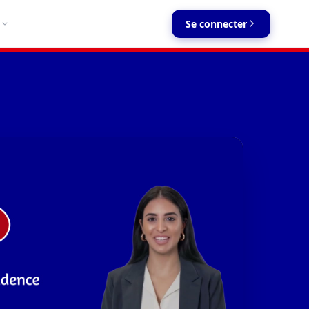
Se connecter