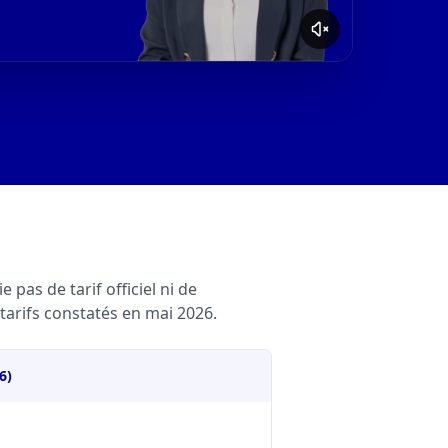
 pas de tarif officiel ni de
tarifs constatés en mai 2026.
6)