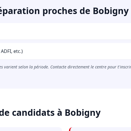
éparation proches de Bobigny
ADFI, etc.)
s varient selon la période. Contacte directement le centre pour t'inscri
de candidats à Bobigny