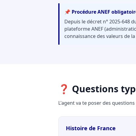
📌 Procédure ANEF obligatoir
Depuis le décret n° 2025-648 du 
plateforme ANEF (administration
connaissance des valeurs de la
❓ Questions type
L'agent va te poser des questions
Histoire de France