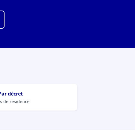
Par décret
s de résidence