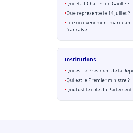
•
Qui etait Charles de Gaulle ?
•
Que represente le 14 juillet ?
•
Cite un evenement marquant 
francaise.
Institutions
•
Qui est le President de la Rep
•
Qui est le Premier ministre ?
•
Quel est le role du Parlement 