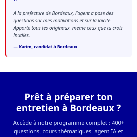
"
A la prefecture de Bordeaux, l'agent a pose des
questions sur mes motivations et sur la laicite.
Apporte tous tes originaux, meme ceux que tu crois
inutiles.
— Karim, candidat à Bordeaux
Prêt à préparer ton
entretien à Bordeaux ?
Accède à notre programme complet : 400+
questions, cours thématiques, agent IA et