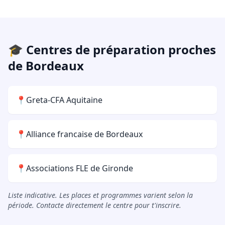
🎓 Centres de préparation proches
de Bordeaux
📍
Greta-CFA Aquitaine
📍
Alliance francaise de Bordeaux
📍
Associations FLE de Gironde
Liste indicative. Les places et programmes varient selon la
période. Contacte directement le centre pour t'inscrire.