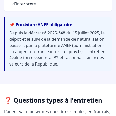
d'interprete
📌 Procédure ANEF obligatoire
Depuis le décret n° 2025-648 du 15 juillet 2025, le
dépôt et le suivi de la demande de naturalisation
passent par la plateforme ANEF (administration-
etrangers-en-france.interieur.gouv.fr). L'entretien
évalue ton niveau oral B2 et ta connaissance des
valeurs de la République.
❓ Questions types à l'entretien
L'agent va te poser des questions simples, en français,