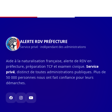
Navigation du pied de page
ALERTE RDV PRÉFECTURE
Service privé · indépendant des administrations
Aide à la naturalisation française, alerte de RDV en
préfecture, préparation TCF et examen civique.
Service
privé
, distinct de toutes administrations publiques. Plus de
50 000 personnes nous ont fait confiance pour leurs
démarches.