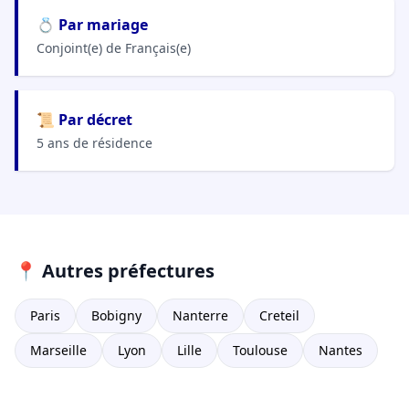
💍 Par mariage
Conjoint(e) de Français(e)
📜 Par décret
5 ans de résidence
📍 Autres préfectures
Paris
Bobigny
Nanterre
Creteil
Marseille
Lyon
Lille
Toulouse
Nantes