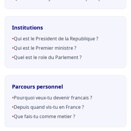
Institutions
•
Qui est le President de la Republique ?
•
Qui est le Premier ministre ?
•
Quel est le role du Parlement ?
Parcours personnel
•
Pourquoi veux-tu devenir francais ?
•
Depuis quand vis-tu en France ?
•
Que fais-tu comme metier ?