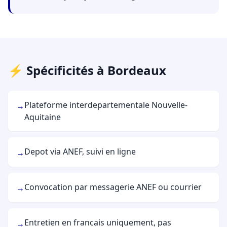
⚡ Spécificités à Bordeaux
Plateforme interdepartementale Nouvelle-
→
Aquitaine
Depot via ANEF, suivi en ligne
→
Convocation par messagerie ANEF ou courrier
→
Entretien en francais uniquement, pas
→