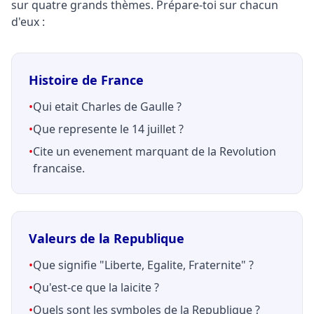
sur quatre grands thèmes. Prépare-toi sur chacun
d'eux :
Histoire de France
•
Qui etait Charles de Gaulle ?
•
Que represente le 14 juillet ?
•
Cite un evenement marquant de la Revolution
francaise.
Valeurs de la Republique
•
Que signifie "Liberte, Egalite, Fraternite" ?
•
Qu'est-ce que la laicite ?
•
Quels sont les symboles de la Republique ?