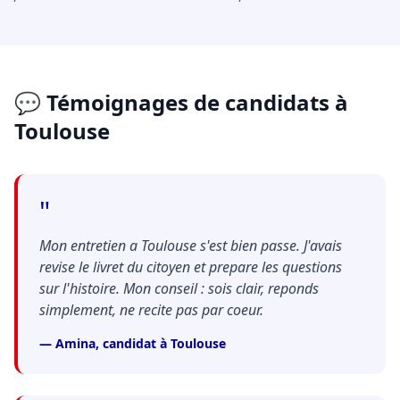
💬 Témoignages de candidats à
Toulouse
"
Mon entretien a Toulouse s'est bien passe. J'avais
revise le livret du citoyen et prepare les questions
sur l'histoire. Mon conseil : sois clair, reponds
simplement, ne recite pas par coeur.
— Amina, candidat à Toulouse