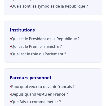
•
Quels sont les symboles de la Republique ?
Institutions
•
Qui est le President de la Republique ?
•
Qui est le Premier ministre ?
•
Quel est le role du Parlement ?
Parcours personnel
•
Pourquoi veux-tu devenir francais ?
•
Depuis quand vis-tu en France ?
•
Que fais-tu comme metier ?