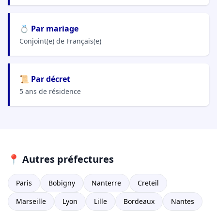
💍 Par mariage
Conjoint(e) de Français(e)
📜 Par décret
5 ans de résidence
📍 Autres préfectures
Paris
Bobigny
Nanterre
Creteil
Marseille
Lyon
Lille
Bordeaux
Nantes