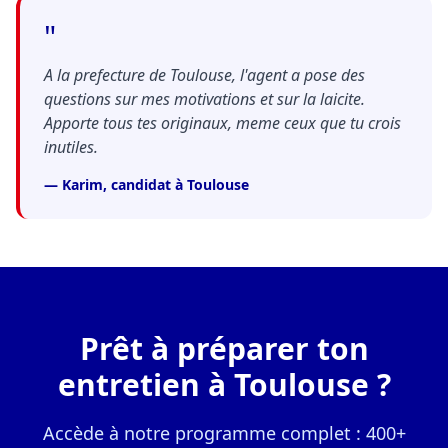
"
A la prefecture de Toulouse, l'agent a pose des
questions sur mes motivations et sur la laicite.
Apporte tous tes originaux, meme ceux que tu crois
inutiles.
— Karim, candidat à Toulouse
Prêt à préparer ton
entretien à Toulouse ?
Accède à notre programme complet : 400+