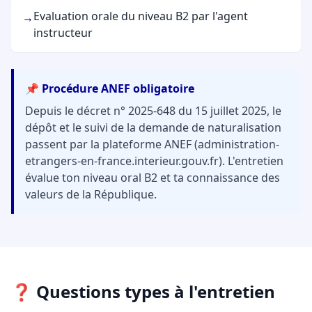
Evaluation orale du niveau B2 par l'agent
→
instructeur
📌 Procédure ANEF obligatoire
Depuis le décret n° 2025-648 du 15 juillet 2025, le
dépôt et le suivi de la demande de naturalisation
passent par la plateforme ANEF (administration-
etrangers-en-france.interieur.gouv.fr). L'entretien
évalue ton niveau oral B2 et ta connaissance des
valeurs de la République.
❓ Questions types à l'entretien