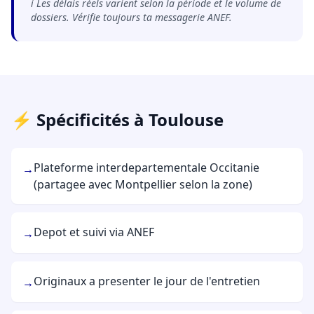
ℹ️ Les délais réels varient selon la période et le volume de
dossiers. Vérifie toujours ta messagerie ANEF.
⚡ Spécificités à Toulouse
Plateforme interdepartementale Occitanie
→
(partagee avec Montpellier selon la zone)
Depot et suivi via ANEF
→
Originaux a presenter le jour de l'entretien
→