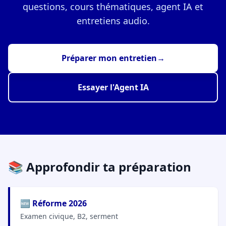
questions, cours thématiques, agent IA et
entretiens audio.
Préparer mon entretien
→
Essayer l'Agent IA
📚 Approfondir ta préparation
🆕 Réforme 2026
Examen civique, B2, serment