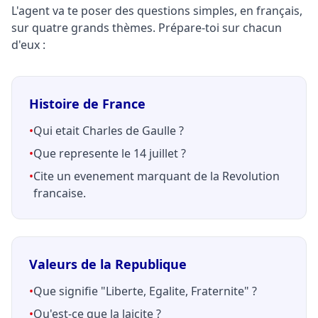
L'agent va te poser des questions simples, en français,
sur quatre grands thèmes. Prépare-toi sur chacun
d'eux :
Histoire de France
•
Qui etait Charles de Gaulle ?
•
Que represente le 14 juillet ?
•
Cite un evenement marquant de la Revolution
francaise.
Valeurs de la Republique
•
Que signifie "Liberte, Egalite, Fraternite" ?
•
Qu'est-ce que la laicite ?