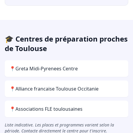
🎓 Centres de préparation proches
de Toulouse
📍
Greta Midi-Pyrenees Centre
📍
Alliance francaise Toulouse Occitanie
📍
Associations FLE toulousaines
Liste indicative. Les places et programmes varient selon la
période. Contacte directement le centre pour t'inscrire.