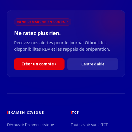
UNE DÉMARCHE EN COURS ?
Ne ratez plus rien.
Recevez nos alertes pour le Journal Officiel, les
disponibilités RDV et les rappels de préparation.
Créer un compte
Centre d'aide
EXAMEN CIVIQUE
TCF
Découvrir l'examen civique
Tout savoir sur le TCF