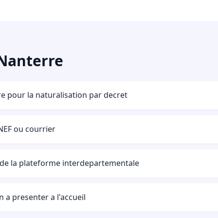
 Nanterre
e pour la naturalisation par decret
NEF ou courrier
de la plateforme interdepartementale
n a presenter a l'accueil