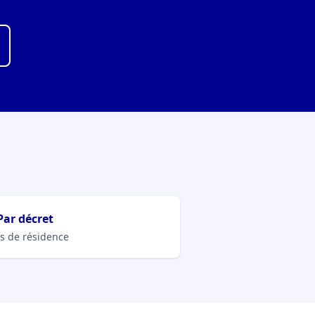
Par décret
s de résidence