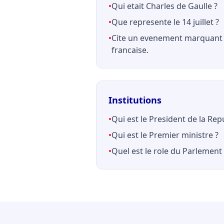
•
Qui etait Charles de Gaulle ?
•
Que represente le 14 juillet ?
•
Cite un evenement marquant 
francaise.
Institutions
•
Qui est le President de la Rep
•
Qui est le Premier ministre ?
•
Quel est le role du Parlement 