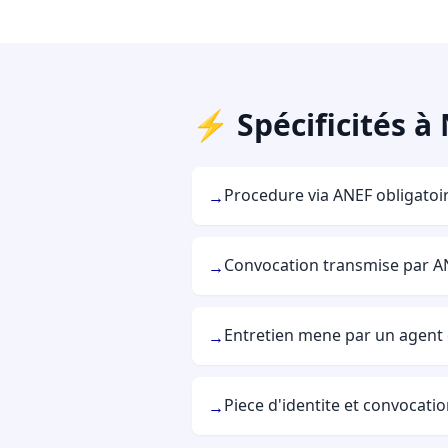
⚡ Spécificités à
Procedure via ANEF obligatoir
→
Convocation transmise par A
→
Entretien mene par un agent 
→
Piece d'identite et convocatio
→