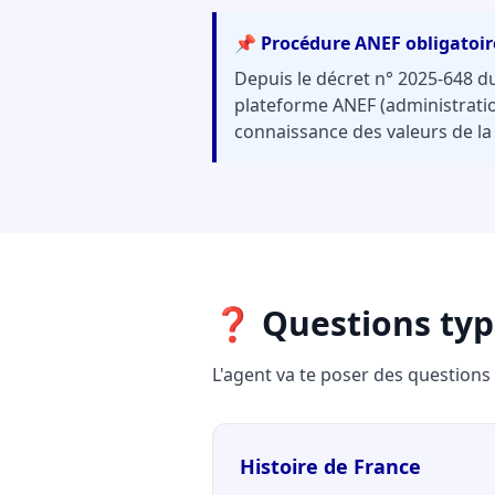
📌 Procédure ANEF obligatoir
Depuis le décret n° 2025-648 du 
plateforme ANEF (administration
connaissance des valeurs de la
❓ Questions type
L'agent va te poser des questions
Histoire de France