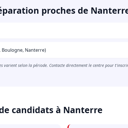
éparation proches de Nanterr
, Boulogne, Nanterre)
s varient selon la période. Contacte directement le centre pour t'inscri
de candidats à Nanterre