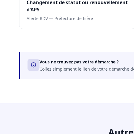
Changement de statut ou renouvellement
d'APS
Alerte RDV — Préfecture de Isère
Vous ne trouvez pas votre démarche ?
Collez simplement le lien de votre démarche dep
Autre