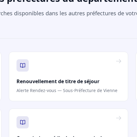
rches disponibles dans les autres préfectures de vot
Renouvellement de titre de séjour
Alerte Rendez-vous — Sous-Préfecture de Vienne