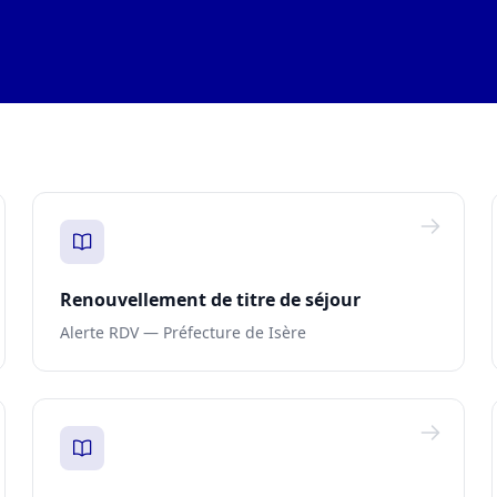
Renouvellement de titre de séjour
Alerte RDV — Préfecture de Isère