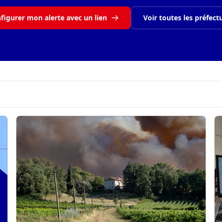
figurer mon alerte avec un lien
Voir toutes les préfect