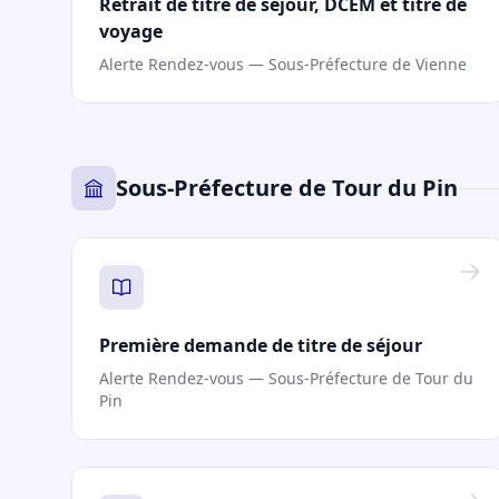
Retrait de titre de séjour, DCEM et titre de
voyage
Alerte Rendez-vous — Sous-Préfecture de Vienne
Sous-Préfecture de Tour du Pin
Première demande de titre de séjour
Alerte Rendez-vous — Sous-Préfecture de Tour du
Pin