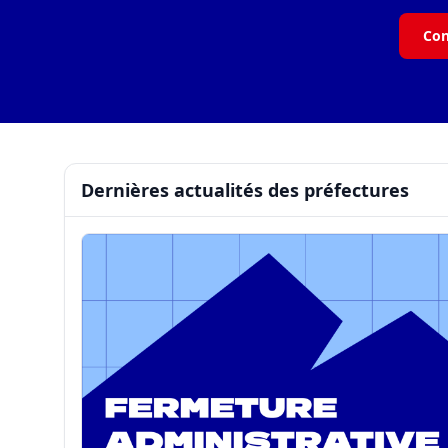
Con
Dernières actualités des préfectures