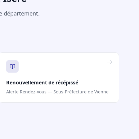
re département.
Renouvellement de récépissé
Alerte Rendez-vous — Sous-Préfecture de Vienne