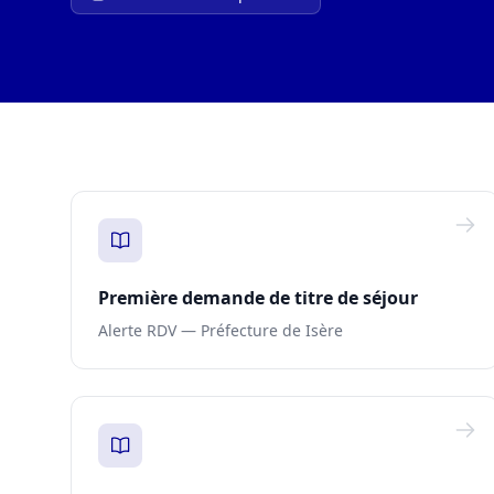
Première demande de titre de séjour
Alerte RDV — Préfecture de Isère