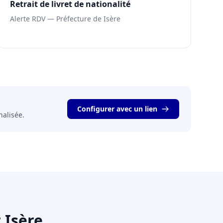
Retrait de livret de nationalité
Alerte RDV — Préfecture de Isère
Configurer avec un lien
nalisée.
 Isère