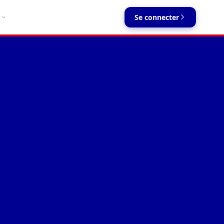
Se connecter