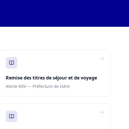
Remise des titres de séjour et de voyage
Alerte RDV — Préfecture de Isère