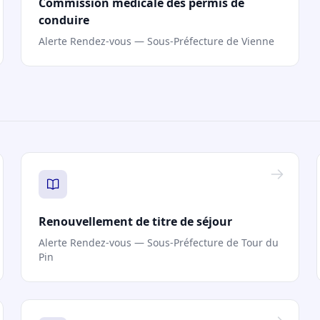
Commission médicale des permis de
conduire
Alerte Rendez-vous — Sous-Préfecture de Vienne
Renouvellement de titre de séjour
Alerte Rendez-vous — Sous-Préfecture de Tour du
Pin