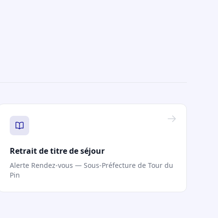
Retrait de titre de séjour
Alerte Rendez-vous — Sous-Préfecture de Tour du
Pin