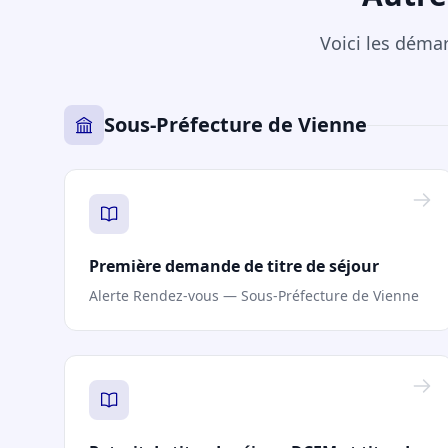
Voici les déma
Sous-Préfecture de Vienne
Première demande de titre de séjour
Alerte Rendez-vous — Sous-Préfecture de Vienne