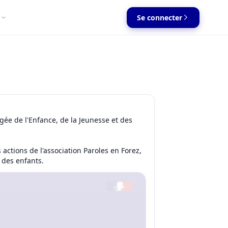
Se connecter
ée de l'Enfance, de la Jeunesse et des
 actions de l'association Paroles en Forez,
 des enfants.