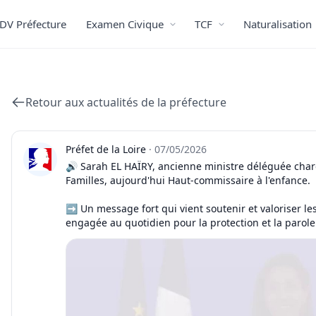
DV Préfecture
Examen Civique
TCF
Naturalisation
Retour aux actualités de la préfecture
Préfet de la Loire
·
07/05/2026
🔊 Sarah EL HAÏRY, ancienne ministre déléguée charg
Familles, aujourd'hui Haut-commissaire à l'enfance.
➡️ Un message fort qui vient soutenir et valoriser les
engagée au quotidien pour la protection et la parole