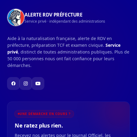
ALERTE RDV PRÉFECTURE
Service privé · indépendant des administrations
Aide à la naturalisation française, alerte de RDV en
préfecture, préparation TCF et examen civique.
Service
privé
, distinct de toutes administrations publiques. Plus de
50 000 personnes nous ont fait confiance pour leurs
démarches.
UNE DÉMARCHE EN COURS ?
Ne ratez plus rien.
Recevez nos alertes pour le Journal Officiel, les