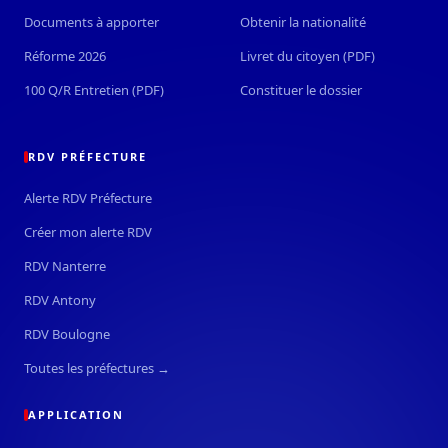
Documents à apporter
Obtenir la nationalité
Réforme 2026
Livret du citoyen (PDF)
100 Q/R Entretien (PDF)
Constituer le dossier
RDV PRÉFECTURE
Alerte RDV Préfecture
Créer mon alerte RDV
RDV Nanterre
RDV Antony
RDV Boulogne
Toutes les préfectures →
APPLICATION