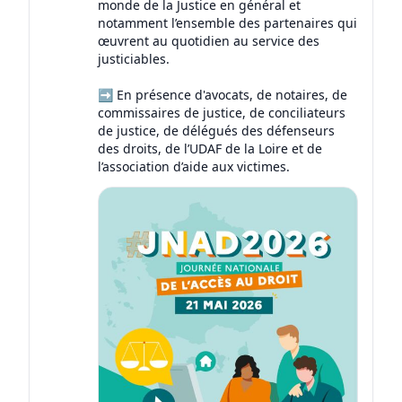
monde de la Justice en général et
notamment l’ensemble des partenaires qui
œuvrent au quotidien au service des
justiciables.
➡️ En présence d'avocats, de notaires, de
commissaires de justice, de conciliateurs
de justice, de délégués des défenseurs
des droits, de l’UDAF de la Loire et de
l’association d’aide aux victimes.