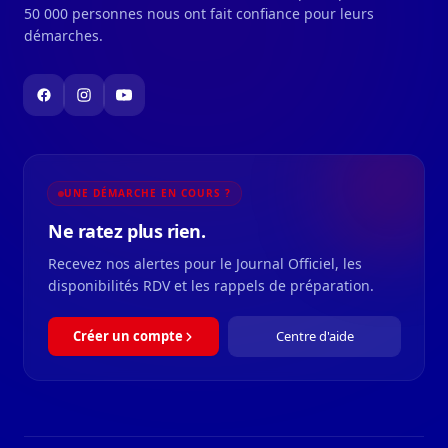
50 000 personnes nous ont fait confiance pour leurs
démarches.
UNE DÉMARCHE EN COURS ?
Ne ratez plus rien.
Recevez nos alertes pour le Journal Officiel, les
disponibilités RDV et les rappels de préparation.
Créer un compte
Centre d'aide