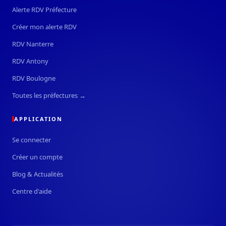
Alerte RDV Préfecture
Créer mon alerte RDV
RDV Nanterre
RDV Antony
RDV Boulogne
Toutes les préfectures →
APPLICATION
Se connecter
Créer un compte
Blog & Actualités
Centre d'aide