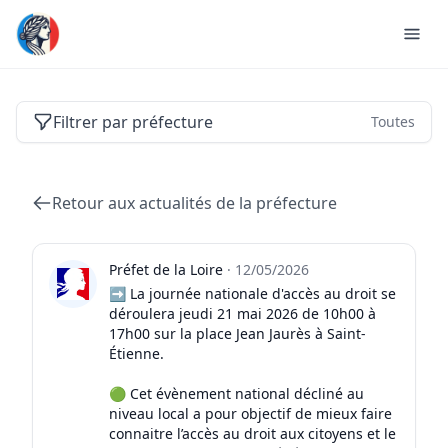
Actualités des préfectures de France
Filtrer par préfecture
Toutes
Retour aux actualités de la préfecture
Préfet de la Loire
·
12/05/2026
➡️ La journée nationale d'accès au droit se
déroulera jeudi 21 mai 2026 de 10h00 à
17h00 sur la place Jean Jaurès à Saint-
Étienne.
🟢 Cet évènement national décliné au
niveau local a pour objectif de mieux faire
connaitre l’accès au droit aux citoyens et le