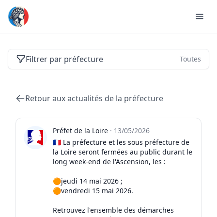
Actualités des préfectures de France
Filtrer par préfecture
Toutes
Retour aux actualités de la préfecture
Préfet de la Loire
·
13/05/2026
🇫🇷 La préfecture et les sous préfecture de
la Loire seront fermées au public durant le
long week-end de l'Ascension, les :
🟠jeudi 14 mai 2026 ;
🟠vendredi 15 mai 2026.
Retrouvez l'ensemble des démarches