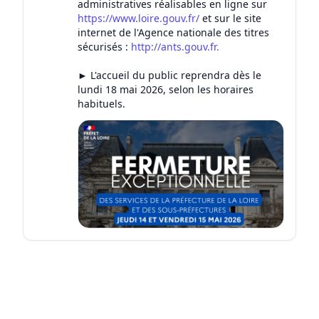
administratives réalisables en ligne sur
https://www.loire.gouv.fr/
et sur le site
internet de l'Agence nationale des titres
sécurisés :
http://ants.gouv.fr.
► L'accueil du public reprendra dès le
lundi 18 mai 2026, selon les horaires
habituels.