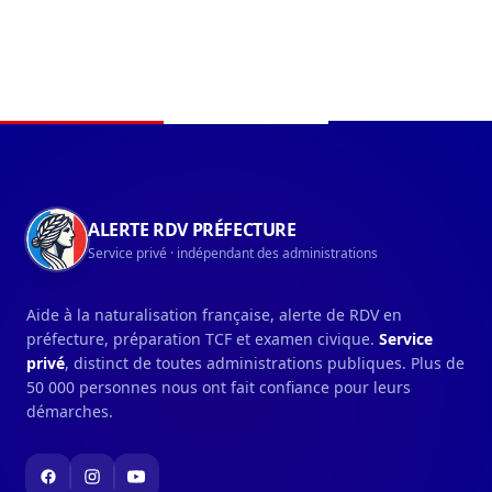
Navigation du pied de page
ALERTE RDV PRÉFECTURE
Service privé · indépendant des administrations
Aide à la naturalisation française, alerte de RDV en
préfecture, préparation TCF et examen civique.
Service
privé
, distinct de toutes administrations publiques. Plus de
50 000 personnes nous ont fait confiance pour leurs
démarches.