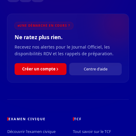
UNE DÉMARCHE EN COURS ?
Ne ratez plus rien.
Recevez nos alertes pour le Journal Officiel, les
disponibilités RDV et les rappels de préparation.
Créer un compte
Centre d'aide
EXAMEN CIVIQUE
TCF
Découvrir l'examen civique
Tout savoir sur le TCF