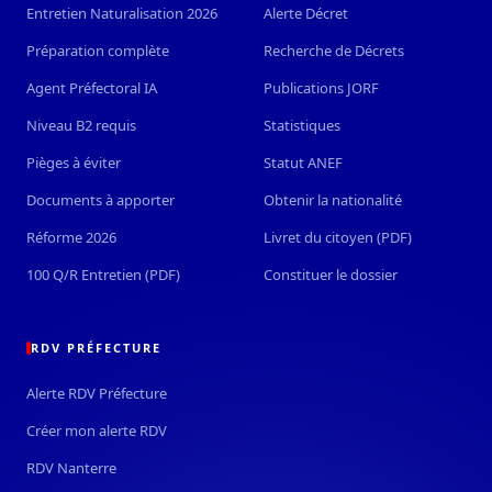
Entretien Naturalisation 2026
Alerte Décret
Préparation complète
Recherche de Décrets
Agent Préfectoral IA
Publications JORF
Niveau B2 requis
Statistiques
Pièges à éviter
Statut ANEF
Documents à apporter
Obtenir la nationalité
Réforme 2026
Livret du citoyen (PDF)
100 Q/R Entretien (PDF)
Constituer le dossier
RDV PRÉFECTURE
Alerte RDV Préfecture
Créer mon alerte RDV
RDV Nanterre