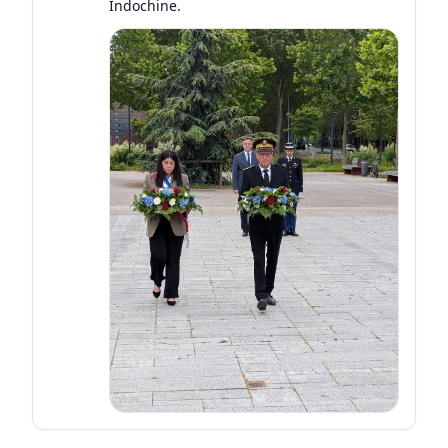
Indochine.