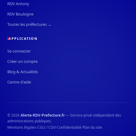
RDV Antony
RDV Boulogne
Toutes les préfectures →
APPLICATION
Se connecter
Créer un compte
Blog & Actualités
Centre d'aide
© 2026
Alerte-RDV-Prefecture.fr
— Service privé indépendant des
administrations publiques.
·
·
·
Mentions légales
CGU / CGV
Confidentialité
Plan du site