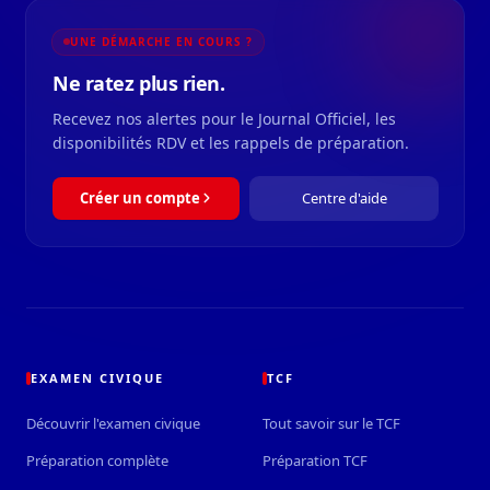
UNE DÉMARCHE EN COURS ?
Ne ratez plus rien.
Recevez nos alertes pour le Journal Officiel, les
disponibilités RDV et les rappels de préparation.
Créer un compte
Centre d'aide
EXAMEN CIVIQUE
TCF
Découvrir l'examen civique
Tout savoir sur le TCF
Préparation complète
Préparation TCF