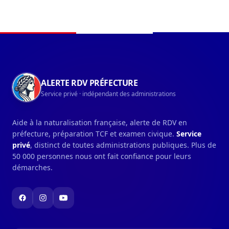
Navigation du pied de page
ALERTE RDV PRÉFECTURE
Service privé · indépendant des administrations
Aide à la naturalisation française, alerte de RDV en
préfecture, préparation TCF et examen civique.
Service
privé
, distinct de toutes administrations publiques. Plus de
50 000 personnes nous ont fait confiance pour leurs
démarches.