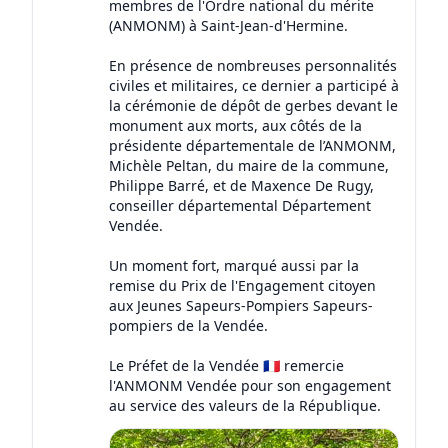
membres de l'Ordre national du mérite
(ANMONM) à Saint-Jean-d'Hermine.
En présence de nombreuses personnalités
civiles et militaires, ce dernier a participé à
la cérémonie de dépôt de gerbes devant le
monument aux morts, aux côtés de la
présidente départementale de l’ANMONM,
Michèle Peltan, du maire de la commune,
Philippe Barré, et de Maxence De Rugy,
conseiller départemental Département
Vendée.
Un moment fort, marqué aussi par la
remise du Prix de l'Engagement citoyen
aux Jeunes Sapeurs-Pompiers Sapeurs-
pompiers de la Vendée.
Le Préfet de la Vendée 🇫🇷 remercie
l'ANMONM Vendée pour son engagement
au service des valeurs de la République.