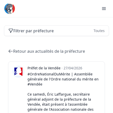
Actualités des préfectures de France
Filtrer par préfecture
Toutes
Retour aux actualités de la préfecture
Préfet de la Vendée
·
27/04/2026
#OrdreNationalDuMérite | Assemblée
générale de l'Ordre national du mérite en
#Vendée
Ce samedi, Éric Laffargue, secrétaire
général adjoint de la préfecture de la
Vendée, était présent à l'assemblée
générale de l'Association nationale des