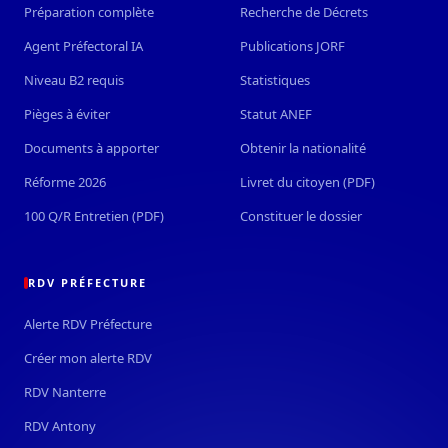
Préparation complète
Recherche de Décrets
Agent Préfectoral IA
Publications JORF
Niveau B2 requis
Statistiques
Pièges à éviter
Statut ANEF
Documents à apporter
Obtenir la nationalité
Réforme 2026
Livret du citoyen (PDF)
100 Q/R Entretien (PDF)
Constituer le dossier
RDV PRÉFECTURE
Alerte RDV Préfecture
Créer mon alerte RDV
RDV Nanterre
RDV Antony