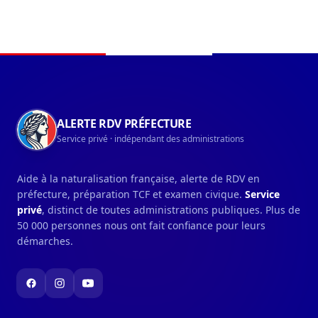
Navigation du pied de page
ALERTE RDV PRÉFECTURE
Service privé · indépendant des administrations
Aide à la naturalisation française, alerte de RDV en
préfecture, préparation TCF et examen civique.
Service
privé
, distinct de toutes administrations publiques. Plus de
50 000 personnes nous ont fait confiance pour leurs
démarches.