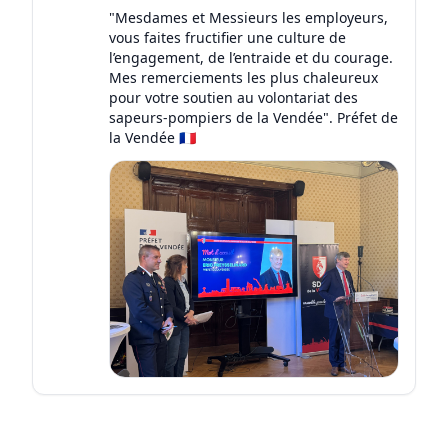
"Mesdames et Messieurs les employeurs,
vous faites fructifier une culture de
l’engagement, de l’entraide et du courage.
Mes remerciements les plus chaleureux
pour votre soutien au volontariat des
sapeurs-pompiers de la Vendée". Préfet de
la Vendée 🇫🇷