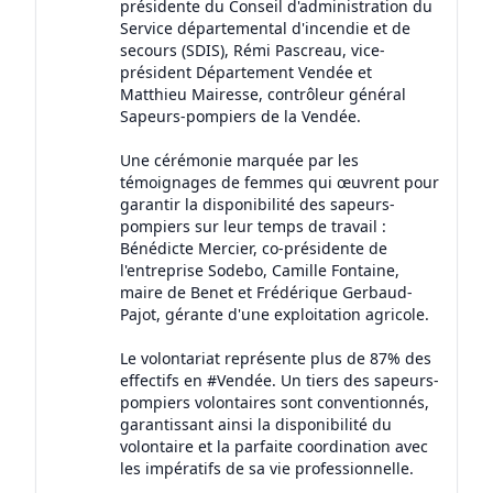
présidente du Conseil d'administration du
Service départemental d'incendie et de
secours (SDIS), Rémi Pascreau, vice-
président Département Vendée et
Matthieu Mairesse, contrôleur général
Sapeurs-pompiers de la Vendée.
Une cérémonie marquée par les
témoignages de femmes qui œuvrent pour
garantir la disponibilité des sapeurs-
pompiers sur leur temps de travail :
Bénédicte Mercier, co-présidente de
l'entreprise Sodebo, Camille Fontaine,
maire de Benet et Frédérique Gerbaud-
Pajot, gérante d'une exploitation agricole.
Le volontariat représente plus de 87% des
effectifs en #Vendée. Un tiers des sapeurs-
pompiers volontaires sont conventionnés,
garantissant ainsi la disponibilité du
volontaire et la parfaite coordination avec
les impératifs de sa vie professionnelle.