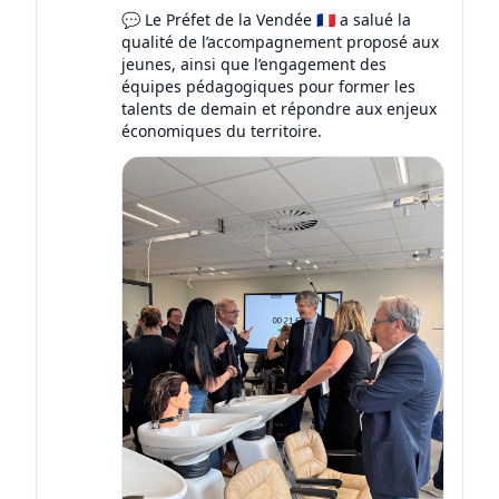
💬 Le Préfet de la Vendée 🇫🇷 a salué la
qualité de l’accompagnement proposé aux
jeunes, ainsi que l’engagement des
équipes pédagogiques pour former les
talents de demain et répondre aux enjeux
économiques du territoire.