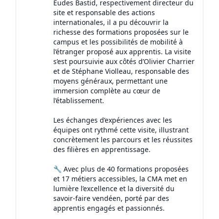
Eudes Bastid, respectivement directeur du
site et responsable des actions
internationales, il a pu découvrir la
richesse des formations proposées sur le
campus et les possibilités de mobilité à
l’étranger proposé aux apprentis. La visite
s’est poursuivie aux côtés d’Olivier Charrier
et de Stéphane Violleau, responsable des
moyens généraux, permettant une
immersion complète au cœur de
l’établissement.
Les échanges d’expériences avec les
équipes ont rythmé cette visite, illustrant
concrètement les parcours et les réussites
des filières en apprentissage.
🔧 Avec plus de 40 formations proposées
et 17 métiers accessibles, la CMA met en
lumière l’excellence et la diversité du
savoir-faire vendéen, porté par des
apprentis engagés et passionnés.