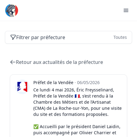
Actualités des préfectures de France
Filtrer par préfecture
Toutes
Retour aux actualités de la préfecture
Préfet de la Vendée
·
06/05/2026
Ce lundi 4 mai 2026, Éric Freysselinard,
Préfet de la Vendée 🇫🇷, s’est rendu à la
Chambre des Métiers et de l’Artisanat
(CMA) de La Roche-sur-Yon, pour une visite
du site et des formations proposées.
✅ Accueilli par le président Daniel Laidin,
puis accompagné par Olivier Charrier et