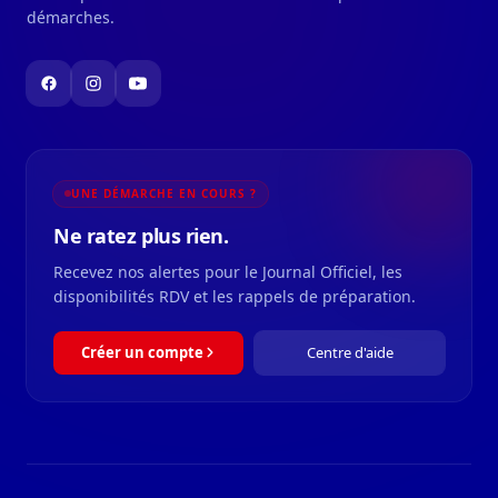
démarches.
UNE DÉMARCHE EN COURS ?
Ne ratez plus rien.
Recevez nos alertes pour le Journal Officiel, les
disponibilités RDV et les rappels de préparation.
Créer un compte
Centre d'aide