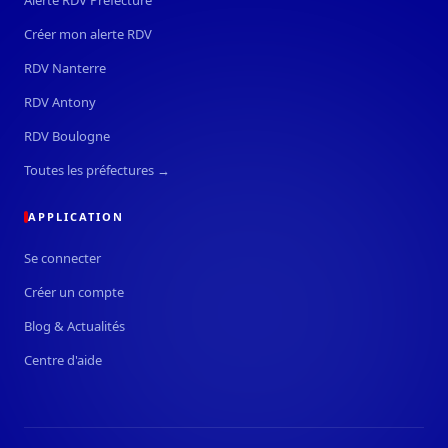
Créer mon alerte RDV
RDV Nanterre
RDV Antony
RDV Boulogne
Toutes les préfectures →
APPLICATION
Se connecter
Créer un compte
Blog & Actualités
Centre d'aide