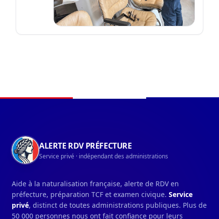
Navigation du pied de page
ALERTE RDV PRÉFECTURE
Service privé · indépendant des administrations
Aide à la naturalisation française, alerte de RDV en
préfecture, préparation TCF et examen civique.
Service
privé
, distinct de toutes administrations publiques. Plus de
50 000 personnes nous ont fait confiance pour leurs