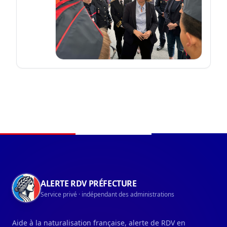
Navigation du pied de page
ALERTE RDV PRÉFECTURE
Service privé · indépendant des administrations
Aide à la naturalisation française, alerte de RDV en