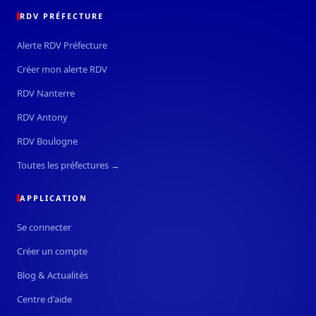
RDV PRÉFECTURE
Alerte RDV Préfecture
Créer mon alerte RDV
RDV Nanterre
RDV Antony
RDV Boulogne
Toutes les préfectures →
APPLICATION
Se connecter
Créer un compte
Blog & Actualités
Centre d'aide