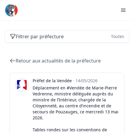
Actualités des préfectures de France
Filtrer par préfecture
Toutes
Retour aux actualités de la préfecture
Préfet de la Vendée
·
14/05/2026
Déplacement en #Vendée de Marie-Pierre
Vedrenne, ministre déléguée auprès du
ministre de l’Intérieur, chargée de la
Citoyenneté, au centre d’incendie et de
secours de Pouzauges, ce mercredi 13 mai
2026.
Tables rondes sur les conventions de