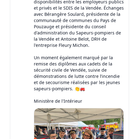
disponibilités entre les employeurs publics
et privés et le SDIS de la Vendée. Échanges
avec Bérangère Soulard, présidente de la
communauté de communes du Pays de
Pouzauge et présidente du conseil
d'administration du Sapeurs-pompiers de
la Vendée et Antoine Belot, DRH de
l'entreprise Fleury Michon.
Un moment également marqué par la
remise des diplômes aux cadets de la
sécurité civile de Vendée, suivie de
démonstrations de lutte contre l’incendie
et de secourisme réalisées par les jeunes
sapeurs-pompiers. 👏🚒
Ministère de l'Intérieur