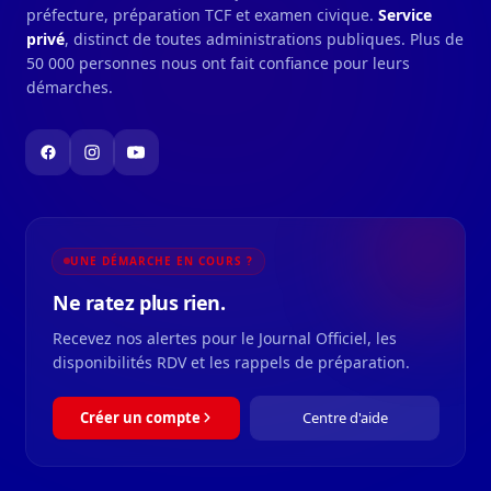
préfecture, préparation TCF et examen civique.
Service
privé
, distinct de toutes administrations publiques. Plus de
50 000 personnes nous ont fait confiance pour leurs
démarches.
UNE DÉMARCHE EN COURS ?
Ne ratez plus rien.
Recevez nos alertes pour le Journal Officiel, les
disponibilités RDV et les rappels de préparation.
Créer un compte
Centre d'aide