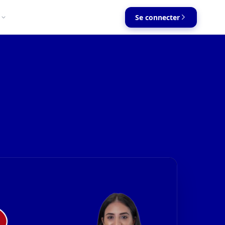
Se connecter