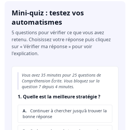
Mini-quiz : testez vos
automatismes
5 questions pour vérifier ce que vous avez
retenu. Choisissez votre réponse puis cliquez
sur « Vérifier ma réponse » pour voir
l'explication.
Vous avez 35 minutes pour 25 questions de
Compréhension Écrite. Vous bloquez sur la
question 7 depuis 4 minutes.
1. Quelle est la meilleure stratégie ?
A.
Continuer à chercher jusqu'à trouver la
bonne réponse