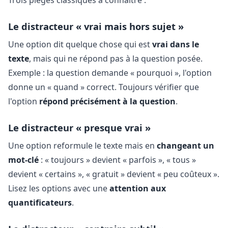
Le distracteur « vrai mais hors sujet »
Une option dit quelque chose qui est
vrai dans le
texte
, mais qui ne répond pas à la question posée.
Exemple : la question demande « pourquoi », l'option
donne un « quand » correct. Toujours vérifier que
l'option
répond précisément à la question
.
Le distracteur « presque vrai »
Une option reformule le texte mais en
changeant un
mot-clé
: « toujours » devient « parfois », « tous »
devient « certains », « gratuit » devient « peu coûteux ».
Lisez les options avec une
attention aux
quantificateurs
.