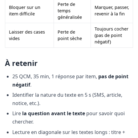
Perte de
Bloquer sur un
Marquer, passer,
temps
item difficile
revenir à la fin
généralisée
Toujours cocher
Laisser des cases
Perte de
(pas de point
vides
point sèche
négatif)
À retenir
25 QCM, 35 min, 1 réponse par item,
pas de point
négatif
.
Identifier la nature du texte en 5 s (SMS, article,
notice, etc.).
Lire
la question avant le texte
pour savoir quoi
chercher.
Lecture en diagonale sur les textes longs : titre +