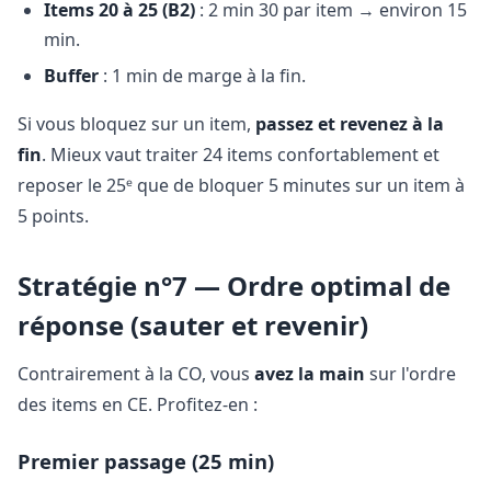
Items 20 à 25 (B2)
: 2 min 30 par item → environ 15
min.
Buffer
: 1 min de marge à la fin.
Si vous bloquez sur un item,
passez et revenez à la
fin
. Mieux vaut traiter 24 items confortablement et
reposer le 25ᵉ que de bloquer 5 minutes sur un item à
5 points.
Stratégie n°7 — Ordre optimal de
réponse (sauter et revenir)
Contrairement à la CO, vous
avez la main
sur l'ordre
des items en CE. Profitez-en :
Premier passage (25 min)