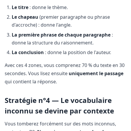
Le titre
: donne le thème.
Le chapeau
(premier paragraphe ou phrase
d'accroche) : donne l'angle.
La première phrase de chaque paragraphe
:
donne la structure du raisonnement.
La conclusion
: donne la position de l'auteur.
Avec ces 4 zones, vous comprenez 70 % du texte en 30
secondes. Vous lisez ensuite
uniquement le passage
qui contient la réponse.
Stratégie n°4 — Le vocabulaire
inconnu se devine par contexte
Vous tomberez forcément sur des mots inconnus,