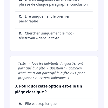
phrase de chaque paragraphe, conclusion
C.
Lire uniquement le premier
paragraphe
D.
Chercher uniquement le mot «
télétravail » dans le texte
Texte : « Tous les habitants du quartier ont
participé à la fête. » Question : « Combien
d'habitants ont participé à la fête ? » Option
proposée : « Certains habitants. »
3. Pourquoi cette option est-elle un
piège classique ?
A.
Elle est trop longue