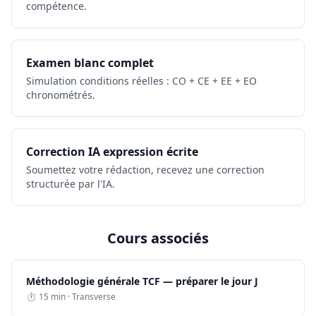
compétence.
Examen blanc complet
Simulation conditions réelles : CO + CE + EE + EO
chronométrés.
Correction IA expression écrite
Soumettez votre rédaction, recevez une correction
structurée par l'IA.
Cours associés
Méthodologie générale TCF — préparer le jour J
⏱ 15 min · Transverse