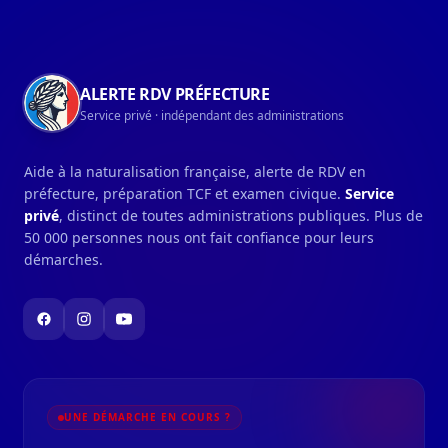
Navigation du pied de page
ALERTE RDV PRÉFECTURE
Service privé · indépendant des administrations
Aide à la naturalisation française, alerte de RDV en
préfecture, préparation TCF et examen civique.
Service
privé
, distinct de toutes administrations publiques. Plus de
50 000 personnes nous ont fait confiance pour leurs
démarches.
UNE DÉMARCHE EN COURS ?