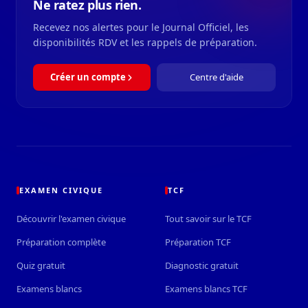
Ne ratez plus rien.
Recevez nos alertes pour le Journal Officiel, les
disponibilités RDV et les rappels de préparation.
Créer un compte
Centre d'aide
EXAMEN CIVIQUE
TCF
Découvrir l'examen civique
Tout savoir sur le TCF
Préparation complète
Préparation TCF
Quiz gratuit
Diagnostic gratuit
Examens blancs
Examens blancs TCF