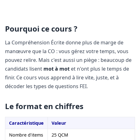
Pourquoi ce cours ?
La Compréhension Écrite donne plus de marge de
manœuvre que la CO : vous gérez votre temps, vous
pouvez relire. Mais c'est aussi un piège : beaucoup de
candidats lisent
mot à mot
et n'ont plus le temps de
finir. Ce cours vous apprend à lire vite, juste, et à
décoder les types de questions FEI.
Le format en chiffres
Caractéristique
Valeur
Nombre d'items
25 QCM