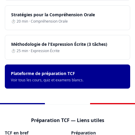
Stratégies pour la Compréhension Orale
⏱ 20 min · Compréhension Orale
Méthodologie de l'Expression Écrite (3 tâches)
⏱ 25 min · Expression Écrite
Plateforme de préparation TCF
Voir tous les cours, quiz et examens blancs.
Préparation TCF — Liens utiles
TCF en bref
Préparation