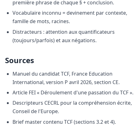
première phrase de chaque § + conclusion.
Vocabulaire inconnu = devinement par contexte,
famille de mots, racines.
Distracteurs : attention aux quantificateurs
(toujours/parfois) et aux négations.
Sources
Manuel du candidat TCF, France Education
International, version P avril 2026, section CE.
Article FEI « Déroulement d'une passation du TCF ».
Descripteurs CECRL pour la compréhension écrite,
Conseil de l'Europe.
Brief master contenu TCF (sections 3.2 et 4).