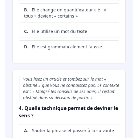
B.
Elle change un quantificateur clé : «
tous » devient « certains »
C.
Elle utilise un mot du texte
D.
Elle est grammaticalement fausse
Vous lisez un article et tombez sur le mot «
obstiné » que vous ne connaissez pas. Le contexte
est : « Malgré les conseils de ses amis, il restait
obstiné dans sa décision de partir. »
4. Quelle technique permet de deviner le
sens ?
A.
Sauter la phrase et passer à la suivante