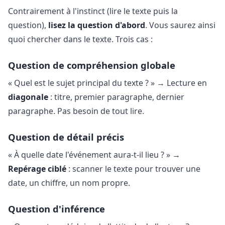
Contrairement à l'instinct (lire le texte puis la
question),
lisez la question d'abord
. Vous saurez ainsi
quoi chercher dans le texte. Trois cas :
Question de compréhension globale
« Quel est le sujet principal du texte ? » → Lecture en
diagonale
: titre, premier paragraphe, dernier
paragraphe. Pas besoin de tout lire.
Question de détail précis
« À quelle date l'événement aura-t-il lieu ? » →
Repérage ciblé
: scanner le texte pour trouver une
date, un chiffre, un nom propre.
Question d'inférence