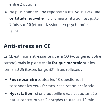
entre 2 options.
Ne plus changer une réponse sauf si vous avez une
certitude nouvelle
: la première intuition est juste
7 fois sur 10 (étude classique en psychométrie
QCM).
Anti-stress en CE
La CE est moins stressante que la CO (vous gérez votre
tempo) mais le piège est la
fatigue mentale
sur les
items 20-25 (textes longs B2). Trois réflexes :
Pause oculaire
toutes les 10 questions : 5
secondes les yeux fermés, respiration profonde.
Hydratation
: si une bouteille d'eau est autorisée
par le centre, buvez 2 gorgées toutes les 15 min.