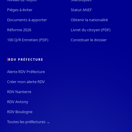
Pièges à éviter
Statut ANEF
Documents à apporter
Obtenir la nationalité
Réforme 2026
Livret du citoyen (PDF)
100 Q/R Entretien (PDF)
Constituer le dossier
RDV PRÉFECTURE
Alerte RDV Préfecture
Créer mon alerte RDV
RDV Nanterre
RDV Antony
RDV Boulogne
Toutes les préfectures →