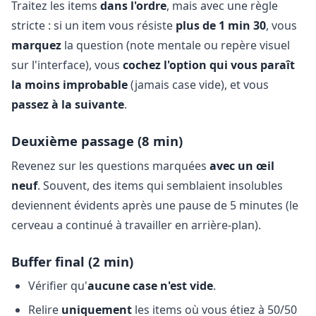
Traitez les items
dans l'ordre
, mais avec une règle
stricte : si un item vous résiste
plus de 1 min 30
, vous
marquez
la question (note mentale ou repère visuel
sur l'interface), vous
cochez l'option qui vous paraît
la moins improbable
(jamais case vide), et vous
passez à la suivante
.
Deuxième passage (8 min)
Revenez sur les questions marquées
avec un œil
neuf
. Souvent, des items qui semblaient insolubles
deviennent évidents après une pause de 5 minutes (le
cerveau a continué à travailler en arrière-plan).
Buffer final (2 min)
Vérifier qu'
aucune case n'est vide
.
Relire
uniquement
les items où vous étiez à 50/50