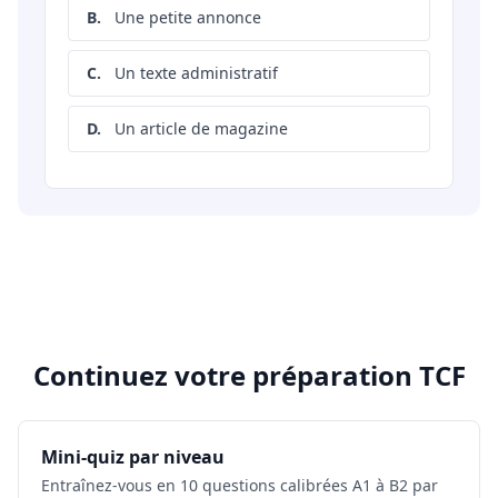
B.
Une petite annonce
C.
Un texte administratif
D.
Un article de magazine
Continuez votre préparation TCF
Mini-quiz par niveau
Entraînez-vous en 10 questions calibrées A1 à B2 par