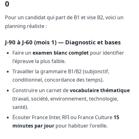
0
Pour un candidat qui part de B1 et vise B2, voici un
planning réaliste :
J-90 à J-60 (mois 1) — Diagnostic et bases
Faire un
examen blanc complet
pour identifier
l'épreuve la plus faible.
Travailler la grammaire B1/B2 (subjonctif,
conditionnel, concordance des temps).
Construire un carnet de
vocabulaire thématique
(travail, société, environnement, technologie,
santé).
Écouter France Inter, RFI ou France Culture
15
minutes par jour
pour habituer l'oreille.