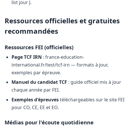
list jour J.
Ressources officielles et gratuites
recommandées
Ressources FEI (officielles)
Page TCF IRN
: france-education-
international.fr/test/tcf-irn — formats à jour,
exemples par épreuve.
Manuel du candidat TCF
: guide officiel mis à jour
chaque année par FEI.
Exemples d'épreuves
téléchargeables sur le site FEI
pour CO, CE, EE et EO.
Médias pour l'écoute quotidienne