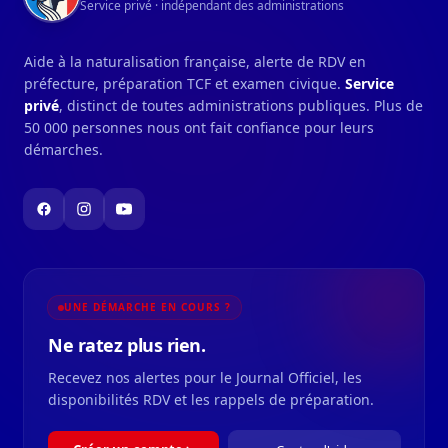
Service privé · indépendant des administrations
Aide à la naturalisation française, alerte de RDV en
préfecture, préparation TCF et examen civique.
Service
privé
, distinct de toutes administrations publiques. Plus de
50 000 personnes nous ont fait confiance pour leurs
démarches.
UNE DÉMARCHE EN COURS ?
Ne ratez plus rien.
Recevez nos alertes pour le Journal Officiel, les
disponibilités RDV et les rappels de préparation.