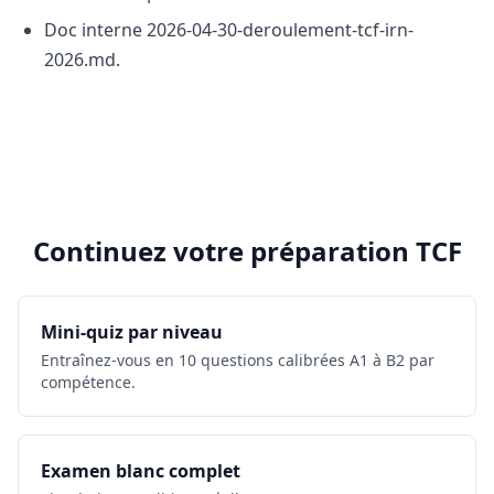
Doc interne 2026-04-30-deroulement-tcf-irn-
2026.md.
Continuez votre préparation TCF
Mini-quiz par niveau
Entraînez-vous en 10 questions calibrées A1 à B2 par
compétence.
Examen blanc complet