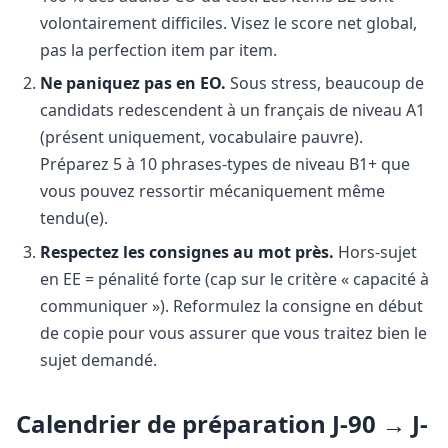
volontairement difficiles. Visez le score net global,
pas la perfection item par item.
Ne paniquez pas en EO.
Sous stress, beaucoup de
candidats redescendent à un français de niveau A1
(présent uniquement, vocabulaire pauvre).
Préparez 5 à 10 phrases-types de niveau B1+ que
vous pouvez ressortir mécaniquement même
tendu(e).
Respectez les consignes au mot près.
Hors-sujet
en EE = pénalité forte (cap sur le critère « capacité à
communiquer »). Reformulez la consigne en début
de copie pour vous assurer que vous traitez bien le
sujet demandé.
Calendrier de préparation J-90 → J-