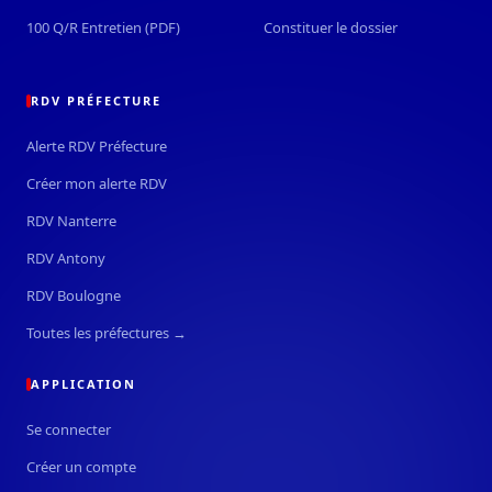
100 Q/R Entretien (PDF)
Constituer le dossier
RDV PRÉFECTURE
Alerte RDV Préfecture
Créer mon alerte RDV
RDV Nanterre
RDV Antony
RDV Boulogne
Toutes les préfectures →
APPLICATION
Se connecter
Créer un compte