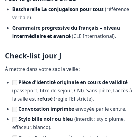
Bescherelle La conjugaison pour tous
(référence
verbale).
Grammaire progressive du français – niveau
intermédiaire et avancé
(CLE International).
Check-list jour J
À mettre dans votre sac la veille :
Pièce d'identité originale en cours de validité
(passeport, titre de séjour, CNI). Sans pièce, l'accès à
la salle est
refusé
(règle FEI stricte).
Convocation imprimée
envoyée par le centre.
Stylo bille noir ou bleu
(interdit : stylo plume,
effaceur, blanco).