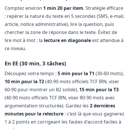
Comptez environ
1 min 20 par item
. Stratégie efficace
: repérer la nature du texte en 5 secondes (SMS, e-mail,
article, notice administrative), lire la question, puis
chercher la zone de réponse dans le texte. Évitez de
lire mot à mot : la
lecture en diagonale
est attendue à
ce niveau.
En EE (30 min, 3 tâches)
Découpez votre temps :
5 min pour la T1
(30-60 mots),
10 min pour la T2
(40-90 mots officiels TCF IRN, viser
60-90 pour montrer un B2 solide),
15 min pour la T3
(40-90 mots officiels TCF IRN, viser 80-90 mots avec
argumentation structurée). Gardez les
2 dernières
minutes pour la relecture
: c'est là que vous gagnerez
1 à 2 points en corrigeant les fautes d'accord faciles à