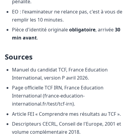
pénalité.
EO : l'examinateur ne relance pas, c'est à vous de
remplir les 10 minutes.
Pièce d'identité originale
obligatoire
, arrivée
30
min avant
.
Sources
Manuel du candidat TCF, France Education
International, version P avril 2026.
Page officielle TCF IRN, France Education
International (france-education-
international.fr/test/tcf-irn).
Article FEI « Comprendre mes résultats au TCF ».
Descripteurs CECRL, Conseil de l'Europe, 2001 et
volume complémentaire 2018.