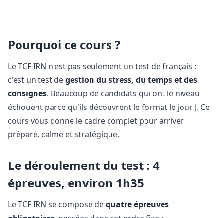
Pourquoi ce cours ?
Le TCF IRN n'est pas seulement un test de français :
c'est un test de
gestion du stress, du temps et des
consignes
. Beaucoup de candidats qui ont le niveau
échouent parce qu'ils découvrent le format le jour J. Ce
cours vous donne le cadre complet pour arriver
préparé, calme et stratégique.
Le déroulement du test : 4
épreuves, environ 1h35
Le TCF IRN se compose de
quatre épreuves