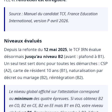
Source : Manuel du candidat TCF, France Education
International, version P avril 2026.
Niveaux évalués
Depuis la refonte du
12 mai 2025
, le TCF IRN évalue
désormais
jusqu'au niveau B2
(avant : plafond à B1).
Un seul test sert donc pour toutes les démarches : CSP
(A2), carte de résident 10 ans (B1), naturalisation par
décret ou mariage (B2), réintégration (B2).
Le niveau global affiché sur l'attestation correspond
au
minimum
des quatre épreuves. Si vous obtenez B2
en CO, B2 en CE, B2 en EE mais B1 en EO, votre niveau