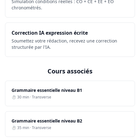
Simulation conditions réelles : CO + CE + EE + EO
chronométrés.
Correction IA expression écrite
Soumettez votre rédaction, recevez une correction
structurée par l'IA.
Cours associés
Grammaire essentielle niveau B1
⏱ 30 min · Transverse
Grammaire essentielle niveau B2
⏱ 35 min · Transverse